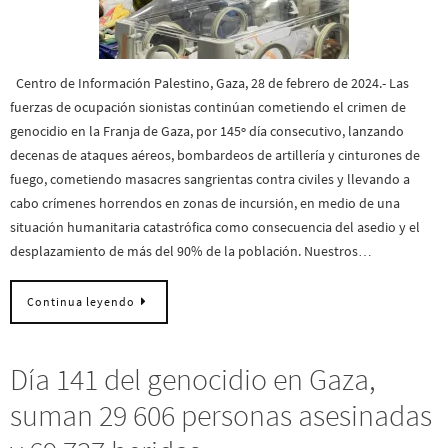
Centro de Información Palestino, Gaza, 28 de febrero de 2024.- Las
fuerzas de ocupación sionistas continúan cometiendo el crimen de
genocidio en la Franja de Gaza, por 145º día consecutivo, lanzando
decenas de ataques aéreos, bombardeos de artillería y cinturones de
fuego, cometiendo masacres sangrientas contra civiles y llevando a
cabo crímenes horrendos en zonas de incursión, en medio de una
situación humanitaria catastrófica como consecuencia del asedio y el
desplazamiento de más del 90% de la población. Nuestros…
Continua leyendo
Día 141 del genocidio en Gaza,
suman 29 606 personas asesinadas