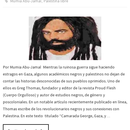
,
Mumia Abu-Jamal
Palestina libre
Por Mumia Abu-Jamal Mientras la ruinosa guerra sigue haciendo
estragos en Gaza, algunos académicos negros y palestinos no dejan de
contar las historias desconocidas de sus pueblos oprimidos. Uno de
ellos es Greg Thomas, fundador y editor de la revista Proud Flesh
(Cuerpo Orgulloso) y autor de estudios negros, de género y
poscoloniales. En un notable artículo recientemente publicado en línea,
Thomas escribe de los revolucionarios negros y sus conexiones con
Palestina. En este texto titulado “Camarada George, Gaza, y…