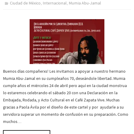
,
,
Ciudad de México
Internacional
Mumia Abu-Jamal
Buenos días compañerxs! Les invitamos a apoyar a nuestro hermano
Mumia Abu-Jamal en su cumpleaños 70, deseándole libertad. Mumia
cumple años el miércoles 24 de abril pero aquí en la ciudad monstrua
lo estaremos celebrando el sábado 20 con una Declaración en la
Embajada, Rodada, y Acto Cultural en el Café Zapata Vive. Muchas
gracias a Paola Ávila por el diseño de este cartel y por ayudarle a su
servidora superar un momento de confusión en su preparación. Como
muchos…