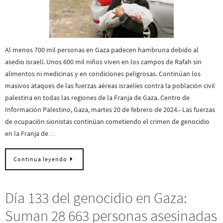
Al menos 700 mil personas en Gaza padecen hambruna debido al
asedio israelí. Unos 600 mil niños viven en los campos de Rafah sin
alimentos ni medicinas y en condiciones peligrosas. Continúan los
masivos ataques de las fuerzas aéreas israelíes contra la población civil
palestina en todas las regiones de la Franja de Gaza. Centro de
Información Palestino, Gaza, martes 20 de febrero de 2024.- Las fuerzas
de ocupación sionistas continúan cometiendo el crimen de genocidio
en la Franja de…
Continua leyendo
Día 133 del genocidio en Gaza:
Suman 28 663 personas asesinadas