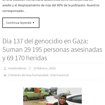
asedio y el desplazamiento de más del 90% de la población. Nuestros
corresponsales…
Continua leyendo
Día 137 del genocidio en Gaza:
Suman 29 195 personas asesinadas
y 69 170 heridas
medioslibres
20 febrero, 2024
,
Crímenes de lesa humanidad
Internacional