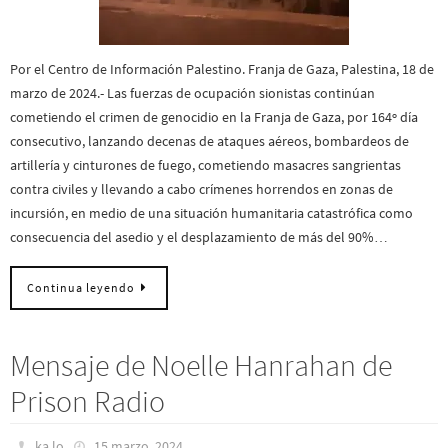
Por el Centro de Información Palestino. Franja de Gaza, Palestina, 18 de
marzo de 2024.- Las fuerzas de ocupación sionistas continúan
cometiendo el crimen de genocidio en la Franja de Gaza, por 164º día
consecutivo, lanzando decenas de ataques aéreos, bombardeos de
artillería y cinturones de fuego, cometiendo masacres sangrientas
contra civiles y llevando a cabo crímenes horrendos en zonas de
incursión, en medio de una situación humanitaria catastrófica como
consecuencia del asedio y el desplazamiento de más del 90%…
Continua leyendo
Mensaje de Noelle Hanrahan de
Prison Radio
ka lo
15 marzo, 2024