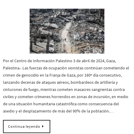
Por el Centro de Información Palestino 3 de abril de 2024, Gaza,
Palestina.- Las fuerzas de ocupación sionistas continúan cometiendo el
crimen de genocidio en la Franja de Gaza, por 180º día consecutivo,
lanzando decenas de ataques aéreos, bombardeos de artillería y
cinturones de fuego, mientras cometen masacres sangrientas contra
civiles y cometen crímenes horrendos en zonas de incursión, en medio
de una situación humanitaria catastrófica como consecuencia del
asedio y el desplazamiento de más del 90% de la población.…
Continua leyendo