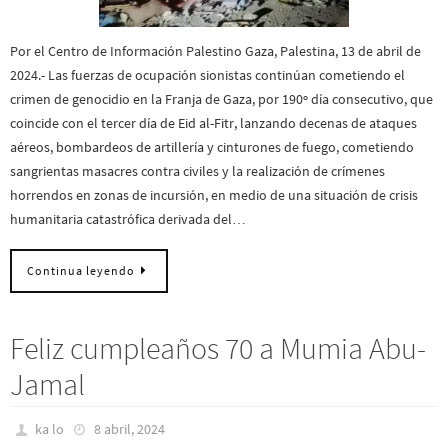
Por el Centro de Información Palestino Gaza, Palestina, 13 de abril de
2024.- Las fuerzas de ocupación sionistas continúan cometiendo el
crimen de genocidio en la Franja de Gaza, por 190º día consecutivo, que
coincide con el tercer día de Eid al-Fitr, lanzando decenas de ataques
aéreos, bombardeos de artillería y cinturones de fuego, cometiendo
sangrientas masacres contra civiles y la realización de crímenes
horrendos en zonas de incursión, en medio de una situación de crisis
humanitaria catastrófica derivada del…
Continua leyendo
Feliz cumpleaños 70 a Mumia Abu-
Jamal
ka lo
8 abril, 2024