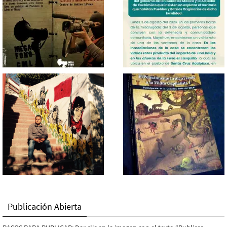
Publicación Abierta