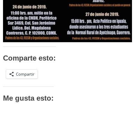
Comparte esto:
Compartir
Me gusta esto: