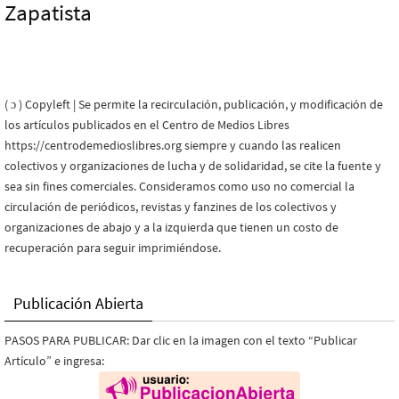
Zapatista
( ɔ ) Copyleft | Se permite la recirculación, publicación, y modificación de
los artículos publicados en el Centro de Medios Libres
https://centrodemedioslibres.org siempre y cuando las realicen
colectivos y organizaciones de lucha y de solidaridad, se cite la fuente y
sea sin fines comerciales. Consideramos como uso no comercial la
circulación de periódicos, revistas y fanzines de los colectivos y
organizaciones de abajo y a la izquierda que tienen un costo de
recuperación para seguir imprimiéndose.
Publicación Abierta
PASOS PARA PUBLICAR: Dar clic en la imagen con el texto “Publicar
Artículo” e ingresa: