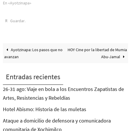
En «Ayotzinapa»
.
Guardar
Ayotzinapa: Los pasos que no
HOY Cine por la libertad de Mumia
avanzan
Abu-Jamal
Entradas recientes
26-31 ago: Viaje en bola a los Encuentros Zapatistas de
Artes, Resistencias y Rebeldías
Hotel Abismo: Historia de las muletas
Ataque a domicilio de defensora y comunicadora
comunitaria de Xochimilco