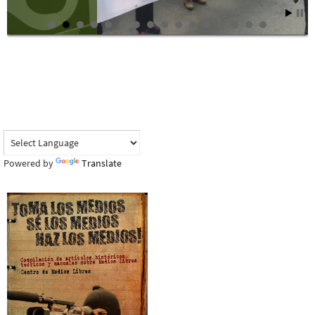
Powered by
Translate