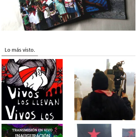
Lo más visto.