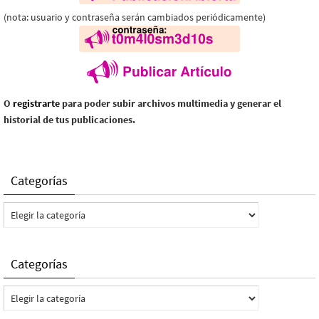
(nota: usuario y contraseña serán cambiados periódicamente)
O
registrarte
para poder subir archivos multimedia y generar el
historial de tus publicaciones.
Categorías
Categorías
Categorías
Categorías