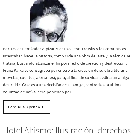
Por Javier Hernández Alpízar Mientras León Trotsky y los comunistas
intentaban hacer la historia, como si de una obra del arte y la técnica se
tratara, buscando alcanzar el fin por medio de creación y destrucción;
Franz Kafka se consagraba por entero a la creación de su obra literaria
(novelas, cuentos, aforismos), para, al final de su vida, pedir a un amigo
destruirla. Gracias a una decisión de su amigo, contraria a la última
voluntad de Kafka, pero poniendo por…
Continua leyendo
Hotel Abismo: Ilustración, derechos