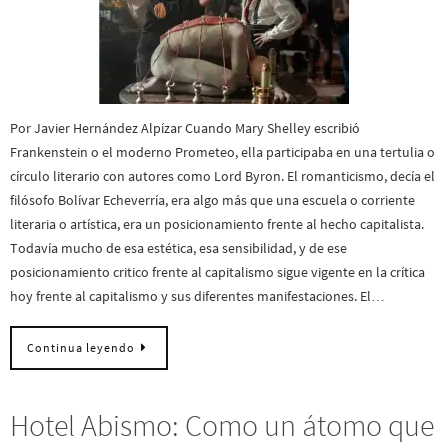
Por Javier Hernández Alpízar Cuando Mary Shelley escribió
Frankenstein o el moderno Prometeo, ella participaba en una tertulia o
círculo literario con autores como Lord Byron. El romanticismo, decía el
filósofo Bolívar Echeverría, era algo más que una escuela o corriente
literaria o artística, era un posicionamiento frente al hecho capitalista.
Todavía mucho de esa estética, esa sensibilidad, y de ese
posicionamiento critico frente al capitalismo sigue vigente en la crítica
hoy frente al capitalismo y sus diferentes manifestaciones. El…
Continua leyendo
Hotel Abismo: Como un átomo que