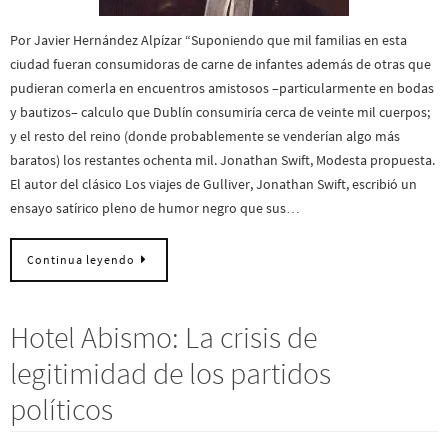
Por Javier Hernández Alpízar “Suponiendo que mil familias en esta
ciudad fueran consumidoras de carne de infantes además de otras que
pudieran comerla en encuentros amistosos –particularmente en bodas
y bautizos– calculo que Dublín consumiría cerca de veinte mil cuerpos;
y el resto del reino (donde probablemente se venderían algo más
baratos) los restantes ochenta mil. Jonathan Swift, Modesta propuesta.
El autor del clásico Los viajes de Gulliver, Jonathan Swift, escribió un
ensayo satírico pleno de humor negro que sus…
Continua leyendo
Hotel Abismo: La crisis de
legitimidad de los partidos
políticos