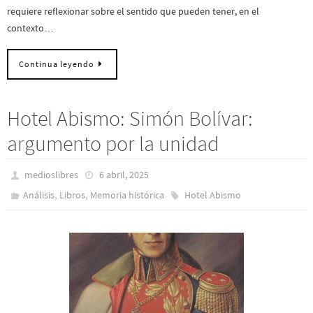
requiere reflexionar sobre el sentido que pueden tener, en el
contexto…
Continua leyendo
Hotel Abismo: Simón Bolívar:
argumento por la unidad
medioslibres
6 abril, 2025
,
,
Análisis
Libros
Memoria histórica
Hotel Abismo