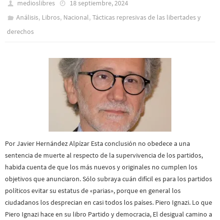
medioslibres
18 septiembre, 2024
,
,
,
Análisis
Libros
Nacional
Tácticas represivas de las libertades y
derechos
Por Javier Hernández Alpízar Esta conclusión no obedece a una
sentencia de muerte al respecto de la supervivencia de los partidos,
habida cuenta de que los más nuevos y originales no cumplen los
objetivos que anunciaron. Sólo subraya cuán difícil es para los partidos
políticos evitar su estatus de «parias», porque en general los
ciudadanos los desprecian en casi todos los países. Piero Ignazi. Lo que
Piero Ignazi hace en su libro Partido y democracia, El desigual camino a