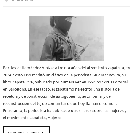
Por Javier Hernández Alpízar A treinta años del alzamiento zapatista, en
2024, Sexto Piso reeditó un clásico de la periodista Guiomar Rovira, su
libro Zapata vive, publicado por primera vez en 1994 por Virus Editorial
en Barcelona. En ese lapso, el zapatismo ha escrito una historia de
rebeldía y de construcción de autogobierno, autonomía, y de
reconstrucción del tejido comunitario que hoy llaman el común.
Entretanto, la periodista ha publicado otros libros sobre las mujeres y
el movimiento zapatista, Mujeres…
Continua leyendo