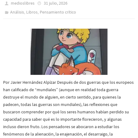
medioslibres
31 julio, 2026
,
,
Análisis
Libros
Pensamiento crítico
Por Javier Hernández Alpízar Después de dos guerras que los europeos
han calificado de “mundiales” (aunque en realidad toda guerra
destruye el mundo de alguien, en cierto sentido, para quienes la
padecen, todas las guerras son mundiales), las reflexiones que
buscaron comprender por qué los seres humanos habían perdido su
capacidad para saber qué es lo importante florecieron, y algunas
incluso dieron fruto. Los pensadores se abocaron a estudiar los
fenómenos de la alienación, la enajenación, el desarraigo, la