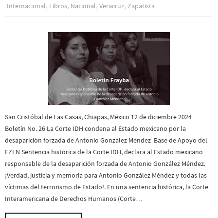
,
,
,
,
Internacional
Libros
Nacional
Veracruz
Zapatista
San Cristóbal de Las Casas, Chiapas, México 12 de diciembre 2024
Boletín No. 26 La Corte IDH condena al Estado mexicano por la
desaparición forzada de Antonio González Méndez Base de Apoyo del
EZLN Sentencia histórica de la Corte IDH, declara al Estado mexicano
responsable de la desaparición forzada de Antonio González Méndez.
¡Verdad, justicia y memoria para Antonio González Méndez y todas las
víctimas del terrorismo de Estado!. En una sentencia histórica, la Corte
Interamericana de Derechos Humanos (Corte…