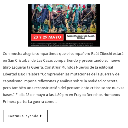
Con mucha alegría compartimos que el compañero Raúl Zibechi estará
en San Cristóbal de Las Casas compartiendo y presentando su nuevo
libro Esquivar la Guerra. Construir Mundos Nuevos de la editorial
Libertad Bajo Palabra “Comprender las mutaciones de la guerra y del
capitalismo impone reflexiones y análisis sobre la realidad concreta,
pero también una reconstrucción del pensamiento crítico sobre nuevas
bases.” El día 23 de mayo a las 4:30 pm en Frayba Derechos Humanos –
Primera parte: La guerra como…
Continua leyendo