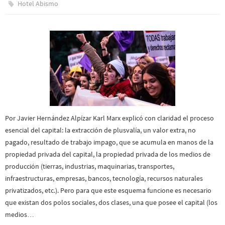
Hotel Abismo
Por Javier Hernández Alpízar Karl Marx explicó con claridad el proceso
esencial del capital: la extracción de plusvalía, un valor extra, no
pagado, resultado de trabajo impago, que se acumula en manos de la
propiedad privada del capital, la propiedad privada de los medios de
producción (tierras, industrias, maquinarias, transportes,
infraestructuras, empresas, bancos, tecnología, recursos naturales
privatizados, etc.). Pero para que este esquema funcione es necesario
que existan dos polos sociales, dos clases, una que posee el capital (los
medios…