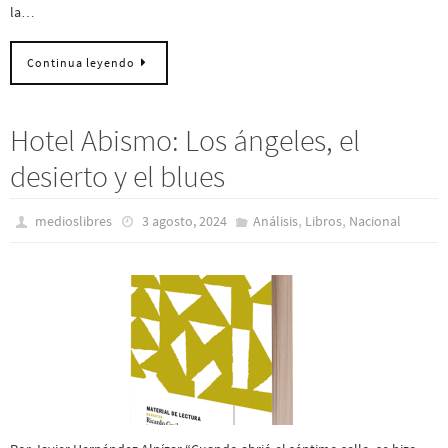
la…
Continua leyendo
Hotel Abismo: Los ángeles, el
desierto y el blues
,
,
medioslibres
3 agosto, 2024
Análisis
Libros
Nacional