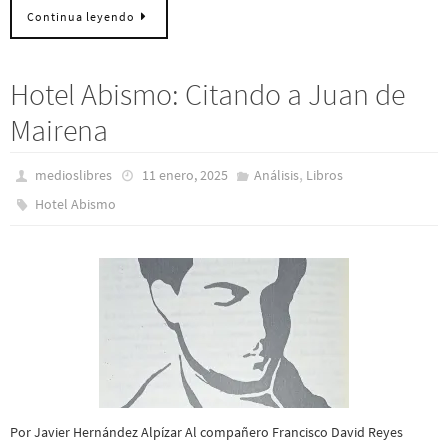
Continua leyendo
Hotel Abismo: Citando a Juan de
Mairena
,
medioslibres
11 enero, 2025
Análisis
Libros
Hotel Abismo
Por Javier Hernández Alpízar Al compañero Francisco David Reyes