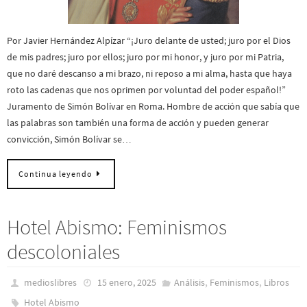
Por Javier Hernández Alpízar “¡Juro delante de usted; juro por el Dios
de mis padres; juro por ellos; juro por mi honor, y juro por mi Patria,
que no daré descanso a mi brazo, ni reposo a mi alma, hasta que haya
roto las cadenas que nos oprimen por voluntad del poder español!”
Juramento de Simón Bolívar en Roma. Hombre de acción que sabía que
las palabras son también una forma de acción y pueden generar
convicción, Simón Bolívar se…
Continua leyendo
Hotel Abismo: Feminismos
descoloniales
,
,
medioslibres
15 enero, 2025
Análisis
Feminismos
Libros
Hotel Abismo