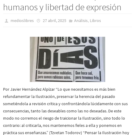
humanos y libertad de expresión
,
medioslibres
27 abril, 2025
Análisis
Libros
Por Javier Hernández Alpízar “Lo que necesitamos es más bien
refundamentar la Ilustración, preservar la herencia del pasado
sometiéndola a revisión crítica y confrontándola lúcidamente con sus
consecuencias, tanto las deseables como las no deseadas. De este
modo no corremos el riesgo de traicionar la Ilustración, sino todo lo
contrario: al criticarla, nos mantenemos fieles a ella y ponemos en
práctica sus enseñanzas.” (Tzvetan Todorov) “Pensar la Ilustración hoy