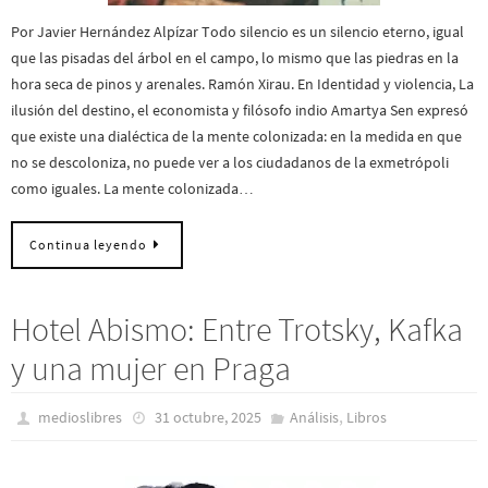
Por Javier Hernández Alpízar Todo silencio es un silencio eterno, igual
que las pisadas del árbol en el campo, lo mismo que las piedras en la
hora seca de pinos y arenales. Ramón Xirau. En Identidad y violencia, La
ilusión del destino, el economista y filósofo indio Amartya Sen expresó
que existe una dialéctica de la mente colonizada: en la medida en que
no se descoloniza, no puede ver a los ciudadanos de la exmetrópoli
como iguales. La mente colonizada…
Continua leyendo
Hotel Abismo: Entre Trotsky, Kafka
y una mujer en Praga
,
medioslibres
31 octubre, 2025
Análisis
Libros