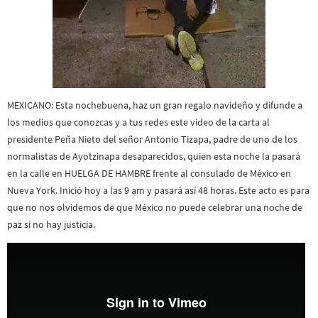
MEXICANO: Esta nochebuena, haz un gran regalo navideño y difunde a
los medios que conozcas y a tus redes este video de la carta al
presidente Peña Nieto del señor Antonio Tizapa, padre de uno de los
normalistas de Ayotzinapa desaparecidos, quien esta noche la pasará
en la calle en HUELGA DE HAMBRE frente al consulado de México en
Nueva York. Inició hoy a las 9 am y pasará así 48 horas. Este acto es para
que no nos olvidemos de que México no puede celebrar una noche de
paz si no hay justicia.