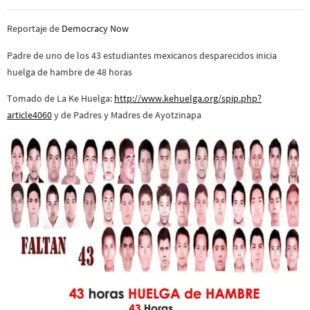
Reportaje de
Democracy Now
Padre de uno de los 43 estudiantes mexicanos desparecidos inicia
huelga de hambre de 48 horas
Tomado de La Ke Huelga:
http://www.kehuelga.org/spip.php?
article4060
y de Padres y Madres de Ayotzinapa