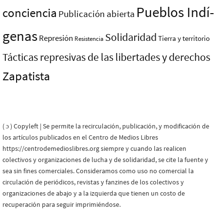
Pueblos Indí­
conciencia
Publicación abierta
genas
Solidaridad
Represión
Tierra y territorio
Resistencia
Tácticas represivas de las libertades y derechos
Zapatista
( ɔ ) Copyleft | Se permite la recirculación, publicación, y modificación de
los artículos publicados en el Centro de Medios Libres
https://centrodemedioslibres.org siempre y cuando las realicen
colectivos y organizaciones de lucha y de solidaridad, se cite la fuente y
sea sin fines comerciales. Consideramos como uso no comercial la
circulación de periódicos, revistas y fanzines de los colectivos y
organizaciones de abajo y a la izquierda que tienen un costo de
recuperación para seguir imprimiéndose.