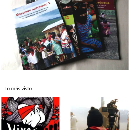
Lo más visto.