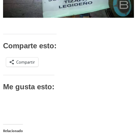
Comparte esto:
Compartir
Me gusta esto:
Relacionado