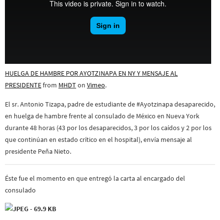
HUELGA DE HAMBRE POR AYOTZINAPA EN NY Y MENSAJE AL
PRESIDENTE
from
MHDT
on
Vimeo
.
El sr. Antonio Tizapa, padre de estudiante de #Ayotzinapa desaparecido,
en huelga de hambre frente al consulado de México en Nueva York
durante 48 horas (43 por los desaparecidos, 3 por los caídos y 2 por los
que continúan en estado crítico en el hospital), envía mensaje al
presidente Peña Nieto.
Éste fue el momento en que entregó la carta al encargado del
consulado