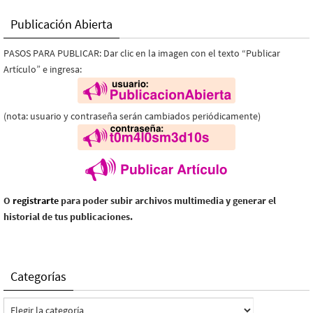
Publicación Abierta
PASOS PARA PUBLICAR: Dar clic en la imagen con el texto “Publicar
Artículo” e ingresa:
(nota: usuario y contraseña serán cambiados periódicamente)
O
registrarte
para poder subir archivos multimedia y generar el
historial de tus publicaciones.
Categorías
Categorías