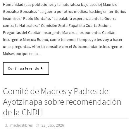
Humanidad (Las poblaciones y la naturaleza bajo asedio) Mauricio
González González. “La guerra por otros medios: fracking en territorios
insumisos” Pablo Montaño. “La palabra esperanza ante la Guerra
contra la Naturaleza” Comisión Sexta Zapatista Cuarta Sesión:
Preguntas del Capitán Insurgente Marcos a los ponentes Capitán
Insurgente Marcos: Bueno, como tenemos tiempo, yo les voy a hacer
unas preguntas. Ahorita consulté con el Subcomandante Insurgente
Moisés porque en la…
Continua leyendo
Comité de Madres y Padres de
Ayotzinapa sobre recomendación
de la CNDH
medioslibres
23 julio, 2026