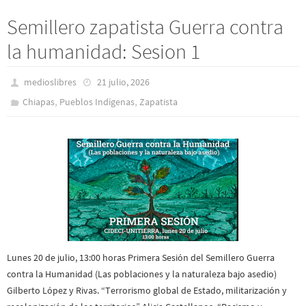
Semillero zapatista Guerra contra
la humanidad: Sesion 1
medioslibres
21 julio, 2026
,
,
Chiapas
Pueblos Indí­genas
Zapatista
Lunes 20 de julio, 13:00 horas Primera Sesión del Semillero Guerra
contra la Humanidad (Las poblaciones y la naturaleza bajo asedio)
Gilberto López y Rivas. “Terrorismo global de Estado, militarización y