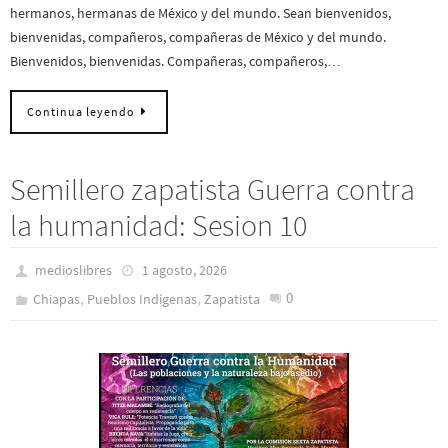
hermanos, hermanas de México y del mundo. Sean bienvenidos,
bienvenidas, compañeros, compañeras de México y del mundo.
Bienvenidos, bienvenidas. Compañeras, compañeros,…
Continua leyendo
Semillero zapatista Guerra contra
la humanidad: Sesion 10
medioslibres
1 agosto, 2026
,
,
0
Chiapas
Pueblos Indí­genas
Zapatista