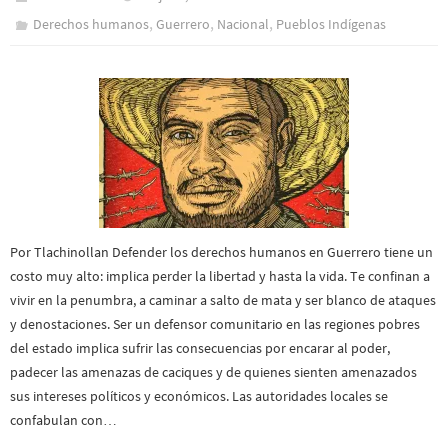
,
,
,
Derechos humanos
Guerrero
Nacional
Pueblos Indí­genas
Por Tlachinollan Defender los derechos humanos en Guerrero tiene un
costo muy alto: implica perder la libertad y hasta la vida. Te confinan a
vivir en la penumbra, a caminar a salto de mata y ser blanco de ataques
y denostaciones. Ser un defensor comunitario en las regiones pobres
del estado implica sufrir las consecuencias por encarar al poder,
padecer las amenazas de caciques y de quienes sienten amenazados
sus intereses políticos y económicos. Las autoridades locales se
confabulan con…