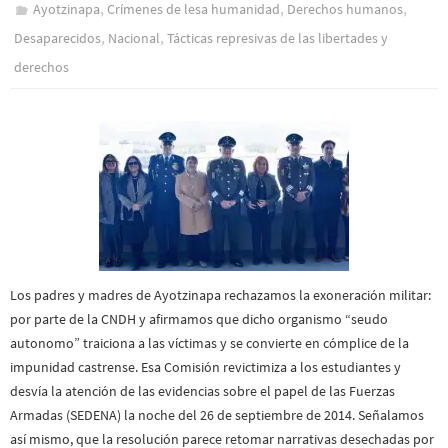
,
,
,
Ayotzinapa
Crímenes de lesa humanidad
Derechos humanos
,
,
Desaparecidos
Nacional
Tácticas represivas de las libertades y
derechos
Los padres y madres de Ayotzinapa rechazamos la exoneración militar:
por parte de la CNDH y afirmamos que dicho organismo “seudo
autonomo” traiciona a las víctimas y se convierte en cómplice de la
impunidad castrense. Esa Comisión revictimiza a los estudiantes y
desvía la atención de las evidencias sobre el papel de las Fuerzas
Armadas (SEDENA) la noche del 26 de septiembre de 2014. Señalamos
así mismo, que la resolución parece retomar narrativas desechadas por