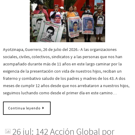
Ayotzinapa, Guerrero, 26 de julio del 2026.- A las organizaciones
sociales, civiles, colectivos, sindicatos y a las personas que nos han
acompañado durante más de 11 años en este largo caminar por la
exigencia de la presentación con vida de nuestros hijos, reciban un
fraterno y combativo saludo de los padres y madres de los 43. A dos
meses de cumplir 12 años desde que nos arrebataron a nuestros hijos,
seguimos luchando como desde el primer día en este camino…
Continua leyendo
26 jul: 142 Acción Global por