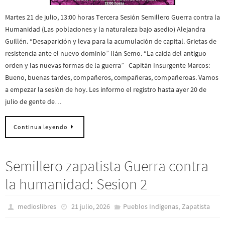
Martes 21 de julio, 13:00 horas Tercera Sesión Semillero Guerra contra la
Humanidad (Las poblaciones y la naturaleza bajo asedio) Alejandra
Guillén. “Desaparición y leva para la acumulación de capital. Grietas de
resistencia ante el nuevo dominio” Ilán Semo. “La caída del antiguo
orden y las nuevas formas de la guerra” Capitán Insurgente Marcos:
Bueno, buenas tardes, compañeros, compañeras, compañeroas. Vamos
a empezar la sesión de hoy. Les informo el registro hasta ayer 20 de
julio de gente de…
Continua leyendo
Semillero zapatista Guerra contra
la humanidad: Sesion 2
,
medioslibres
21 julio, 2026
Pueblos Indí­genas
Zapatista