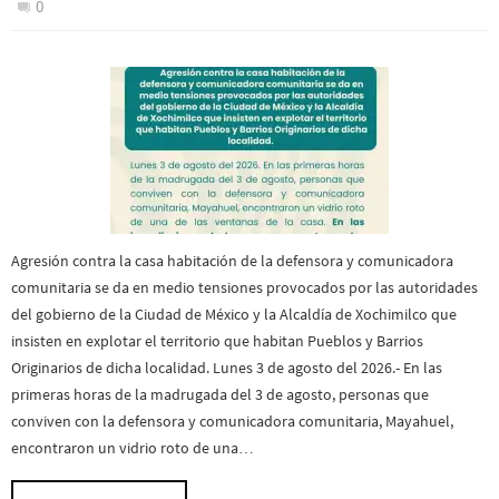
0
Agresión contra la casa habitación de la defensora y comunicadora
comunitaria se da en medio tensiones provocados por las autoridades
del gobierno de la Ciudad de México y la Alcaldía de Xochimilco que
insisten en explotar el territorio que habitan Pueblos y Barrios
Originarios de dicha localidad. Lunes 3 de agosto del 2026.- En las
primeras horas de la madrugada del 3 de agosto, personas que
conviven con la defensora y comunicadora comunitaria, Mayahuel,
encontraron un vidrio roto de una…