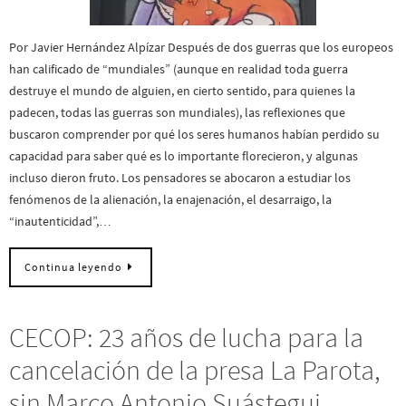
Por Javier Hernández Alpízar Después de dos guerras que los europeos
han calificado de “mundiales” (aunque en realidad toda guerra
destruye el mundo de alguien, en cierto sentido, para quienes la
padecen, todas las guerras son mundiales), las reflexiones que
buscaron comprender por qué los seres humanos habían perdido su
capacidad para saber qué es lo importante florecieron, y algunas
incluso dieron fruto. Los pensadores se abocaron a estudiar los
fenómenos de la alienación, la enajenación, el desarraigo, la
“inautenticidad”,…
Continua leyendo
CECOP: 23 años de lucha para la
cancelación de la presa La Parota,
sin Marco Antonio Suástegui