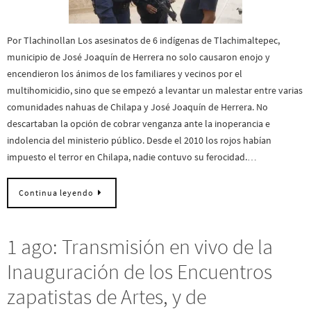
Por Tlachinollan Los asesinatos de 6 indígenas de Tlachimaltepec,
municipio de José Joaquín de Herrera no solo causaron enojo y
encendieron los ánimos de los familiares y vecinos por el
multihomicidio, sino que se empezó a levantar un malestar entre varias
comunidades nahuas de Chilapa y José Joaquín de Herrera. No
descartaban la opción de cobrar venganza ante la inoperancia e
indolencia del ministerio público. Desde el 2010 los rojos habían
impuesto el terror en Chilapa, nadie contuvo su ferocidad.…
Continua leyendo
1 ago: Transmisión en vivo de la
Inauguración de los Encuentros
zapatistas de Artes, y de