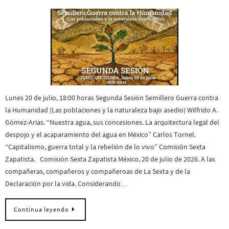
Lunes 20 de julio, 18:00 horas Segunda Sesión Semillero Guerra contra
la Humanidad (Las poblaciones y la naturaleza bajo asedio) Wilfrido A.
Gómez-Arias. “Nuestra agua, sus concesiones. La arquitectura legal del
despojo y el acaparamiento del agua en México” Carlos Tornel.
“Capitalismo, guerra total y la rebelión de lo vivo” Comisión Sexta
Zapatista. Comisión Sexta Zapatista México, 20 de julio de 2026. A las
compañeras, compañeros y compañeroas de La Sexta y de la
Declaración por la vida. Considerando…
Continua leyendo