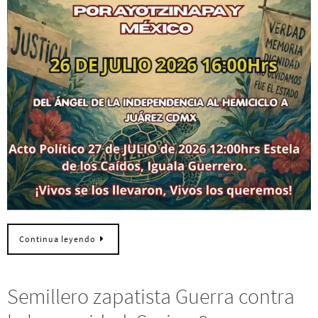
Continua leyendo
Semillero zapatista Guerra contra