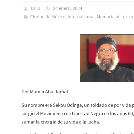
ka lo
24 enero, 2024
Ciudad de México
,
Internacional
,
Memoria histórica
Por Mumia Abu-Jamal
Su nombre era Sekou Odinga, un soldado de por vida p
surgió el Movimiento de Libertad Negra en los años 60
sumar la energía de su vida a la lucha.