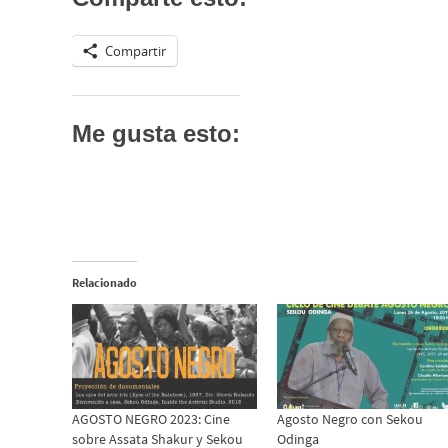
Compartir
Me gusta esto:
Relacionado
AGOSTO NEGRO 2023: Cine
Agosto Negro con Sekou
sobre Assata Shakur y Sekou
Odinga