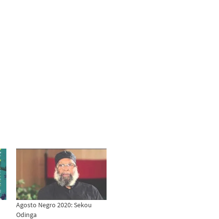
Agosto Negro 2020: Sekou
Odinga