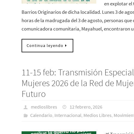
en explotar el
Barrios Originarios de dicha localidad. Lunes 3 de agos
horas de la madrugada del 3 de agosto, personas que 
comunicadora comunitaria, Mayahuel, encontraron u
Continua leyendo
11-15 feb: Transmisión Especia
Mujeres 2026 de la Red de Muje
Futuro
medioslibres
12 febrero, 2026
Calendario
,
Internacional
,
Medios Libres
,
Movimient