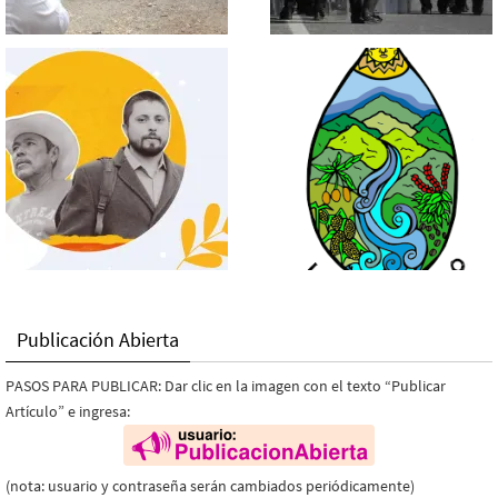
Publicación Abierta
PASOS PARA PUBLICAR: Dar clic en la imagen con el texto “Publicar
Artículo” e ingresa:
(nota: usuario y contraseña serán cambiados periódicamente)