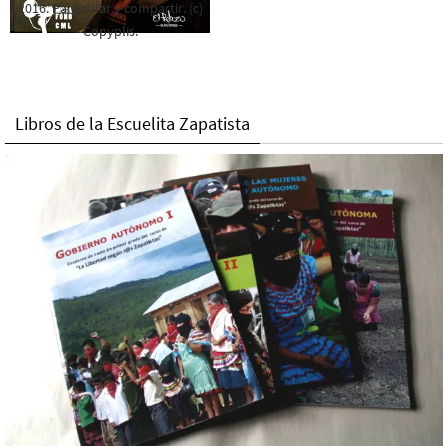
2016. Para rolar y compartir. (c)
Copyplis.
Libros de la Escuelita Zapatista