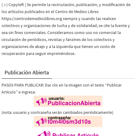
( ɔ ) Copyleft | Se permite la recirculación, publicación, y modificación de
los artículos publicados en el Centro de Medios Libres
https://centrodemedioslibres.org siempre y cuando las realicen
colectivos y organizaciones de lucha y de solidaridad, se cite la fuente y
sea sin fines comerciales. Consideramos como uso no comercial la
circulación de periódicos, revistas y fanzines de los colectivos y
organizaciones de abajo y a la izquierda que tienen un costo de
recuperación para seguir imprimiéndose.
Publicación Abierta
PASOS PARA PUBLICAR: Dar clic en la imagen con el texto “Publicar
Artículo” e ingresa:
(nota: usuario y contraseña serán cambiados periódicamente)