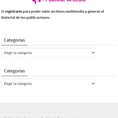
O
registrarte
para poder subir archivos multimedia y generar el
historial de tus publicaciones.
Categorías
Categorías
Categorías
Categorías