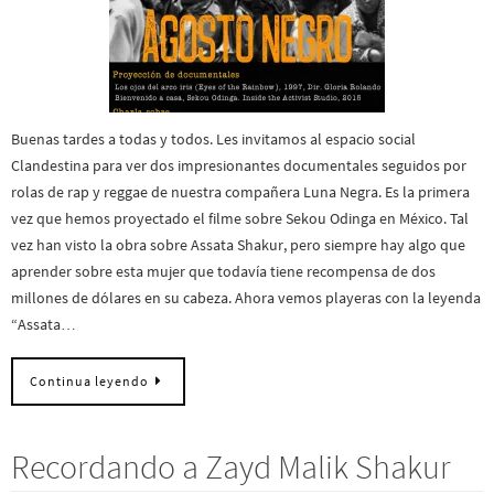
Buenas tardes a todas y todos. Les invitamos al espacio social
Clandestina para ver dos impresionantes documentales seguidos por
rolas de rap y reggae de nuestra compañera Luna Negra. Es la primera
vez que hemos proyectado el filme sobre Sekou Odinga en México. Tal
vez han visto la obra sobre Assata Shakur, pero siempre hay algo que
aprender sobre esta mujer que todavía tiene recompensa de dos
millones de dólares en su cabeza. Ahora vemos playeras con la leyenda
“Assata…
Continua leyendo
Recordando a Zayd Malik Shakur