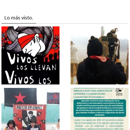
Lo más visto.