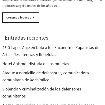
tradición surgió a finales de los años 70…
Continua leyendo
Entradas recientes
26-31 ago: Viaje en bola a los Encuentros Zapatistas de
Artes, Resistencias y Rebeldías
Hotel Abismo: Historia de las muletas
Ataque a domicilio de defensora y comunicadora
comunitaria de Xochimilco
Violencia y criminalización de los defensores
comunitarios