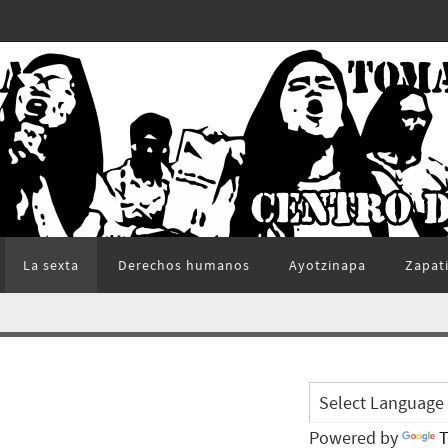
La sexta
Derechos humanos
Ayotzinapa
Zapat
Powered by
T