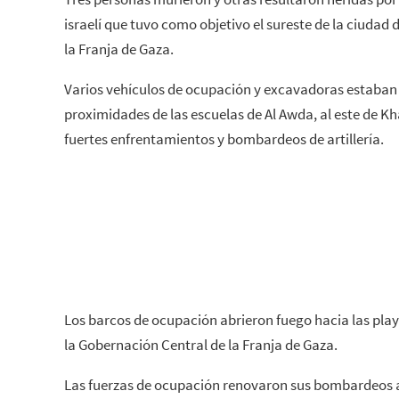
israelí que tuvo como objetivo el sureste de la ciudad d
la Franja de Gaza.
Varios vehículos de ocupación y excavadoras estaban
proximidades de las escuelas de Al Awda, al este de K
fuertes enfrentamientos y bombardeos de artillería.
Los barcos de ocupación abrieron fuego hacia las play
la Gobernación Central de la Franja de Gaza.
Las fuerzas de ocupación renovaron sus bombardeos a