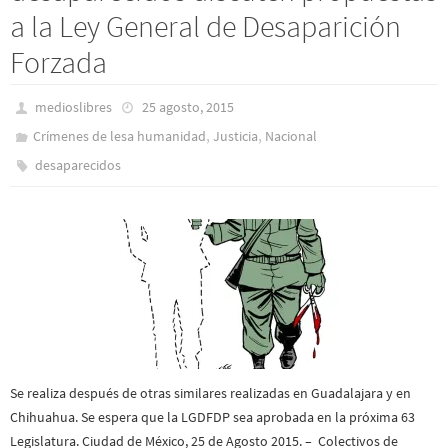
a la Ley General de Desaparición
Forzada
medioslibres
25 agosto, 2015
,
,
Crímenes de lesa humanidad
Justicia
Nacional
desaparecidos
Se realiza después de otras similares realizadas en Guadalajara y en
Chihuahua. Se espera que la LGDFDP sea aprobada en la próxima 63
Legislatura. Ciudad de México, 25 de Agosto 2015. – Colectivos de