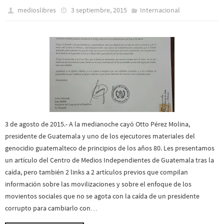
medioslibres
3 septiembre, 2015
Internacional
3 de agosto de 2015.- A la medianoche cayó Otto Pérez Molina,
presidente de Guatemala y uno de los ejecutores materiales del
genocidio guatemalteco de principios de los años 80. Les presentamos
un artículo del Centro de Medios Independientes de Guatemala tras la
caída, pero también 2 links a 2 artículos previos que compilan
información sobre las movilizaciones y sobre el enfoque de los
movientos sociales que no se agota con la caída de un presidente
corrupto para cambiarlo con…