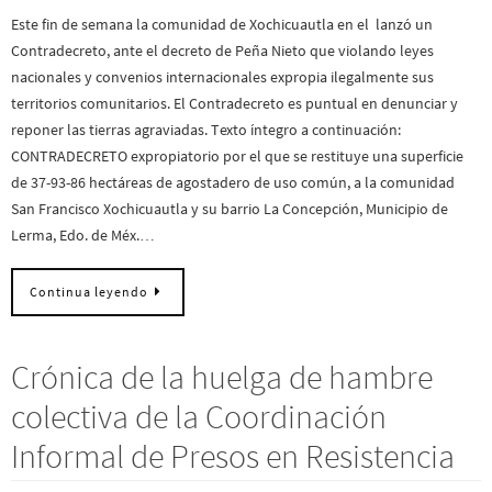
Este fin de semana la comunidad de Xochicuautla en el lanzó un
Contradecreto, ante el decreto de Peña Nieto que violando leyes
nacionales y convenios internacionales expropia ilegalmente sus
territorios comunitarios. El Contradecreto es puntual en denunciar y
reponer las tierras agraviadas. Texto íntegro a continuación:
CONTRADECRETO expropiatorio por el que se restituye una superficie
de 37-93-86 hectáreas de agostadero de uso común, a la comunidad
San Francisco Xochicuautla y su barrio La Concepción, Municipio de
Lerma, Edo. de Méx.…
Continua leyendo
Crónica de la huelga de hambre
colectiva de la Coordinación
Informal de Presos en Resistencia