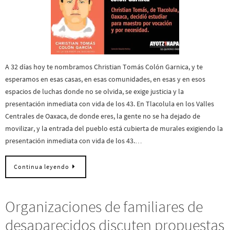
A 32 días hoy te nombramos Christian Tomás Colón Garnica, y te
esperamos en esas casas, en esas comunidades, en esas y en esos
espacios de luchas donde no se olvida, se exige justicia y la
presentación inmediata con vida de los 43. En Tlacolula en los Valles
Centrales de Oaxaca, de donde eres, la gente no se ha dejado de
movilizar, y la entrada del pueblo está cubierta de murales exigiendo la
presentación inmediata con vida de los 43.…
Continua leyendo
Organizaciones de familiares de
desaparecidos discuten propuestas