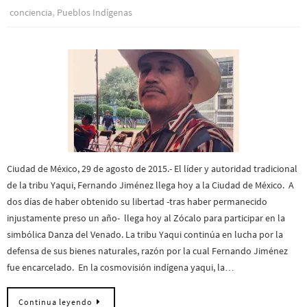
,
conciencia
Pueblos Indí­genas
Ciudad de México, 29 de agosto de 2015.- El líder y autoridad tradicional
de la tribu Yaqui, Fernando Jiménez llega hoy a la Ciudad de México. A
dos días de haber obtenido su libertad -tras haber permanecido
injustamente preso un año- llega hoy al Zócalo para participar en la
simbólica Danza del Venado. La tribu Yaqui continúa en lucha por la
defensa de sus bienes naturales, razón por la cual Fernando Jiménez
fue encarcelado. En la cosmovisión indígena yaqui, la…
Continua leyendo