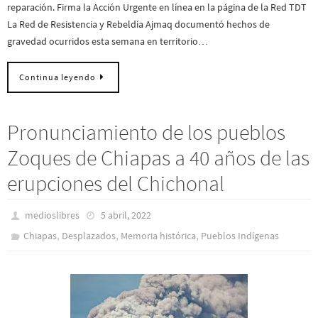
reparación. Firma la Acción Urgente en línea en la página de la Red TDT
La Red de Resistencia y Rebeldía Ajmaq documentó hechos de
gravedad ocurridos esta semana en territorio…
Continua leyendo
Pronunciamiento de los pueblos
Zoques de Chiapas a 40 años de las
erupciones del Chichonal
medioslibres
5 abril, 2022
,
,
,
Chiapas
Desplazados
Memoria histórica
Pueblos Indí­genas