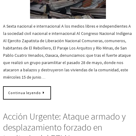
A Sexta nacional e internacional A los medios libres e independientes A
la sociedad civil nacional e internacional Al Congreso Nacional Indígena
Al Ejercito Zapatista de Liberación Nacional Comuneras, comuneros,
habitantes de El Rebollero, El Paraje Los Arquitos y Río Minas, de San
Pablo Cuatro Venados, Oaxaca, denunciamos: que tras el fuerte ataque
que realizó un grupo paramilitar el pasado 28 de mayo, donde nos
atacaron a balazos y destruyeron las viviendas de la comunidad, este
miércoles 15 de junio…
Continua leyendo
Acción Urgente: Ataque armado y
desplazamiento forzado en