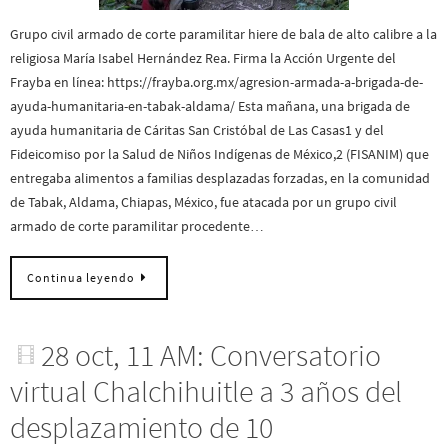
Grupo civil armado de corte paramilitar hiere de bala de alto calibre a la
religiosa María Isabel Hernández Rea. Firma la Acción Urgente del
Frayba en línea: https://frayba.org.mx/agresion-armada-a-brigada-de-
ayuda-humanitaria-en-tabak-aldama/ Esta mañana, una brigada de
ayuda humanitaria de Cáritas San Cristóbal de Las Casas1 y del
Fideicomiso por la Salud de Niños Indígenas de México,2 (FISANIM) que
entregaba alimentos a familias desplazadas forzadas, en la comunidad
de Tabak, Aldama, Chiapas, México, fue atacada por un grupo civil
armado de corte paramilitar procedente…
Continua leyendo
28 oct, 11 AM: Conversatorio
virtual Chalchihuitle a 3 años del
desplazamiento de 10