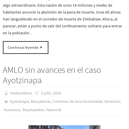
algo extraordinario. Esta nación de unos 14 millones y medio de
habitantes anunció la abolición de la pena de muerte. Unas 60 almas
han languidecido en el corredor de muerte de Zimbabwe. Ahora, al
parecer, están a punto de salir del confinamiento solitario para entrar
en la población…
Continua leyendo
AMLO sin avances en el caso
Ayotzinapa
medioslibres
3 julio, 2024
,
,
,
Ayotzinapa
Buscadoras
Crímenes de lesa humanidad
Derechos
,
,
humanos
Desplazados
Nacional