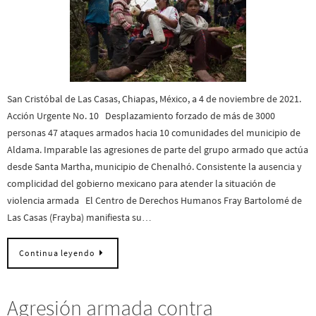
San Cristóbal de Las Casas, Chiapas, México, a 4 de noviembre de 2021.
Acción Urgente No. 10 Desplazamiento forzado de más de 3000
personas 47 ataques armados hacia 10 comunidades del municipio de
Aldama. Imparable las agresiones de parte del grupo armado que actúa
desde Santa Martha, municipio de Chenalhó. Consistente la ausencia y
complicidad del gobierno mexicano para atender la situación de
violencia armada El Centro de Derechos Humanos Fray Bartolomé de
Las Casas (Frayba) manifiesta su…
Continua leyendo
Agresión armada contra