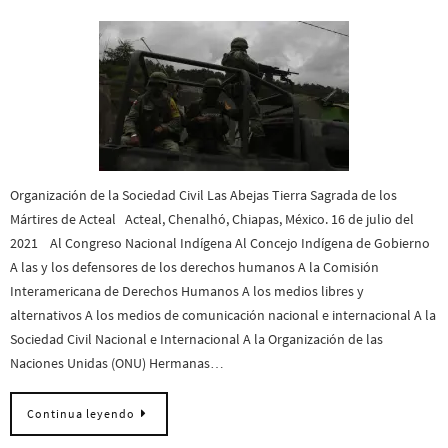
Organización de la Sociedad Civil Las Abejas Tierra Sagrada de los
Mártires de Acteal Acteal, Chenalhó, Chiapas, México. 16 de julio del
2021 Al Congreso Nacional Indígena Al Concejo Indígena de Gobierno
A las y los defensores de los derechos humanos A la Comisión
Interamericana de Derechos Humanos A los medios libres y
alternativos A los medios de comunicación nacional e internacional A la
Sociedad Civil Nacional e Internacional A la Organización de las
Naciones Unidas (ONU) Hermanas…
Continua leyendo