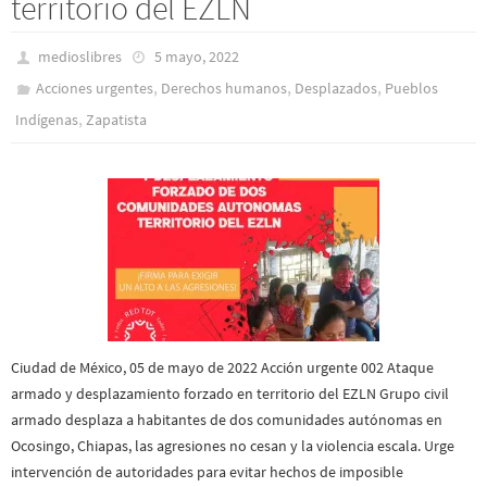
territorio del EZLN
medioslibres
5 mayo, 2022
,
,
,
Acciones urgentes
Derechos humanos
Desplazados
Pueblos
,
Indí­genas
Zapatista
Ciudad de México, 05 de mayo de 2022 Acción urgente 002 Ataque
armado y desplazamiento forzado en territorio del EZLN Grupo civil
armado desplaza a habitantes de dos comunidades autónomas en
Ocosingo, Chiapas, las agresiones no cesan y la violencia escala. Urge
intervención de autoridades para evitar hechos de imposible