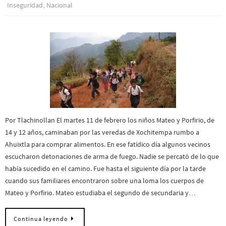
,
Inseguridad
Nacional
Por Tlachinollan El martes 11 de febrero los niños Mateo y Porfirio, de
14 y 12 años, caminaban por las veredas de Xochitempa rumbo a
Ahuixtla para comprar alimentos. En ese fatídico día algunos vecinos
escucharon detonaciones de arma de fuego. Nadie se percató de lo que
había sucedido en el camino. Fue hasta el siguiente día por la tarde
cuando sus familiares encontraron sobre una loma los cuerpos de
Mateo y Porfirio. Mateo estudiaba el segundo de secundaria y…
Continua leyendo