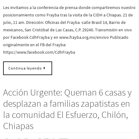
Les invitamos a la conferencia de prensa donde compartiremos nuestro
posicionamiento como Frayba tras la visita de la CIDH a Chiapas. 21 de
julio, 11 am. Dirección: Oficinas del Frayba -calle Brasil 14, Barrio de
mexicanos, San Cristóbal de Las Casas, C.P. 29240. Transmisión en vivo
por Facebook CdhFrayba y en www.frayba.org.mx/envivo Publicado
originalmente en el FB del Frayba:
https://www.facebook.com/CdhFrayba
Continua leyendo
Acción Urgente: Queman 6 casas y
desplazan a familias zapatistas en
la comunidad El Esfuerzo, Chilón,
Chiapas