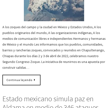
A los zoques del campo y la ciudad en México y Estados Unidos, A los
pueblos originarios del mundo, A las organizaciones indígenas, A los
medios de comunicación libres e independientes Hermanos y hermanas
de México y el mundo Les informamos que los pueblos, comunidades,
barrios y rancherías zoques, convocados y reunidos en Chapultenango,
Chiapas durante los días 2 y 3 de abril de 2022, celebramos nuestro
Segundo Congreso Zoque. La iniciativa de reunirnos es una apuesta por
construir salidas…
Continua leyendo
Estado mexicano simula paz en
Aldama en medio de 346 ataques