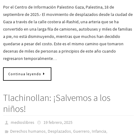
Por el Centro de Información Palestino Gaza, Palestina, 18 de
septiembre de 2025.- El movimiento de desplazados desde la ciudad de
Gaza a través de la calle costera al-Rashid, una arteria que se ha
convertido en una larga fila de camiones, autobuses y miles de familias
a pie, no está disminuyendo, mientras que muchos han decidido
quedarse a pesar del costo. Este es el mismo camino que tomaron
decenas de miles de personas a principios de este año cuando
regresaron temporalmente…
Continua leyendo
Tlachinollan: ¡Salvemos a los
niños!
medioslibres
19 febrero, 2025
,
,
,
,
Derechos humanos
Desplazados
Guerrero
Infancia