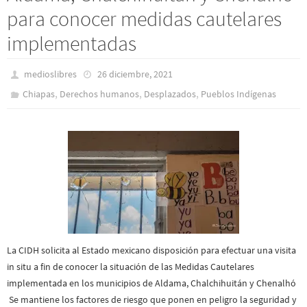
para conocer medidas cautelares
implementadas
medioslibres
26 diciembre, 2021
,
,
,
Chiapas
Derechos humanos
Desplazados
Pueblos Indí­genas
La CIDH solicita al Estado mexicano disposición para efectuar una visita
in situ a fin de conocer la situación de las Medidas Cautelares
implementada en los municipios de Aldama, Chalchihuitán y Chenalhó
Se mantiene los factores de riesgo que ponen en peligro la seguridad y