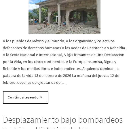
A los pueblos de México y el mundo, A los organismo y colectivos
defensores de derechos humanos A las Redes de Resistencia y Rebeldía
A la Sexta Nacional e Internacional, A l@s frimantes de Una Declaración
por la Vida, en los cinco continentes. A la Europa Insumisa, Digna y
Rebelde A los medios libres e independientes, A quienes caminan la
palabra de la vida 13 de febrero de 2026 La mañana del jueves 12 de
febrero, decenas de ejidatarios del…
Continua leyendo
Desplazamiento bajo bombardeos