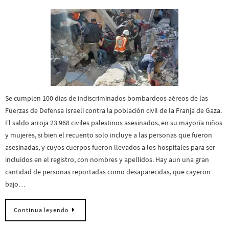
Se cumplen 100 días de indiscriminados bombardeos aéreos de las
Fuerzas de Defensa Israelí contra la población civil de la Franja de Gaza.
El saldo arroja 23 968 civiles palestinos asesinados, en su mayoría niños
y mujeres, si bien el recuento solo incluye a las personas que fueron
asesinadas, y cuyos cuerpos fueron llevados a los hospitales para ser
incluidos en el registro, con nombres y apellidos. Hay aun una gran
cantidad de personas reportadas como desaparecidas, que cayeron
bajo…
Continua leyendo