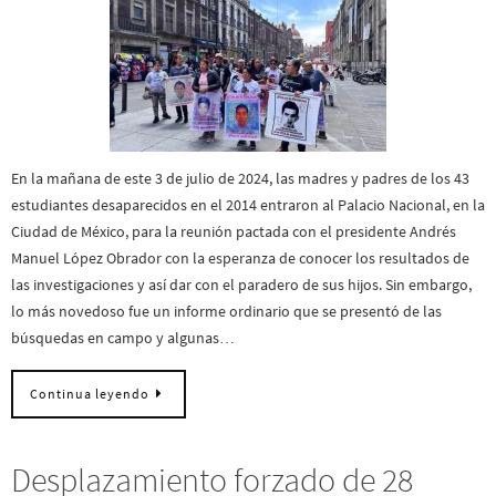
En la mañana de este 3 de julio de 2024, las madres y padres de los 43
estudiantes desaparecidos en el 2014 entraron al Palacio Nacional, en la
Ciudad de México, para la reunión pactada con el presidente Andrés
Manuel López Obrador con la esperanza de conocer los resultados de
las investigaciones y así dar con el paradero de sus hijos. Sin embargo,
lo más novedoso fue un informe ordinario que se presentó de las
búsquedas en campo y algunas…
Continua leyendo
Desplazamiento forzado de 28