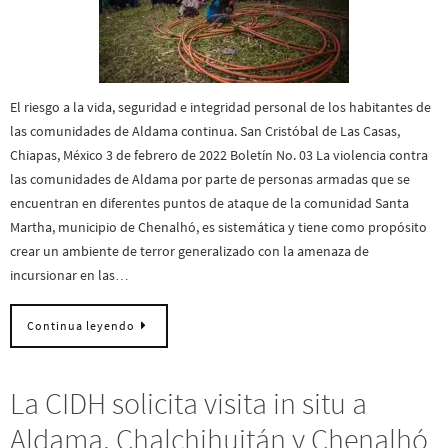
El riesgo a la vida, seguridad e integridad personal de los habitantes de
las comunidades de Aldama continua. San Cristóbal de Las Casas,
Chiapas, México 3 de febrero de 2022 Boletín No. 03 La violencia contra
las comunidades de Aldama por parte de personas armadas que se
encuentran en diferentes puntos de ataque de la comunidad Santa
Martha, municipio de Chenalhó, es sistemática y tiene como propósito
crear un ambiente de terror generalizado con la amenaza de
incursionar en las…
Continua leyendo
La CIDH solicita visita in situ a
Aldama, Chalchihuitán y Chenalhó