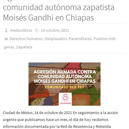
comunidad autónoma zapatista
Moisés Gandhi en Chiapas
medioslibres
14 octubre, 2021
,
,
,
Derechos humanos
Desplazados
Paramilitares
Pueblos Indí­
,
genas
Zapatista
Ciudad de México, 14 de octubre de 2021 En seguimiento a la acción
urgente que publicamos hace un mes, el día de hoy recibimos
información documentada por la Red de Resistencia y Rebeldía