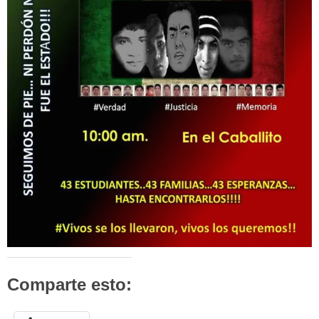
Comparte esto: