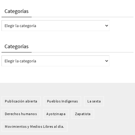
Categorías
Categorías
Categorías
Categorías
Publicación abierta
Pueblos Indí­genas
La sexta
Derechos humanos
Ayotzinapa
Zapatista
Movimientos y Medios Libres al día.