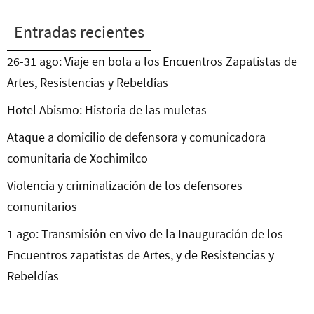
Entradas recientes
26-31 ago: Viaje en bola a los Encuentros Zapatistas de
Artes, Resistencias y Rebeldías
Hotel Abismo: Historia de las muletas
Ataque a domicilio de defensora y comunicadora
comunitaria de Xochimilco
Violencia y criminalización de los defensores
comunitarios
1 ago: Transmisión en vivo de la Inauguración de los
Encuentros zapatistas de Artes, y de Resistencias y
Rebeldías