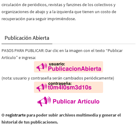
circulación de periódicos, revistas y fanzines de los colectivos y
organizaciones de abajo y a la izquierda que tienen un costo de
recuperación para seguir imprimiéndose.
Publicación Abierta
PASOS PARA PUBLICAR: Dar clic en la imagen con el texto “Publicar
Artículo” e ingresa:
(nota: usuario y contraseña serán cambiados periódicamente)
O
registrarte
para poder subir archivos multimedia y generar el
historial de tus publicaciones.