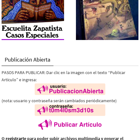
Publicación Abierta
PASOS PARA PUBLICAR: Dar clic en la imagen con el texto “Publicar
Artículo” e ingresa:
(nota: usuario y contraseña serán cambiados periódicamente)
O
registrarte
para poder subir archivos multimedia y generar el