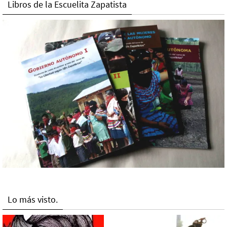
Libros de la Escuelita Zapatista
Lo más visto.