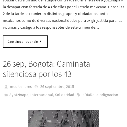
la desaparición forzada de 43 de ellos por el Estado mexicano. Desde las
2 de la tarde se reunieron distintos grupos y ciudadanos tanto
mexicanos como de diversas nacionalidades para exigir justicia para las
víctimas y castigo a los responsables de este crimen de…
Continua leyendo
26 sep, Bogotá: Caminata
silenciosa por los 43
medioslibres
26 septiembre, 2015
,
,
Ayotzinapa
Internacional
Solidaridad
#DiaDeLaIndignacion