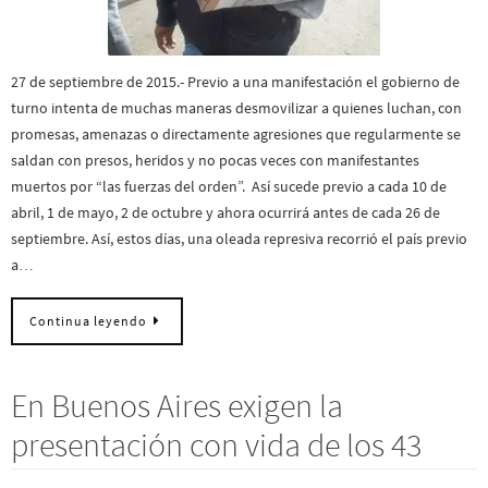
27 de septiembre de 2015.- Previo a una manifestación el gobierno de
turno intenta de muchas maneras desmovilizar a quienes luchan, con
promesas, amenazas o directamente agresiones que regularmente se
saldan con presos, heridos y no pocas veces con manifestantes
muertos por “las fuerzas del orden”. Así sucede previo a cada 10 de
abril, 1 de mayo, 2 de octubre y ahora ocurrirá antes de cada 26 de
septiembre. Así, estos días, una oleada represiva recorrió el país previo
a…
Continua leyendo
En Buenos Aires exigen la
presentación con vida de los 43