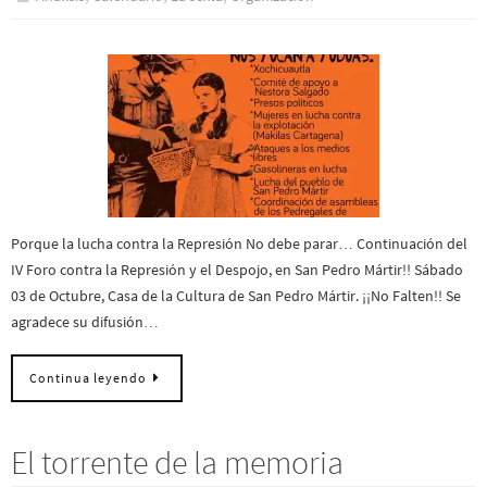
Porque la lucha contra la Represión No debe parar… Continuación del
IV Foro contra la Represión y el Despojo, en San Pedro Mártir!! Sábado
03 de Octubre, Casa de la Cultura de San Pedro Mártir. ¡¡No Falten!! Se
agradece su difusión…
Continua leyendo
El torrente de la memoria