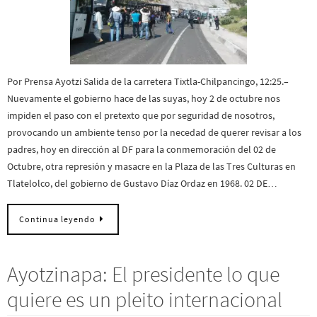
Por Prensa Ayotzi Salida de la carretera Tixtla-Chilpancingo, 12:25.–
Nuevamente el gobierno hace de las suyas, hoy 2 de octubre nos
impiden el paso con el pretexto que por seguridad de nosotros,
provocando un ambiente tenso por la necedad de querer revisar a los
padres, hoy en dirección al DF para la conmemoración del 02 de
Octubre, otra represión y masacre en la Plaza de las Tres Culturas en
Tlatelolco, del gobierno de Gustavo Díaz Ordaz en 1968. 02 DE…
Continua leyendo
Ayotzinapa: El presidente lo que
quiere es un pleito internacional