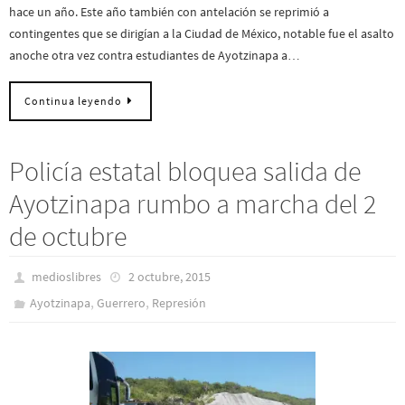
hace un año. Este año también con antelación se reprimió a
contingentes que se dirigían a la Ciudad de México, notable fue el asalto
anoche otra vez contra estudiantes de Ayotzinapa a…
Continua leyendo
Policía estatal bloquea salida de
Ayotzinapa rumbo a marcha del 2
de octubre
medioslibres
2 octubre, 2015
,
,
Ayotzinapa
Guerrero
Represión