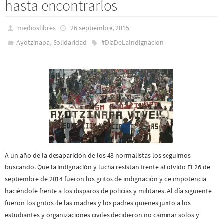
hasta encontrarlos
medioslibres
26 septiembre, 2015
,
Ayotzinapa
Solidaridad
#DiaDeLaIndignacion
A un año de la desaparición de los 43 normalistas los seguimos
buscando. Que la indignación y lucha resistan frente al olvido El 26 de
septiembre de 2014 fueron los gritos de indignación y de impotencia
haciéndole frente a los disparos de policías y militares. Al día siguiente
fueron los gritos de las madres y los padres quienes junto a los
estudiantes y organizaciones civiles decidieron no caminar solos y