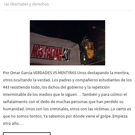
las libertades y derechos
Por Omar García VERDADES VS MENTIRAS Unos destapando la mentira,
otros ocultando la verdad. Los padres y compañeros estudiantes de los
#43 resistiendo todo, los dichos del gobierno y la repetición
interminable de los medios que le siguen… También y para colmo: el
señalamiento con el dedo de muchas personas que han perdido su
humanidad. Unos con los criminales, otros con las víctimas. Lo cierto es
que no somos tontos. Ya sabemos por dónde viene el golpe. Empieza
otro año.…