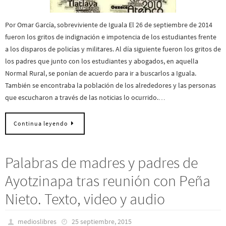
Por Omar García, sobreviviente de Iguala El 26 de septiembre de 2014
fueron los gritos de indignación e impotencia de los estudiantes frente
a los disparos de policías y militares. Al día siguiente fueron los gritos de
los padres que junto con los estudiantes y abogados, en aquella
Normal Rural, se ponían de acuerdo para ir a buscarlos a Iguala.
También se encontraba la población de los alrededores y las personas
que escucharon a través de las noticias lo ocurrido.…
Continua leyendo
Palabras de madres y padres de
Ayotzinapa tras reunión con Peña
Nieto. Texto, video y audio
medioslibres
25 septiembre, 2015