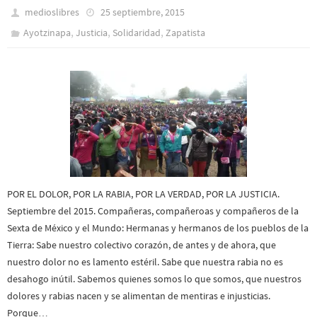
medioslibres
25 septiembre, 2015
,
,
,
Ayotzinapa
Justicia
Solidaridad
Zapatista
POR EL DOLOR, POR LA RABIA, POR LA VERDAD, POR LA JUSTICIA.
Septiembre del 2015. Compañeras, compañeroas y compañeros de la
Sexta de México y el Mundo: Hermanas y hermanos de los pueblos de la
Tierra: Sabe nuestro colectivo corazón, de antes y de ahora, que
nuestro dolor no es lamento estéril. Sabe que nuestra rabia no es
desahogo inútil. Sabemos quienes somos lo que somos, que nuestros
dolores y rabias nacen y se alimentan de mentiras e injusticias.
Porque…