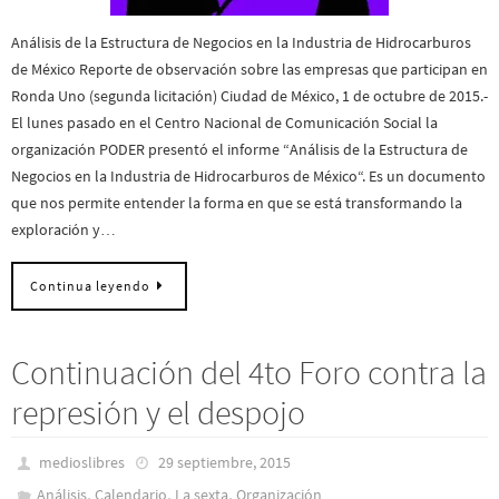
Análisis de la Estructura de Negocios en la Industria de Hidrocarburos
de México Reporte de observación sobre las empresas que participan en
Ronda Uno (segunda licitación) Ciudad de México, 1 de octubre de 2015.-
El lunes pasado en el Centro Nacional de Comunicación Social la
organización PODER presentó el informe “Análisis de la Estructura de
Negocios en la Industria de Hidrocarburos de México“. Es un documento
que nos permite entender la forma en que se está transformando la
exploración y…
Continua leyendo
Continuación del 4to Foro contra la
represión y el despojo
medioslibres
29 septiembre, 2015
,
,
,
Análisis
Calendario
La sexta
Organización