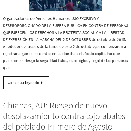
Organizaciones de Derechos Humanos: USO EXCESIVO Y
DESPROPORCIONADO DE LA FUERZA PUBLICA EN CONTRA DE PERSONAS
QUE EJERCEN LOS DERECHOS A LA PROTESTA SOCIAL Y A LA LIBERTAD
DE EXPRESIÓN EN LA MARCHA DEL 2 DE OCTUBRE 3 de octubre de 2015.-
Alrededor de las seis de la tarde de este 2 de octubre, se comenzaron a
registrar algunos incidentes en la plancha del zócalo capitalino que
pusieron en riesgo la seguridad física, psicológica y legal de las personas
que…
Continua leyendo
Chiapas, AU: Riesgo de nuevo
desplazamiento contra tojolabales
del poblado Primero de Agosto