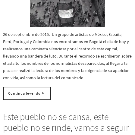
26 de septiembre de 2015.- Un grupo de artistas de México, España,
Perú, Portugal y Colombia nos encontramos en Bogotá el día de hoy y
realizamos una caminata silenciosa por el centro de esta capital,
llevando una bandera de luto. Durante el recorrido se escribieron sobre
el asfalto los nombres de los normalistas desaparecidos, al llegar a la
plaza se realizó la lectura de los nombres y la exigencia de su aparición
con vida, así como la lectura del comunicado…
Continua leyendo
Este pueblo no se cansa, este
pueblo no se rinde, vamos a seguir