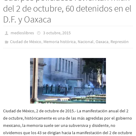
del 2 de octubre, 60 detenidos en el
D.F. y Oaxaca
medioslibres
3 octubre, 2015
,
,
,
,
Ciudad de México
Memoria histórica
Nacional
Oaxaca
Represión
Ciudad de México, 2 de octubre de 2015.- La manifestación anual del 2
de octubre, históricamente es una de las más agredidas por el gobierno
mexicano, la memoria suele ser una subversiva y disidente, no
olvidemos que los 43 se dirigían hacia la manifestación del 2 de octubre