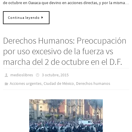
de octubre en Oaxaca que devino en acciones directas, y por la misma…
Continua leyendo
Derechos Humanos: Preocupación
por uso excesivo de la fuerza vs
marcha del 2 de octubre en el D.F.
medioslibres
3 octubre, 2015
,
,
Acciones urgentes
Ciudad de México
Derechos humanos