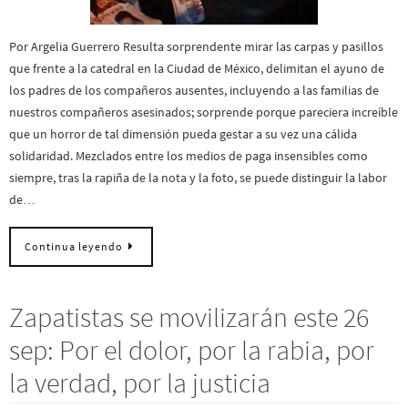
Por Argelia Guerrero Resulta sorprendente mirar las carpas y pasillos
que frente a la catedral en la Ciudad de México, delimitan el ayuno de
los padres de los compañeros ausentes, incluyendo a las familias de
nuestros compañeros asesinados; sorprende porque pareciera increíble
que un horror de tal dimensión pueda gestar a su vez una cálida
solidaridad. Mezclados entre los medios de paga insensibles como
siempre, tras la rapiña de la nota y la foto, se puede distinguir la labor
de…
Continua leyendo
Zapatistas se movilizarán este 26
sep: Por el dolor, por la rabia, por
la verdad, por la justicia