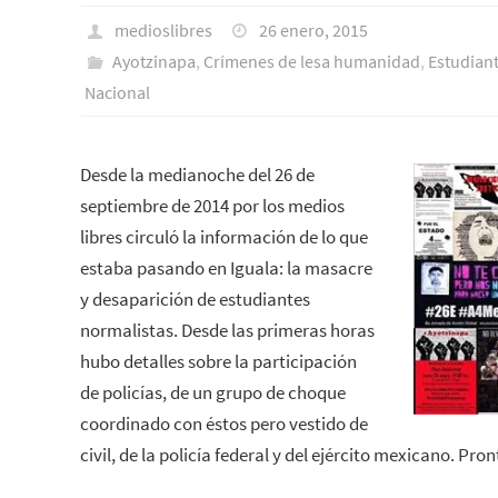
medioslibres
26 enero, 2015
Ayotzinapa
,
Crímenes de lesa humanidad
,
Estudiant
Nacional
Desde la medianoche del 26 de
septiembre de 2014 por los medios
libres circuló la información de lo que
estaba pasando en Iguala: la masacre
y desaparición de estudiantes
normalistas. Desde las primeras horas
hubo detalles sobre la participación
de policías, de un grupo de choque
coordinado con éstos pero vestido de
civil, de la policía federal y del ejército mexicano. Pro