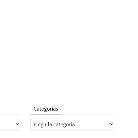
Categorías
Categorías