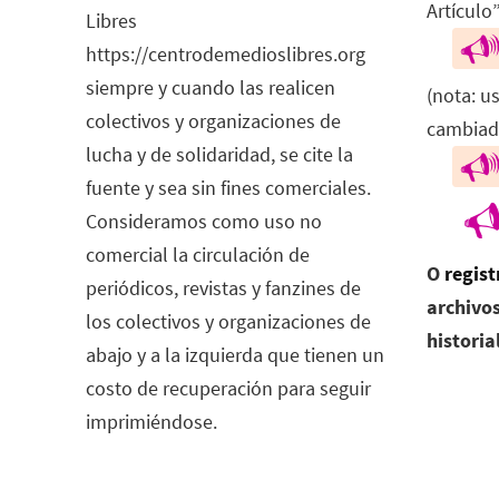
Artículo”
Libres
https://centrodemedioslibres.org
siempre y cuando las realicen
(nota: u
colectivos y organizaciones de
cambiad
lucha y de solidaridad, se cite la
fuente y sea sin fines comerciales.
Consideramos como uso no
comercial la circulación de
O
regist
periódicos, revistas y fanzines de
archivos
los colectivos y organizaciones de
historia
abajo y a la izquierda que tienen un
costo de recuperación para seguir
imprimiéndose.