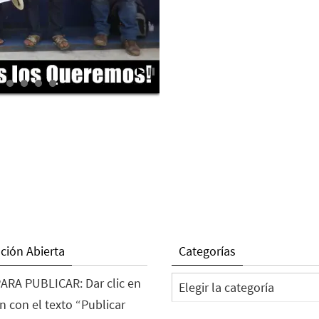
ción Abierta
Categorías
Categorías
ARA PUBLICAR: Dar clic en
n con el texto “Publicar