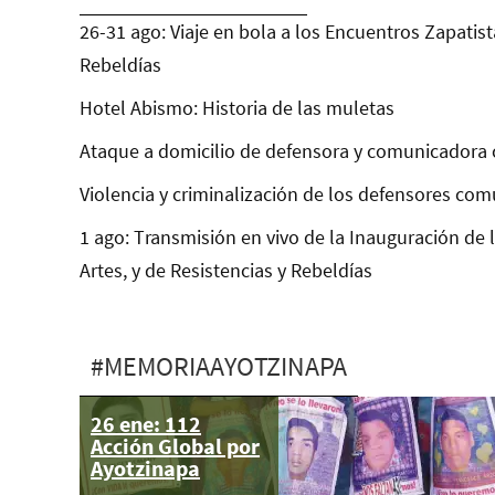
26-31 ago: Viaje en bola a los Encuentros Zapatist
Rebeldías
Hotel Abismo: Historia de las muletas
Ataque a domicilio de defensora y comunicadora 
Violencia y criminalización de los defensores com
1 ago: Transmisión en vivo de la Inauguración de 
Artes, y de Resistencias y Rebeldías
#MEMORIAAYOTZINAPA
26 ene: 112
Acción Global por
Ayotzinapa