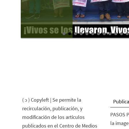
( ɔ ) Copyleft | Se permite la
Publica
recirculación, publicación, y
PASOS P
modificación de los artículos
la image
publicados en el Centro de Medios