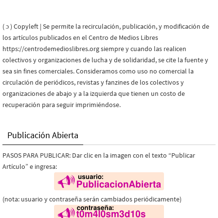
( ɔ ) Copyleft | Se permite la recirculación, publicación, y modificación de
los artículos publicados en el Centro de Medios Libres
https://centrodemedioslibres.org siempre y cuando las realicen
colectivos y organizaciones de lucha y de solidaridad, se cite la fuente y
sea sin fines comerciales. Consideramos como uso no comercial la
circulación de periódicos, revistas y fanzines de los colectivos y
organizaciones de abajo y a la izquierda que tienen un costo de
recuperación para seguir imprimiéndose.
Publicación Abierta
PASOS PARA PUBLICAR: Dar clic en la imagen con el texto “Publicar
Artículo” e ingresa:
(nota: usuario y contraseña serán cambiados periódicamente)