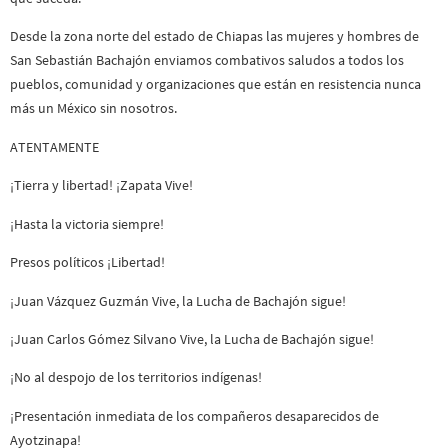
Desde la zona norte del estado de Chiapas las mujeres y hombres de
San Sebastián Bachajón enviamos combativos saludos a todos los
pueblos, comunidad y organizaciones que están en resistencia nunca
más un México sin nosotros.
ATENTAMENTE
¡Tierra y libertad! ¡Zapata Vive!
¡Hasta la victoria siempre!
Presos políticos ¡Libertad!
¡Juan Vázquez Guzmán Vive, la Lucha de Bachajón sigue!
¡Juan Carlos Gómez Silvano Vive, la Lucha de Bachajón sigue!
¡No al despojo de los territorios indígenas!
¡Presentación inmediata de los compañeros desaparecidos de
Ayotzinapa!