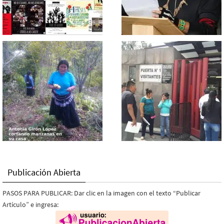
Publicación Abierta
PASOS PARA PUBLICAR: Dar clic en la imagen con el texto “Publicar
Artículo” e ingresa: