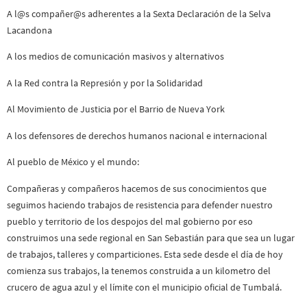
A l@s compañer@s adherentes a la Sexta Declaración de la Selva
Lacandona
A los medios de comunicación masivos y alternativos
A la Red contra la Represión y por la Solidaridad
Al Movimiento de Justicia por el Barrio de Nueva York
A los defensores de derechos humanos nacional e internacional
Al pueblo de México y el mundo:
Compañeras y compañeros hacemos de sus conocimientos que
seguimos haciendo trabajos de resistencia para defender nuestro
pueblo y territorio de los despojos del mal gobierno por eso
construimos una sede regional en San Sebastián para que sea un lugar
de trabajos, talleres y comparticiones. Esta sede desde el día de hoy
comienza sus trabajos, la tenemos construida a un kilometro del
crucero de agua azul y el límite con el municipio oficial de Tumbalá.