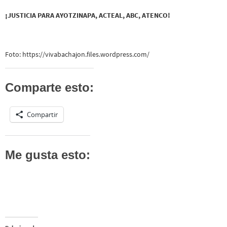
¡JUSTICIA PARA AYOTZINAPA, ACTEAL, ABC, ATENCO!
Foto: https://vivabachajon.files.wordpress.com/
Comparte esto:
Compartir
Me gusta esto: