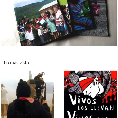
Lo más visto.