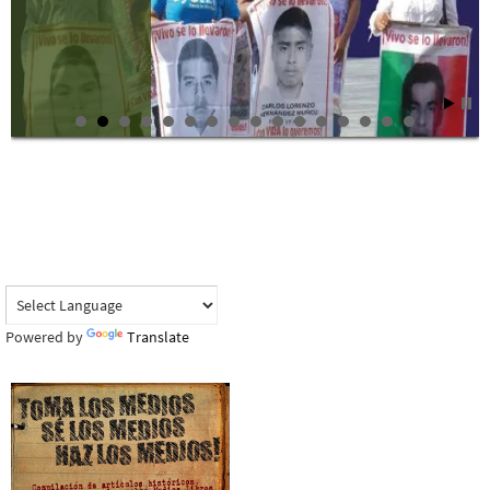
Powered by
Translate