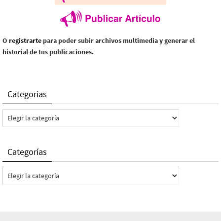
O
registrarte
para poder subir archivos multimedia y generar el
historial de tus publicaciones.
Categorías
Categorías
Categorías
Categorías