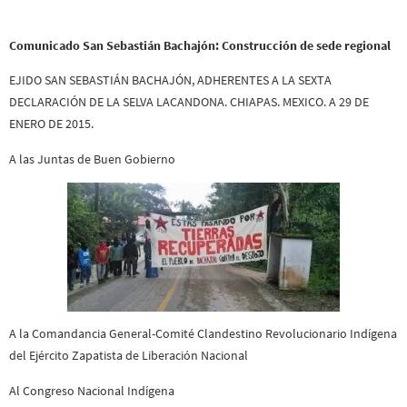
Comunicado San Sebastián Bachajón: Construcción de sede regional
EJIDO SAN SEBASTIÁN BACHAJÓN, ADHERENTES A LA SEXTA
DECLARACIÓN DE LA SELVA LACANDONA. CHIAPAS. MEXICO. A 29 DE
ENERO DE 2015.
A las Juntas de Buen Gobierno
A la Comandancia General-Comité Clandestino Revolucionario Indígena
del Ejército Zapatista de Liberación Nacional
Al Congreso Nacional Indígena