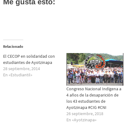
Me gusta esto:
Relacionado
El CECOP en solidaridad con
estudiantes de Ayotzinapa
28 septiembre, 2014
En «Estudiantil»
Congreso Nacional Indígena a
4 años de la desaparición de
los 43 estudiantes de
Ayotzinapa #CIG #CNI
26 septiembre, 2018
En «Ayotzinapa»