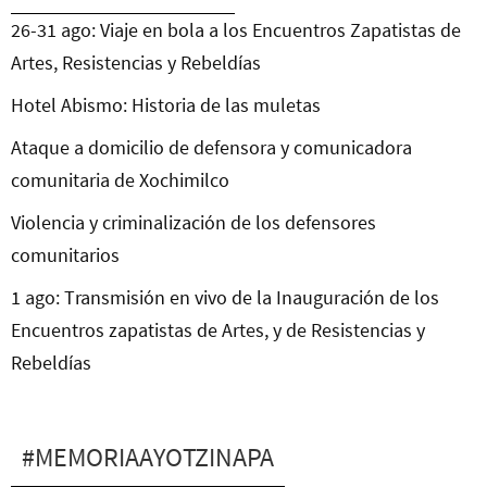
26-31 ago: Viaje en bola a los Encuentros Zapatistas de
Artes, Resistencias y Rebeldías
Hotel Abismo: Historia de las muletas
Ataque a domicilio de defensora y comunicadora
comunitaria de Xochimilco
Violencia y criminalización de los defensores
comunitarios
1 ago: Transmisión en vivo de la Inauguración de los
Encuentros zapatistas de Artes, y de Resistencias y
Rebeldías
#MEMORIAAYOTZINAPA