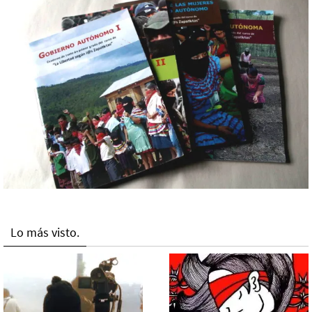
Lo más visto.