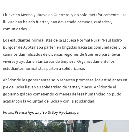
Llueve en México y llueve en Guerrero, y no solo metafóricamente. Las
lluvias han bajado fuerte y han devastado caminos, ciudades y
comunidades.
Los estudiantes normalistas de la Escuela Normal Rural “Raúl Isidro
Burgos” de Ayotzinapa parten en brigadas hacia las comunidades y los
caminos damnificados de diversas regiones de Guerrero para llevar
víveres y ayudar en las tareas de limpieza. Organizadamente los
estudiantes normalistas parten a solidarizarse.
Ahí donde los gobernantes solo reparten promesas, los estudiantes en
pie de lucha llevan su solidaridad de carne y hueso. Ahí donde el
gobierno golpeó cometiendo crímenes de lesa humanidad no pudo
acabar con la voluntad de lucha y con la solidaridad.
Fotos:
Prensa Ayotzi
y
Yo Si Soy Ayotzinapa