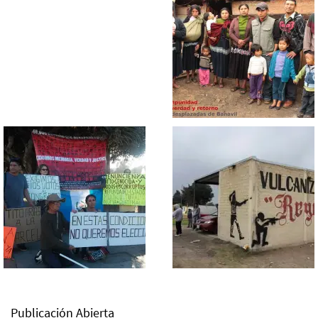
Publicación Abierta