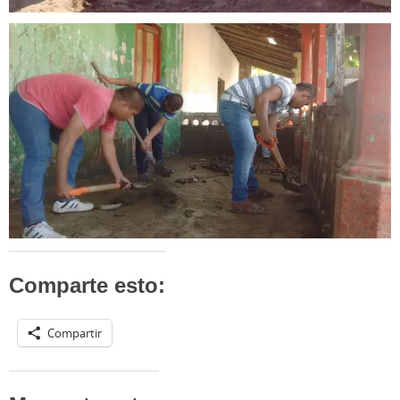
Comparte esto:
Compartir