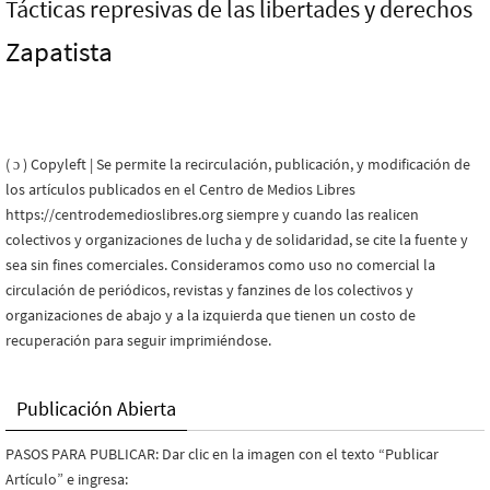
Tácticas represivas de las libertades y derechos
Zapatista
( ɔ ) Copyleft | Se permite la recirculación, publicación, y modificación de
los artículos publicados en el Centro de Medios Libres
https://centrodemedioslibres.org siempre y cuando las realicen
colectivos y organizaciones de lucha y de solidaridad, se cite la fuente y
sea sin fines comerciales. Consideramos como uso no comercial la
circulación de periódicos, revistas y fanzines de los colectivos y
organizaciones de abajo y a la izquierda que tienen un costo de
recuperación para seguir imprimiéndose.
Publicación Abierta
PASOS PARA PUBLICAR: Dar clic en la imagen con el texto “Publicar
Artículo” e ingresa: