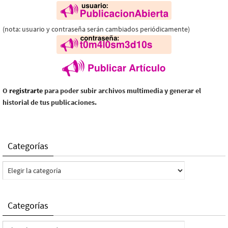
(nota: usuario y contraseña serán cambiados periódicamente)
O
registrarte
para poder subir archivos multimedia y generar el
historial de tus publicaciones.
Categorías
Categorías
Categorías
Categorías