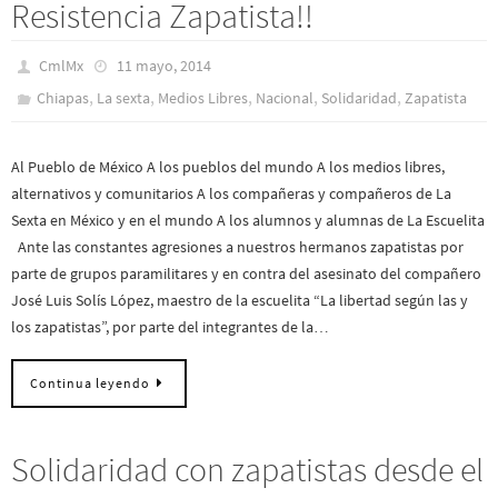
Resistencia Zapatista!!
CmlMx
11 mayo, 2014
,
,
,
,
,
Chiapas
La sexta
Medios Libres
Nacional
Solidaridad
Zapatista
Al Pueblo de México A los pueblos del mundo A los medios libres,
alternativos y comunitarios A los compañeras y compañeros de La
Sexta en México y en el mundo A los alumnos y alumnas de La Escuelita
Ante las constantes agresiones a nuestros hermanos zapatistas por
parte de grupos paramilitares y en contra del asesinato del compañero
José Luis Solís López, maestro de la escuelita “La libertad según las y
los zapatistas”, por parte del integrantes de la…
Continua leyendo
Solidaridad con zapatistas desde el