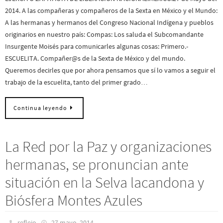
2014. A las compañeras y compañeros de la Sexta en México y el Mundo:
A las hermanas y hermanos del Congreso Nacional Indígena y pueblos
originarios en nuestro país: Compas: Los saluda el Subcomandante
Insurgente Moisés para comunicarles algunas cosas: Primero.-
ESCUELITA. Compañer@s de la Sexta de México y del mundo.
Queremos decirles que por ahora pensamos que sí lo vamos a seguir el
trabajo de la escuelita, tanto del primer grado…
Continua leyendo
La Red por la Paz y organizaciones
hermanas, se pronuncian ante
situación en la Selva lacandona y
Biósfera Montes Azules
reflejo
27 mayo, 2014