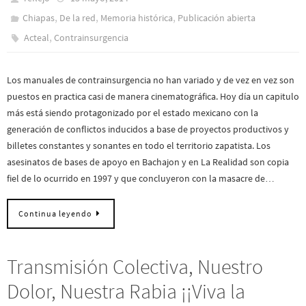
,
,
,
Chiapas
De la red
Memoria histórica
Publicación abierta
,
Acteal
Contrainsurgencia
Los manuales de contrainsurgencia no han variado y de vez en vez son
puestos en practica casi de manera cinematográfica. Hoy día un capitulo
más está siendo protagonizado por el estado mexicano con la
generación de conflictos inducidos a base de proyectos productivos y
billetes constantes y sonantes en todo el territorio zapatista. Los
asesinatos de bases de apoyo en Bachajon y en La Realidad son copia
fiel de lo ocurrido en 1997 y que concluyeron con la masacre de…
Continua leyendo
Transmisión Colectiva, Nuestro
Dolor, Nuestra Rabia ¡¡Viva la