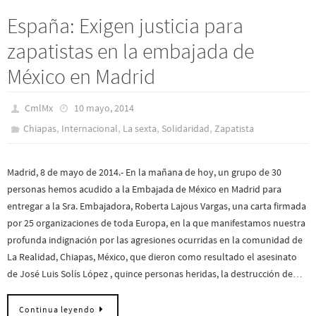
España: Exigen justicia para
zapatistas en la embajada de
México en Madrid
CmlMx
10 mayo, 2014
,
,
,
,
Chiapas
Internacional
La sexta
Solidaridad
Zapatista
Madrid, 8 de mayo de 2014.- En la mañana de hoy, un grupo de 30
personas hemos acudido a la Embajada de México en Madrid para
entregar a la Sra. Embajadora, Roberta Lajous Vargas, una carta firmada
por 25 organizaciones de toda Europa, en la que manifestamos nuestra
profunda indignación por las agresiones ocurridas en la comunidad de
La Realidad, Chiapas, México, que dieron como resultado el asesinato
de José Luis Solís López , quince personas heridas, la destrucción de…
Continua leyendo