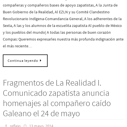
compañeras y compañeros bases de apoyo zapatistas, A la Junta de
Buen Gobierno de la Realidad, Al EZLN y su Comité Clandestino
Revolucionario Indígena-Comandancia General, A los adherentes de la
Sexta, A las y los alumnos de la escuelita zapatista Al pueblo de México
y los pueblos del mundo| A todas las personas de buen corazón
Compas: Queremos expresarles nuestra más profunda indignación ante
el más reciente…
Continua leyendo
Fragmentos de La Realidad I.
Comunicado zapatista anuncia
homenajes al compañero caído
Galeano el 24 de mayo
reflejo
13 mayo, 2014