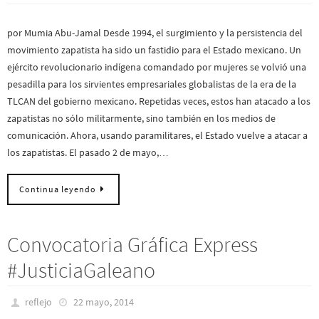
por Mumia Abu-Jamal Desde 1994, el surgimiento y la persistencia del
movimiento zapatista ha sido un fastidio para el Estado mexicano. Un
ejército revolucionario indígena comandado por mujeres se volvió una
pesadilla para los sirvientes empresariales globalistas de la era de la
TLCAN del gobierno mexicano. Repetidas veces, estos han atacado a los
zapatistas no sólo militarmente, sino también en los medios de
comunicación. Ahora, usando paramilitares, el Estado vuelve a atacar a
los zapatistas. El pasado 2 de mayo,…
Continua leyendo
Convocatoria Gráfica Express
#JusticiaGaleano
reflejo
22 mayo, 2014