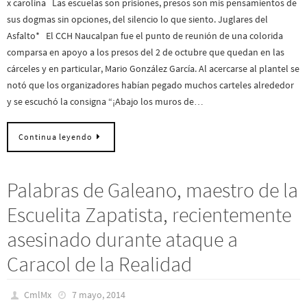
x carolina Las escuelas son prisiones, presos son mis pensamientos de
sus dogmas sin opciones, del silencio lo que siento. Juglares del
Asfalto* El CCH Naucalpan fue el punto de reunión de una colorida
comparsa en apoyo a los presos del 2 de octubre que quedan en las
cárceles y en particular, Mario González García. Al acercarse al plantel se
notó que los organizadores habían pegado muchos carteles alrededor
y se escuchó la consigna “¡Abajo los muros de…
Continua leyendo
Palabras de Galeano, maestro de la
Escuelita Zapatista, recientemente
asesinado durante ataque a
Caracol de la Realidad
CmlMx
7 mayo, 2014