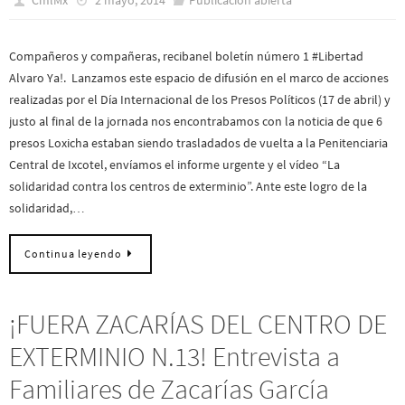
Compañeros y compañeras, recibanel boletín número 1 #Libertad
Alvaro Ya!. Lanzamos este espacio de difusión en el marco de acciones
realizadas por el Día Internacional de los Presos Políticos (17 de abril) y
justo al final de la jornada nos encontrabamos con la noticia de que 6
presos Loxicha estaban siendo trasladados de vuelta a la Penitenciaria
Central de Ixcotel, envíamos el informe urgente y el vídeo “La
solidaridad contra los centros de exterminio”. Ante este logro de la
solidaridad,…
Continua leyendo
¡FUERA ZACARÍAS DEL CENTRO DE
EXTERMINIO N.13! Entrevista a
Familiares de Zacarías García