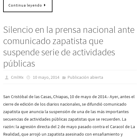
Continua leyendo
Silencio en la prensa nacional ante
comunicado zapatista que
suspende serie de actividades
públicas
CmlMx
10 mayo, 2014
Publicación abierta
San Cristóbal de las Casas, Chiapas, 10 de mayo de 2014.- Ayer, antes el
cierre de edición de los diarios nacionales, se difundió comunicado
zapatista que anuncia la suspensión de una de las más importantes
secuencias de actividades públicas zapatistas que se recuerden. La
razón: la agresión directa del 2 de mayo pasado contra el Caracol de La
Realidad, que arrojó un zapatista asesinado con ensañamiento y