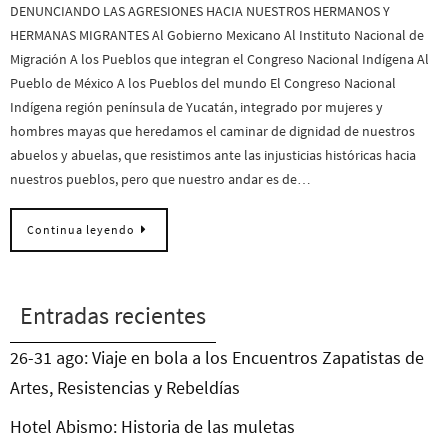
DENUNCIANDO LAS AGRESIONES HACIA NUESTROS HERMANOS Y
HERMANAS MIGRANTES Al Gobierno Mexicano Al Instituto Nacional de
Migración A los Pueblos que integran el Congreso Nacional Indígena Al
Pueblo de México A los Pueblos del mundo El Congreso Nacional
Indígena región península de Yucatán, integrado por mujeres y
hombres mayas que heredamos el caminar de dignidad de nuestros
abuelos y abuelas, que resistimos ante las injusticias históricas hacia
nuestros pueblos, pero que nuestro andar es de…
Continua leyendo
Entradas recientes
26-31 ago: Viaje en bola a los Encuentros Zapatistas de
Artes, Resistencias y Rebeldías
Hotel Abismo: Historia de las muletas