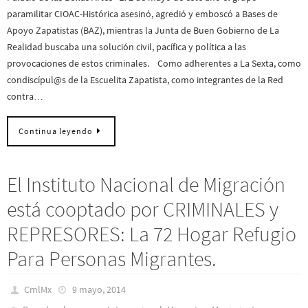
paramilitar CIOAC-Histórica asesinó, agredió y emboscó a Bases de
Apoyo Zapatistas (BAZ), mientras la Junta de Buen Gobierno de La
Realidad buscaba una solución civil, pacífica y política a las
provocaciones de estos criminales. Como adherentes a La Sexta, como
condiscípul@s de la Escuelita Zapatista, como integrantes de la Red
contra…
Continua leyendo
El Instituto Nacional de Migración
está cooptado por CRIMINALES y
REPRESORES: La 72 Hogar Refugio
Para Personas Migrantes.
CmlMx
9 mayo, 2014