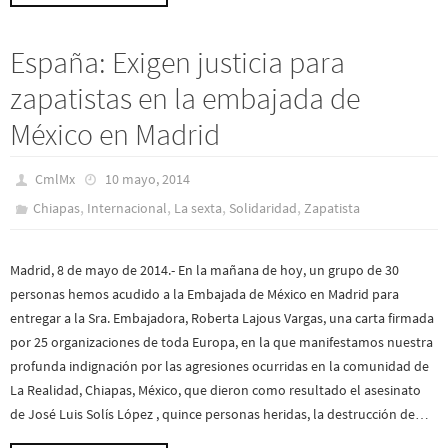
España: Exigen justicia para
zapatistas en la embajada de
México en Madrid
CmlMx
10 mayo, 2014
,
,
,
,
Chiapas
Internacional
La sexta
Solidaridad
Zapatista
Madrid, 8 de mayo de 2014.- En la mañana de hoy, un grupo de 30
personas hemos acudido a la Embajada de México en Madrid para
entregar a la Sra. Embajadora, Roberta Lajous Vargas, una carta firmada
por 25 organizaciones de toda Europa, en la que manifestamos nuestra
profunda indignación por las agresiones ocurridas en la comunidad de
La Realidad, Chiapas, México, que dieron como resultado el asesinato
de José Luis Solís López , quince personas heridas, la destrucción de…