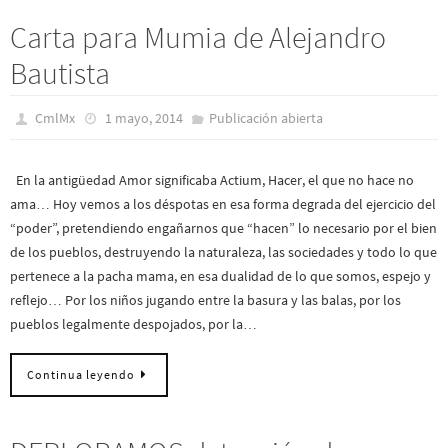
Carta para Mumia de Alejandro
Bautista
CmlMx
1 mayo, 2014
Publicación abierta
En la antigüedad Amor significaba Actium, Hacer, el que no hace no
ama… Hoy vemos a los déspotas en esa forma degrada del ejercicio del
“poder”, pretendiendo engañarnos que “hacen” lo necesario por el bien
de los pueblos, destruyendo la naturaleza, las sociedades y todo lo que
pertenece a la pacha mama, en esa dualidad de lo que somos, espejo y
reflejo… Por los niños jugando entre la basura y las balas, por los
pueblos legalmente despojados, por la…
Continua leyendo