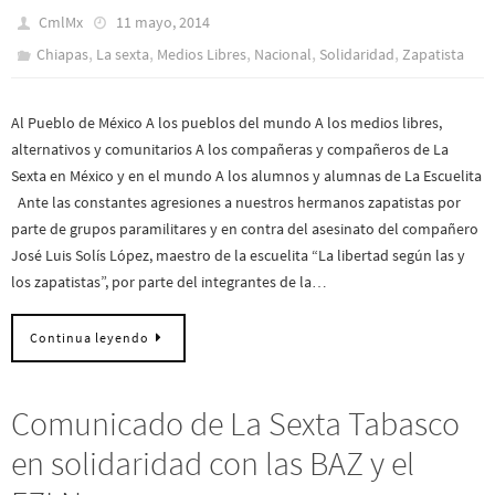
CmlMx
11 mayo, 2014
,
,
,
,
,
Chiapas
La sexta
Medios Libres
Nacional
Solidaridad
Zapatista
Al Pueblo de México A los pueblos del mundo A los medios libres,
alternativos y comunitarios A los compañeras y compañeros de La
Sexta en México y en el mundo A los alumnos y alumnas de La Escuelita
Ante las constantes agresiones a nuestros hermanos zapatistas por
parte de grupos paramilitares y en contra del asesinato del compañero
José Luis Solís López, maestro de la escuelita “La libertad según las y
los zapatistas”, por parte del integrantes de la…
Continua leyendo
Comunicado de La Sexta Tabasco
en solidaridad con las BAZ y el