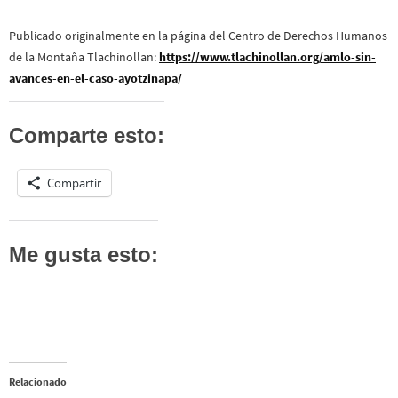
Publicado originalmente en la página del Centro de Derechos Humanos
de la Montaña Tlachinollan:
https://www.tlachinollan.org/amlo-sin-
avances-en-el-caso-ayotzinapa/
Comparte esto:
Compartir
Me gusta esto:
Relacionado