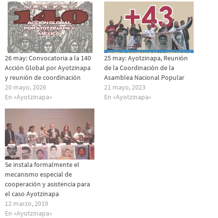
26 may: Convocatoria a la 140
25 may: Ayotzinapa, Reunión
Acción Global por Ayotzinapa
de la Coordinación de la
y reunión de coordinación
Asamblea Nacional Popular
20 mayo, 2026
21 mayo, 2023
En «Ayotzinapa»
En «Ayotzinapa»
Se instala formalmente el
mecanismo especial de
cooperación y asistencia para
el caso Ayotzinapa
12 marzo, 2019
En «Ayotzinapa»