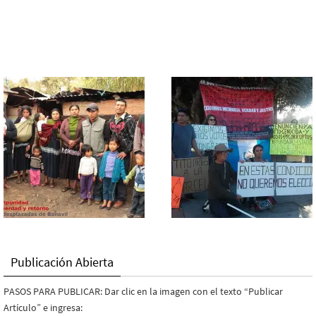
Publicación Abierta
PASOS PARA PUBLICAR: Dar clic en la imagen con el texto “Publicar
Artículo” e ingresa: