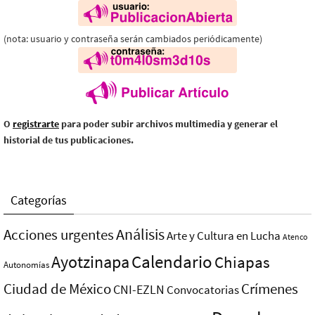
(nota: usuario y contraseña serán cambiados periódicamente)
O
registrarte
para poder subir archivos multimedia y generar el
historial de tus publicaciones.
Categorías
Análisis
Acciones urgentes
Arte y Cultura en Lucha
Atenco
Ayotzinapa
Calendario
Chiapas
Autonomías
Ciudad de México
Crímenes
CNI-EZLN
Convocatorias