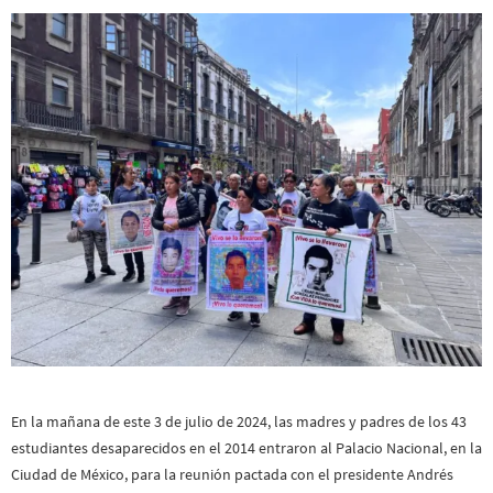
En la mañana de este 3 de julio de 2024, las madres y padres de los 43
estudiantes desaparecidos en el 2014 entraron al Palacio Nacional, en la
Ciudad de México, para la reunión pactada con el presidente Andrés