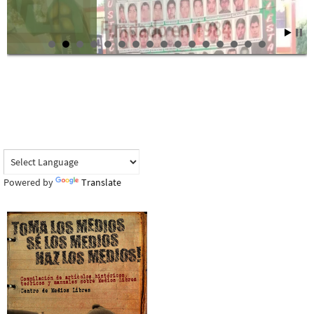
Powered by
Translate