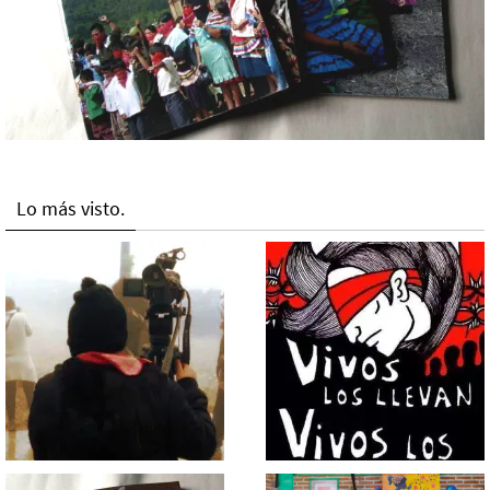
Lo más visto.