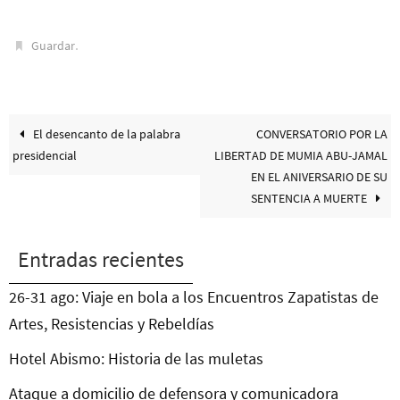
.
Guardar
El desencanto de la palabra
CONVERSATORIO POR LA
presidencial
LIBERTAD DE MUMIA ABU-JAMAL
EN EL ANIVERSARIO DE SU
SENTENCIA A MUERTE
Entradas recientes
26-31 ago: Viaje en bola a los Encuentros Zapatistas de
Artes, Resistencias y Rebeldías
Hotel Abismo: Historia de las muletas
Ataque a domicilio de defensora y comunicadora