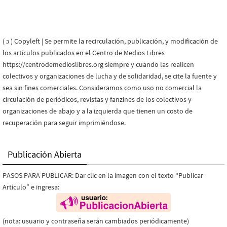
( ɔ ) Copyleft | Se permite la recirculación, publicación, y modificación de
los artículos publicados en el Centro de Medios Libres
https://centrodemedioslibres.org siempre y cuando las realicen
colectivos y organizaciones de lucha y de solidaridad, se cite la fuente y
sea sin fines comerciales. Consideramos como uso no comercial la
circulación de periódicos, revistas y fanzines de los colectivos y
organizaciones de abajo y a la izquierda que tienen un costo de
recuperación para seguir imprimiéndose.
Publicación Abierta
PASOS PARA PUBLICAR: Dar clic en la imagen con el texto “Publicar
Artículo” e ingresa:
(nota: usuario y contraseña serán cambiados periódicamente)