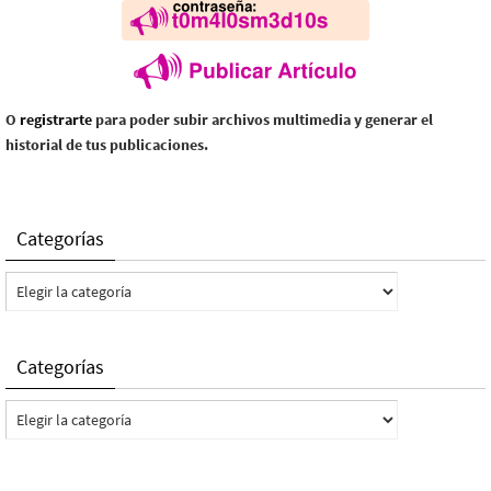
O
registrarte
para poder subir archivos multimedia y generar el
historial de tus publicaciones.
Categorías
Categorías
Categorías
Categorías