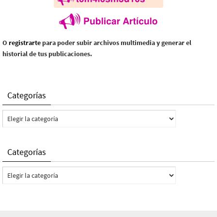
O
registrarte
para poder subir archivos multimedia y generar el
historial de tus publicaciones.
Categorías
Categorías
Categorías
Categorías