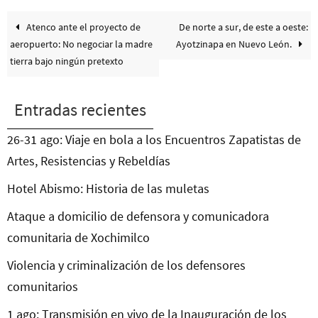
Atenco ante el proyecto de
De norte a sur, de este a oeste:
aeropuerto: No negociar la madre
Ayotzinapa en Nuevo León.
tierra bajo ningún pretexto
Entradas recientes
26-31 ago: Viaje en bola a los Encuentros Zapatistas de
Artes, Resistencias y Rebeldías
Hotel Abismo: Historia de las muletas
Ataque a domicilio de defensora y comunicadora
comunitaria de Xochimilco
Violencia y criminalización de los defensores
comunitarios
1 ago: Transmisión en vivo de la Inauguración de los