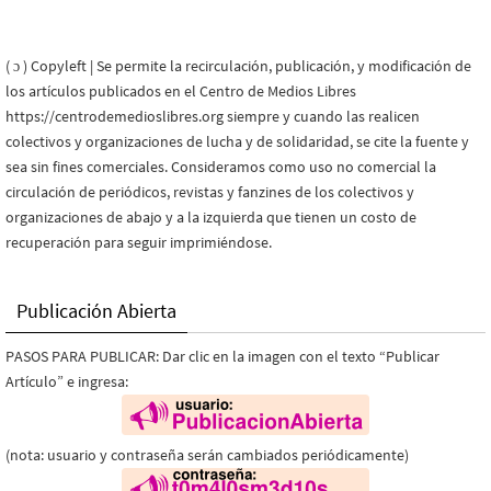
( ɔ ) Copyleft | Se permite la recirculación, publicación, y modificación de
los artículos publicados en el Centro de Medios Libres
https://centrodemedioslibres.org siempre y cuando las realicen
colectivos y organizaciones de lucha y de solidaridad, se cite la fuente y
sea sin fines comerciales. Consideramos como uso no comercial la
circulación de periódicos, revistas y fanzines de los colectivos y
organizaciones de abajo y a la izquierda que tienen un costo de
recuperación para seguir imprimiéndose.
Publicación Abierta
PASOS PARA PUBLICAR: Dar clic en la imagen con el texto “Publicar
Artículo” e ingresa:
(nota: usuario y contraseña serán cambiados periódicamente)