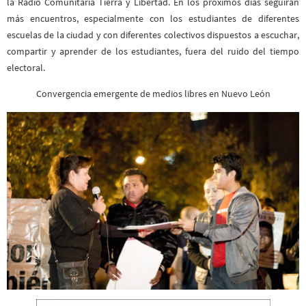
la Radio Comunitaria Tierra y Libertad. En los próximos días seguirán
más encuentros, especialmente con los estudiantes de diferentes
escuelas de la ciudad y con diferentes colectivos dispuestos a escuchar,
compartir y aprender de los estudiantes, fuera del ruido del tiempo
electoral.
Convergencia emergente de medios libres en Nuevo León