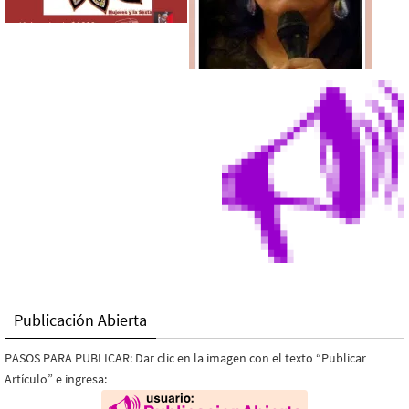
Publicación Abierta
PASOS PARA PUBLICAR: Dar clic en la imagen con el texto “Publicar
Artículo” e ingresa: