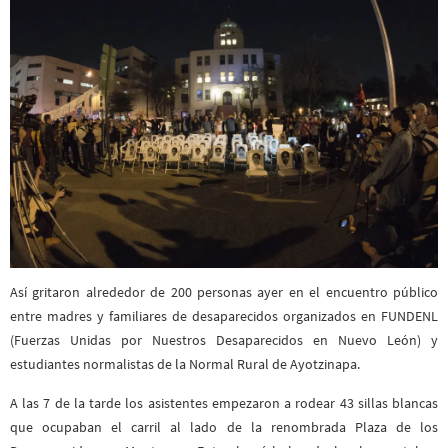
Así gritaron alrededor de 200 personas ayer en el encuentro público
entre madres y familiares de desaparecidos organizados en FUNDENL
(Fuerzas Unidas por Nuestros Desaparecidos en Nuevo León) y
estudiantes normalistas de la Normal Rural de Ayotzinapa.
A las 7 de la tarde los asistentes empezaron a rodear 43 sillas blancas
que ocupaban el carril al lado de la renombrada Plaza de los