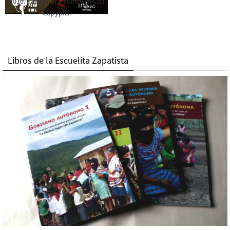
2016. Para rolar y compartir. (c)
Copyplis.
Libros de la Escuelita Zapatista