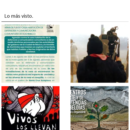
Lo más visto.