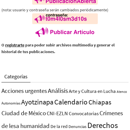
(nota: usuario y contraseña serán cambiados periódicamente)
O
registrarte
para poder subir archivos multimedia y generar el
historial de tus publicaciones.
Categorías
Análisis
Acciones urgentes
Arte y Cultura en Lucha
Atenco
Ayotzinapa
Calendario
Chiapas
Autonomías
Ciudad de México
Crímenes
CNI-EZLN
Convocatorias
Derechos
de lesa humanidad
De la red
Denuncias