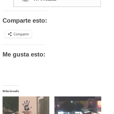
Comparte esto:
Compartir
Me gusta esto:
Relacionado