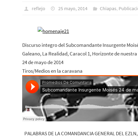
reflejo
25 mayo, 2014
Chiapas
,
Publicaci
Discurso integro del Subcomandante Insurgente Mois
Galeano, La Realidad, Caracol 1, Horizonte de nuestra
24 de mayo de 2014
Tiros/Medios en la caravana
PALABRAS DE LA COMANDANCIA GENERAL DEL EZLN