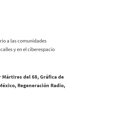
rio a las comunidades
calles y en el ciberespacio
 Mártires del 68, Gráfica de
 México, Regeneración Radio,