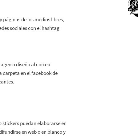
 páginas de los medios libres,
redes sociales con el hashtag
agen o diseño al correo
carpeta en el facebook de
cantes.
 difundirse en web o en blanco y