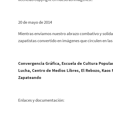
20 de mayo de 2014
Mientras enviamos nuestro abrazo combativo y solida
zapatistas convertido en imágenes que circulen en las 
Convergencia Gráfica, Escuela de Cultura Popular
Lucha, Centro de Medios Libres, El Rebozo, Kaos
Zapateando
Enlaces y documentación: