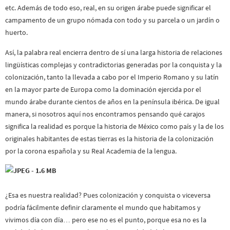
etc. Además de todo eso, real, en su origen árabe puede significar el
campamento de un grupo nómada con todo y su parcela o un jardín o
huerto.
Así, la palabra real encierra dentro de sí una larga historia de relaciones
lingüísticas complejas y contradictorias generadas por la conquista y la
colonización, tanto la llevada a cabo por el Imperio Romano y su latín
en la mayor parte de Europa como la dominación ejercida por el
mundo árabe durante cientos de años en la península ibérica. De igual
manera, si nosotros aquí nos encontramos pensando qué carajos
significa la realidad es porque la historia de México como país y la de los
originales habitantes de estas tierras es la historia de la colonización
por la corona española y su Real Academia de la lengua.
¿Esa es nuestra realidad? Pues colonización y conquista o viceversa
podría fácilmente definir claramente el mundo que habitamos y
vivimos día con día… pero ese no es el punto, porque esa no es la