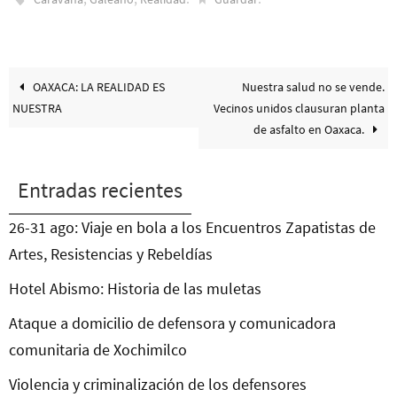
OAXACA: LA REALIDAD ES
Nuestra salud no se vende.
NUESTRA
Vecinos unidos clausuran planta
de asfalto en Oaxaca.
Entradas recientes
26-31 ago: Viaje en bola a los Encuentros Zapatistas de
Artes, Resistencias y Rebeldías
Hotel Abismo: Historia de las muletas
Ataque a domicilio de defensora y comunicadora
comunitaria de Xochimilco
Violencia y criminalización de los defensores