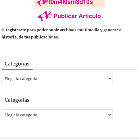
O
registrarte
para poder subir archivos multimedia y generar el
historial de tus publicaciones.
Categorías
Categorías
Categorías
Categorías