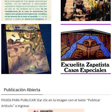
Publicación Abierta
PASOS PARA PUBLICAR: Dar clic en la imagen con el texto “Publicar
Artículo” e ingresa: