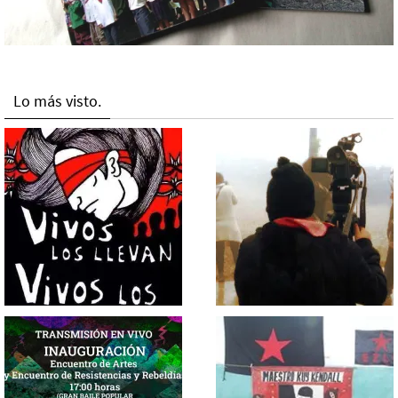
Lo más visto.