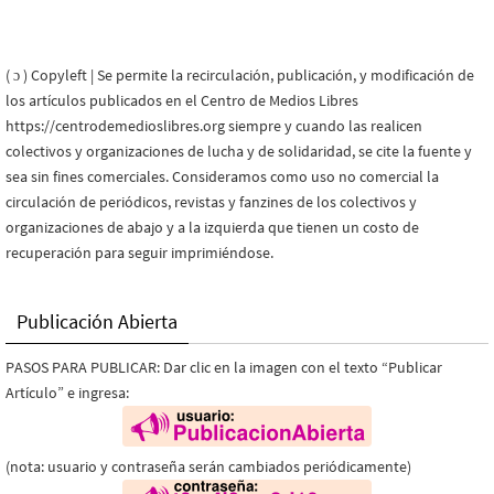
( ɔ ) Copyleft | Se permite la recirculación, publicación, y modificación de
los artículos publicados en el Centro de Medios Libres
https://centrodemedioslibres.org siempre y cuando las realicen
colectivos y organizaciones de lucha y de solidaridad, se cite la fuente y
sea sin fines comerciales. Consideramos como uso no comercial la
circulación de periódicos, revistas y fanzines de los colectivos y
organizaciones de abajo y a la izquierda que tienen un costo de
recuperación para seguir imprimiéndose.
Publicación Abierta
PASOS PARA PUBLICAR: Dar clic en la imagen con el texto “Publicar
Artículo” e ingresa:
(nota: usuario y contraseña serán cambiados periódicamente)