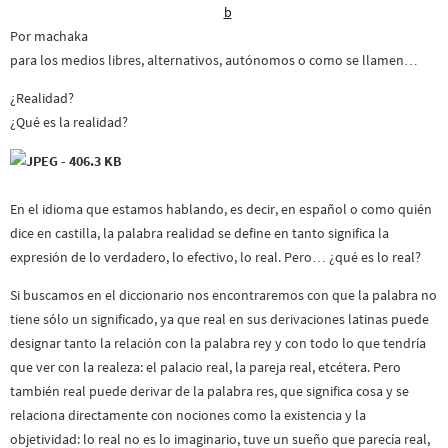
Por machaka
para los medios libres, alternativos, autónomos o como se llamen…
¿Realidad?
¿Qué es la realidad?
En el idioma que estamos hablando, es decir, en español o como quién
dice en castilla, la palabra realidad se define en tanto significa la
expresión de lo verdadero, lo efectivo, lo real. Pero… ¿qué es lo real?
Si buscamos en el diccionario nos encontraremos con que la palabra no
tiene sólo un significado, ya que real en sus derivaciones latinas puede
designar tanto la relación con la palabra rey y con todo lo que tendría
que ver con la realeza: el palacio real, la pareja real, etcétera. Pero
también real puede derivar de la palabra res, que significa cosa y se
relaciona directamente con nociones como la existencia y la
objetividad: lo real no es lo imaginario, tuve un sueño que parecía real,