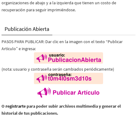
organizaciones de abajo y a la izquierda que tienen un costo de
recuperación para seguir imprimiéndose.
Publicación Abierta
PASOS PARA PUBLICAR: Dar clic en la imagen con el texto “Publicar
Artículo” e ingresa:
(nota: usuario y contraseña serán cambiados periódicamente)
O
registrarte
para poder subir archivos multimedia y generar el
historial de tus publicaciones.