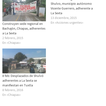
Shulvo, municipio autónomo
Vicente Guerrero, adherente a
La Sexta
13 diciembre, 2015
En «Acciones urgentes»
Construyen sede regional en
Bachajón, Chiapas, adherentes
a La Sexta
2 febrero, 2015
En «Chiapas»
8 feb: Desplazados de Shulvó
adherentes a La Sexta se
manifiestan en Tuxtla
8 febrero, 2016
En «Chiapas»