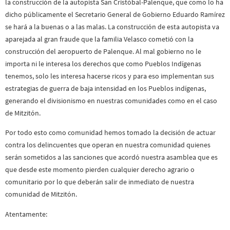
la construcción de la autopista San Cristóbal-Palenque, que como lo ha
dicho públicamente el Secretario General de Gobierno Eduardo Ramírez
se hará a la buenas o a las malas. La construcción de esta autopista va
aparejada al gran fraude que la familia Velasco cometió con la
construcción del aeropuerto de Palenque. Al mal gobierno no le
importa ni le interesa los derechos que como Pueblos Indígenas
tenemos, solo les interesa hacerse ricos y para eso implementan sus
estrategias de guerra de baja intensidad en los Pueblos indígenas,
generando el divisionismo en nuestras comunidades como en el caso
de Mitzitón.
Por todo esto como comunidad hemos tomado la decisión de actuar
contra los delincuentes que operan en nuestra comunidad quienes
serán sometidos a las sanciones que acordó nuestra asamblea que es
que desde este momento pierden cualquier derecho agrario o
comunitario por lo que deberán salir de inmediato de nuestra
comunidad de Mitzitón.
Atentamente: