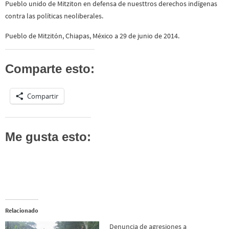
Pueblo unido de Mitziton en defensa de nuesttros derechos indígenas
contra las políticas neoliberales.
Pueblo de Mitzitón, Chiapas, México a 29 de junio de 2014.
Comparte esto:
Compartir
Me gusta esto:
Relacionado
Denuncia de agresiones a