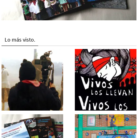
Lo más visto.