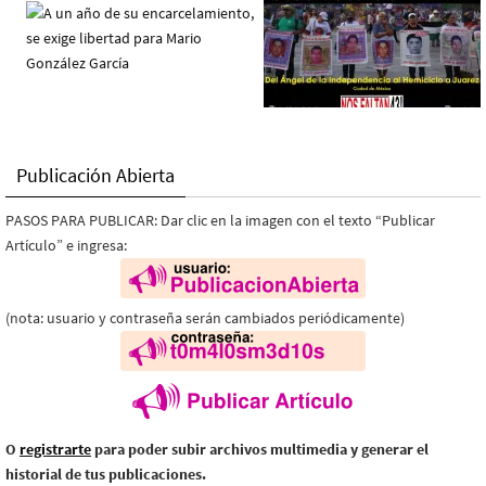
Publicación Abierta
PASOS PARA PUBLICAR: Dar clic en la imagen con el texto “Publicar
Artículo” e ingresa:
(nota: usuario y contraseña serán cambiados periódicamente)
O
registrarte
para poder subir archivos multimedia y generar el
historial de tus publicaciones.