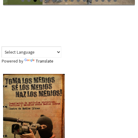
Powered by
Translate