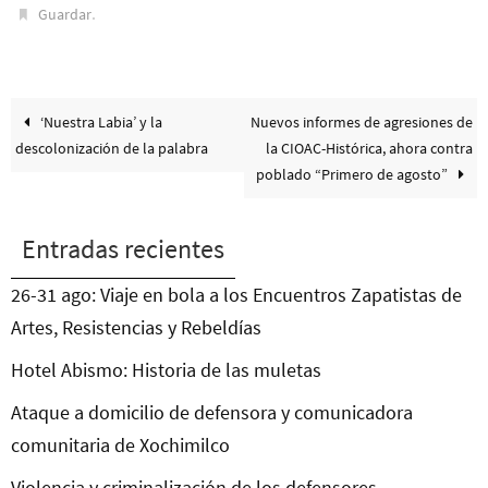
.
Guardar
‘Nuestra Labia’ y la
Nuevos informes de agresiones de
descolonización de la palabra
la CIOAC-Histórica, ahora contra
poblado “Primero de agosto”
Entradas recientes
26-31 ago: Viaje en bola a los Encuentros Zapatistas de
Artes, Resistencias y Rebeldías
Hotel Abismo: Historia de las muletas
Ataque a domicilio de defensora y comunicadora
comunitaria de Xochimilco
Violencia y criminalización de los defensores