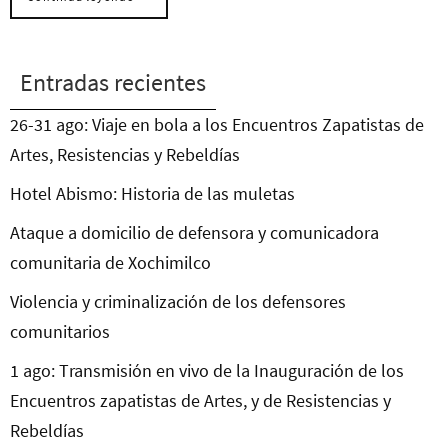
Entradas recientes
26-31 ago: Viaje en bola a los Encuentros Zapatistas de
Artes, Resistencias y Rebeldías
Hotel Abismo: Historia de las muletas
Ataque a domicilio de defensora y comunicadora
comunitaria de Xochimilco
Violencia y criminalización de los defensores
comunitarios
1 ago: Transmisión en vivo de la Inauguración de los
Encuentros zapatistas de Artes, y de Resistencias y
Rebeldías