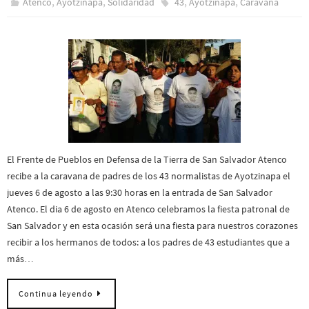
,
,
,
,
Atenco
Ayotzinapa
Solidaridad
43
Ayotzinapa
Caravana
El Frente de Pueblos en Defensa de la Tierra de San Salvador Atenco
recibe a la caravana de padres de los 43 normalistas de Ayotzinapa el
jueves 6 de agosto a las 9:30 horas en la entrada de San Salvador
Atenco. El dia 6 de agosto en Atenco celebramos la fiesta patronal de
San Salvador y en esta ocasión será una fiesta para nuestros corazones
recibir a los hermanos de todos: a los padres de 43 estudiantes que a
más…
Continua leyendo