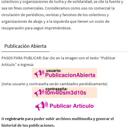
colectivos y organizaciones de lucha y de solidaridad, se cite la fuente y
sea sin fines comerciales. Consideramos como uso no comercial la
circulación de periódicos, revistas y fanzines de los colectivos y
organizaciones de abajo y a la izquierda que tienen un costo de
recuperación para seguir imprimiéndose.
Publicación Abierta
PASOS PARA PUBLICAR: Dar clic en la imagen con el texto “Publicar
Artículo” e ingresa:
(nota: usuario y contraseña serán cambiados periódicamente)
O
registrarte
para poder subir archivos multimedia y generar el
historial de tus publicaciones.