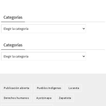
Categorías
Categorías
Categorías
Categorías
Publicación abierta
Pueblos Indí­genas
La sexta
Derechos humanos
Ayotzinapa
Zapatista