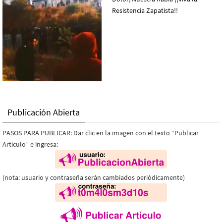
Publicación Abierta
PASOS PARA PUBLICAR: Dar clic en la imagen con el texto “Publicar
Artículo” e ingresa:
(nota: usuario y contraseña serán cambiados periódicamente)