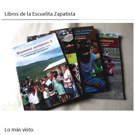
Libros de la Escuelita Zapatista
Lo más visto.