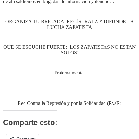
de ahí saldremos en brigadas de información y denuncia.
ORGANIZA TU BRIGADA, REGÍSTRALA Y DIFUNDE LA
LUCHA ZAPATISTA
QUE SE ESCUCHE FUERTE: ¡LOS ZAPATISTAS NO ESTAN
SOLOS!
Fraternalmente,
Red Contra la Represión y por la Solidaridad (RvsR)
Comparte esto: