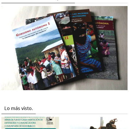
Lo más visto.