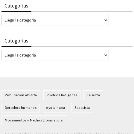
Categorías
Categorías
Categorías
Categorías
Publicación abierta
Pueblos Indí­genas
La sexta
Derechos humanos
Ayotzinapa
Zapatista
Movimientos y Medios Libres al día.