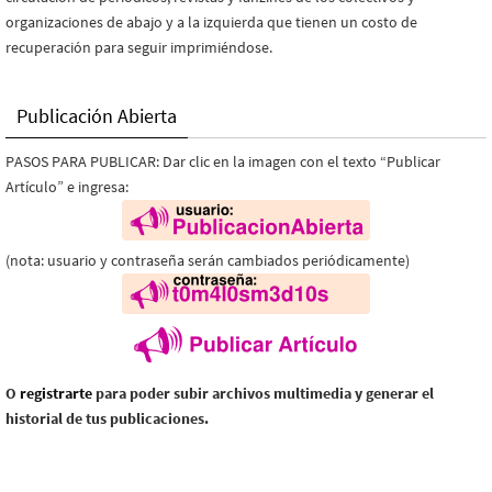
organizaciones de abajo y a la izquierda que tienen un costo de
recuperación para seguir imprimiéndose.
Publicación Abierta
PASOS PARA PUBLICAR: Dar clic en la imagen con el texto “Publicar
Artículo” e ingresa:
(nota: usuario y contraseña serán cambiados periódicamente)
O
registrarte
para poder subir archivos multimedia y generar el
historial de tus publicaciones.