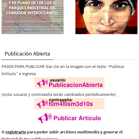
Publicación Abierta
PASOS PARA PUBLICAR: Dar clic en la imagen con el texto “Publicar
Artículo” e ingresa:
(nota: usuario y contraseña serán cambiados periódicamente)
O
registrarte
para poder subir archivos multimedia y generar el
historial de tus publicaciones.