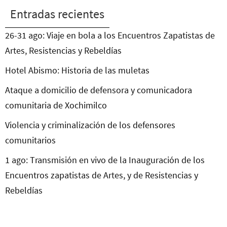
Entradas recientes
26-31 ago: Viaje en bola a los Encuentros Zapatistas de
Artes, Resistencias y Rebeldías
Hotel Abismo: Historia de las muletas
Ataque a domicilio de defensora y comunicadora
comunitaria de Xochimilco
Violencia y criminalización de los defensores
comunitarios
1 ago: Transmisión en vivo de la Inauguración de los
Encuentros zapatistas de Artes, y de Resistencias y
Rebeldías