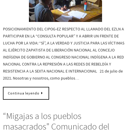
POSICIONAMIENTO DEL CIPOG-EZ RESPECTO AL LLAMADO DEL EZLN A
PARTICIPAR EN LA “CONSULTA POPULAR” Y A ABRIR UN FRENTE DE
LUCHA POR LA VIDA: “SÍ”, A LA VERDAD Y JUSTICIA PARA LAS VÍCTIMAS
AL EJÉRCITO ZAPATISTA DE LIBERACIÓN NACIONAL AL CONCEJO
INDÍGENA DE GOBIERNO AL CONGRESO NACIONAL INDÍGENA A LA RED
NACIONAL CONTRA LA REPRESIÓN A LAS REDES DE REBELDÍA Y
RESISTENCIA A LA SEXTA NACIONAL E INTERNACIONAL 21 de julio de
2021. Nosotras y nosotros, como pueblos…
Continua leyendo
“Migajas a los pueblos
masacrados” Comunicado del