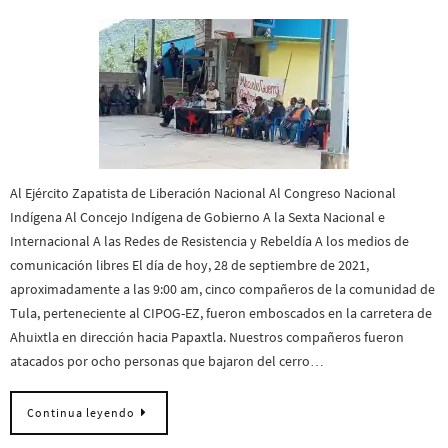
Al Ejército Zapatista de Liberación Nacional Al Congreso Nacional
Indígena Al Concejo Indígena de Gobierno A la Sexta Nacional e
Internacional A las Redes de Resistencia y Rebeldía A los medios de
comunicación libres El día de hoy, 28 de septiembre de 2021,
aproximadamente a las 9:00 am, cinco compañeros de la comunidad de
Tula, perteneciente al CIPOG-EZ, fueron emboscados en la carretera de
Ahuixtla en dirección hacia Papaxtla. Nuestros compañeros fueron
atacados por ocho personas que bajaron del cerro…
Continua leyendo