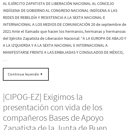
AL EJÉRCITO ZAPATISTA DE LIBERACIÓN NACIONAL AL CONCEJO
INDÍGENA DE GOBIERNO AL CONGRESO NACIONAL INDÍGENA A LAS
REDES DE REBELDÍA Y RESISTENCIA A LA SEXTA NACIONAL E
INTERNACIONAL A LOS MEDIOS DE COMUNICACIÓN 20 de septiembre de
2021 Ante el llamado que hacen los hermanos, hermanas y hermanoas
del Ejército Zapatista de Liberación Nacional: “A LA EUROPA DE ABAJO Y
A LA IZQUIERDA Y A LA SEXTA NACIONAL E INTERNACIONAL A
MANIFESTARSE FRENTE A LAS EMBAJADAS Y CONSULADOS DE MÉXICO,
…
Continua leyendo
|CIPOG-EZ| Exigimos la
presentación con vida de los
compañeros Bases de Apoyo
Zapatista de la Junta de Buen