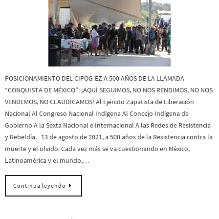
POSICIONAMIENTO DEL CIPOG-EZ A 500 AÑOS DE LA LLAMADA
“CONQUISTA DE MÉXICO”: ¡AQUÍ SEGUIMOS, NO NOS RENDIMOS, NO NOS
VENDEMOS, NO CLAUDICAMOS! Al Ejército Zapatista de Liberación
Nacional Al Congreso Nacional Indígena Al Concejo Indígena de
Gobierno A la Sexta Nacional e Internacional A las Redes de Resistencia
y Rebeldía. 13 de agosto de 2021, a 500 años de la Resistencia contra la
muerte y el olvido: Cada vez más se va cuestionando en México,
Latinoamérica y el mundo,…
Continua leyendo