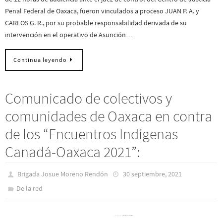
Penal Federal de Oaxaca, fueron vinculados a proceso JUAN P. A. y
CARLOS G. R., por su probable responsabilidad derivada de su
intervención en el operativo de Asunción…
Continua leyendo
Comunicado de colectivos y
comunidades de Oaxaca en contra
de los “Encuentros Indígenas
Canadá-Oaxaca 2021”:
Brigada Josue Moreno Rendón
30 septiembre, 2021
De la red