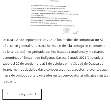
Oaxaca a 29 de septiembre de 2021 A los medios de comunicación Al
público en general A nuestrxs hermanxs de Isla tortuga En el contexto
de la celebración organizada por los Estados canadiense y mexicano,
denominada “Encuentros indígenas Oaxaca-Canadá 2021-”, llevada a
cabo del 20 de septiembre al 8 de octubre en la Ciudad de Oaxaca de
Juárez, hemos decidido dar a conocer algunos aspectos relevantes que
han sido omitidos o tergiversados en las convocatorias oficiales y en las
ruedas…
Continua leyendo