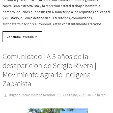
capitalismo extractivista y la represión estatal trabajan hombro a
hombro. Aquellos que se niegan a someterse a los requisitos del capital
y el Estado, quienes defienden sus territorios, comunidades,
autodeterminación y autonomía, están constantemente atacados…
Continua leyendo
Comunicado | A 3 años de la
desaparición de Sergio Rivera |
Movimiento Agrario Indígena
Zapatista
Brigada Josue Moreno Rendón
23 agosto, 2021
De la red