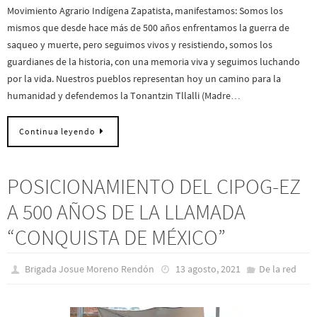
Movimiento Agrario Indígena Zapatista, manifestamos: Somos los
mismos que desde hace más de 500 años enfrentamos la guerra de
saqueo y muerte, pero seguimos vivos y resistiendo, somos los
guardianes de la historia, con una memoria viva y seguimos luchando
por la vida. Nuestros pueblos representan hoy un camino para la
humanidad y defendemos la Tonantzin Tllalli (Madre…
Continua leyendo
POSICIONAMIENTO DEL CIPOG-EZ
A 500 AÑOS DE LA LLAMADA
“CONQUISTA DE MÉXICO”
Brigada Josue Moreno Rendón
13 agosto, 2021
De la red