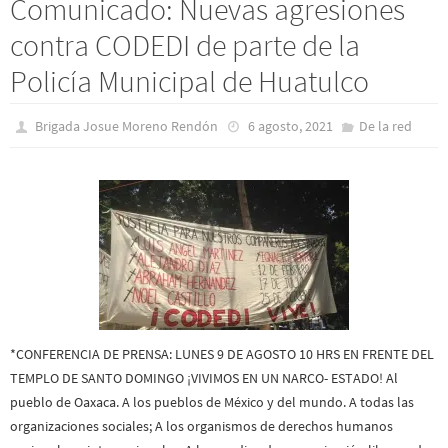
Comunicado: Nuevas agresiones
contra CODEDI de parte de la
Policía Municipal de Huatulco
Brigada Josue Moreno Rendón
6 agosto, 2021
De la red
*CONFERENCIA DE PRENSA: LUNES 9 DE AGOSTO 10 HRS EN FRENTE DEL
TEMPLO DE SANTO DOMINGO ¡VIVIMOS EN UN NARCO- ESTADO! Al
pueblo de Oaxaca. A los pueblos de México y del mundo. A todas las
organizaciones sociales; A los organismos de derechos humanos