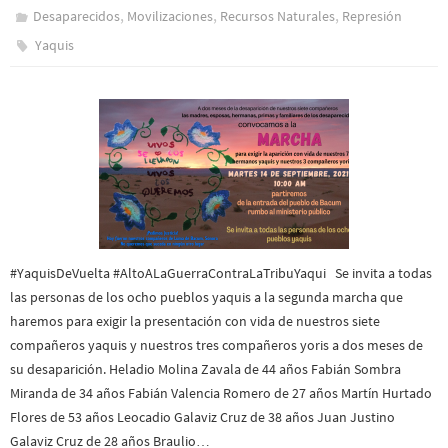
,
,
,
Desaparecidos
Movilizaciones
Recursos Naturales
Represión
Yaquis
#YaquisDeVuelta #AltoALaGuerraContraLaTribuYaqui Se invita a todas
las personas de los ocho pueblos yaquis a la segunda marcha que
haremos para exigir la presentación con vida de nuestros siete
compañeros yaquis y nuestros tres compañeros yoris a dos meses de
su desaparición. Heladio Molina Zavala de 44 años Fabián Sombra
Miranda de 34 años Fabián Valencia Romero de 27 años Martín Hurtado
Flores de 53 años Leocadio Galaviz Cruz de 38 años Juan Justino
Galaviz Cruz de 28 años Braulio…