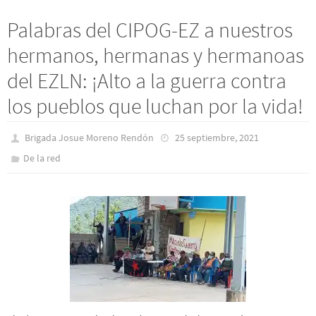
Palabras del CIPOG-EZ a nuestros
hermanos, hermanas y hermanoas
del EZLN: ¡Alto a la guerra contra
los pueblos que luchan por la vida!
Brigada Josue Moreno Rendón
25 septiembre, 2021
De la red