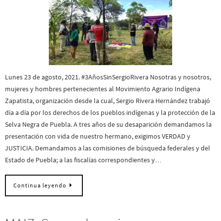
Lunes 23 de agosto, 2021. #3AñosSinSergioRivera Nosotras y nosotros,
mujeres y hombres pertenecientes al Movimiento Agrario Indígena
Zapatista, organización desde la cual, Sergio Rivera Hernández trabajó
día a día por los derechos de los pueblos indígenas y la protección de la
Selva Negra de Puebla. A tres años de su desaparición demandamos la
presentación con vida de nuestro hermano, exigimos VERDAD y
JUSTICIA. Demandamos a las comisiones de búsqueda federales y del
Estado de Puebla; a las fiscalías correspondientes y…
Continua leyendo