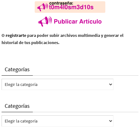
O
registrarte
para poder subir archivos multimedia y generar el
historial de tus publicaciones.
Categorías
Categorías
Categorías
Categorías