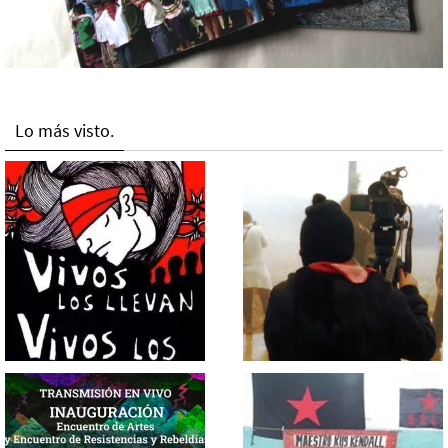
Lo más visto.