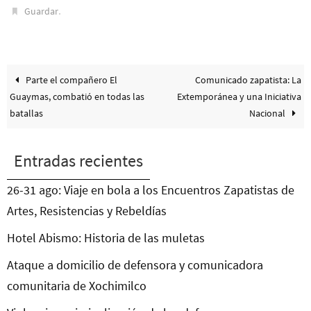
.
Guardar
Parte el compañero El
Comunicado zapatista: La
Guaymas, combatió en todas las
Extemporánea y una Iniciativa
batallas
Nacional
Entradas recientes
26-31 ago: Viaje en bola a los Encuentros Zapatistas de
Artes, Resistencias y Rebeldías
Hotel Abismo: Historia de las muletas
Ataque a domicilio de defensora y comunicadora
comunitaria de Xochimilco