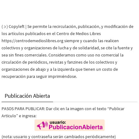
( ɔ ) Copyleft | Se permite la recirculación, publicación, y modificación de
los artículos publicados en el Centro de Medios Libres
https://centrodemedioslibres.org siempre y cuando las realicen
colectivos y organizaciones de lucha y de solidaridad, se cite la fuente y
sea sin fines comerciales. Consideramos como uso no comercial la
circulación de periódicos, revistas y fanzines de los colectivos y
organizaciones de abajo y a la izquierda que tienen un costo de
recuperación para seguir imprimiéndose.
Publicación Abierta
PASOS PARA PUBLICAR: Dar clic en la imagen con el texto “Publicar
Artículo” e ingresa:
(nota: usuario y contraseña serán cambiados periódicamente)