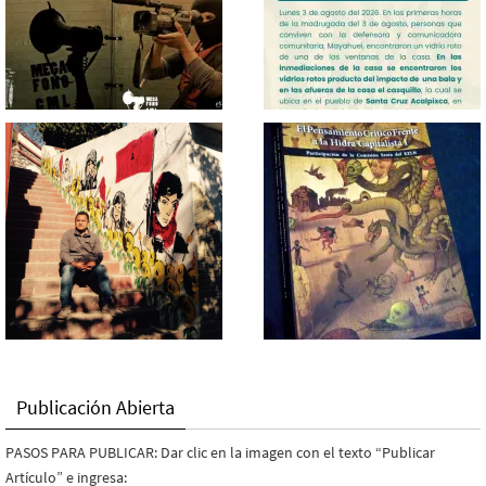
Publicación Abierta
PASOS PARA PUBLICAR: Dar clic en la imagen con el texto “Publicar
Artículo” e ingresa: