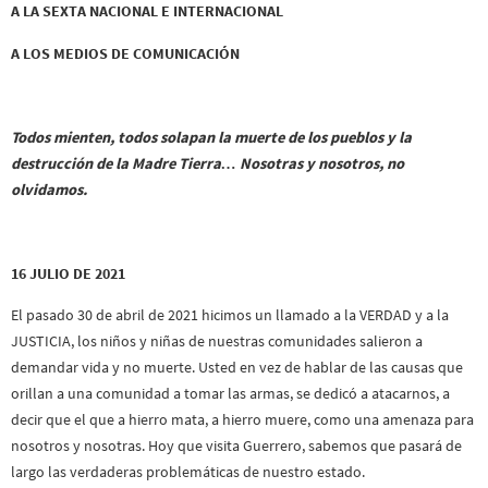
A LA SEXTA NACIONAL E INTERNACIONAL
A LOS MEDIOS DE COMUNICACIÓN
Todos mienten, todos solapan la muerte de los pueblos y la
destrucción de la Madre Tierra… Nosotras y nosotros, no
olvidamos.
16 JULIO DE 2021
El pasado 30 de abril de 2021 hicimos un llamado a la VERDAD y a la
JUSTICIA, los niños y niñas de nuestras comunidades salieron a
demandar vida y no muerte. Usted en vez de hablar de las causas que
orillan a una comunidad a tomar las armas, se dedicó a atacarnos, a
decir que el que a hierro mata, a hierro muere, como una amenaza para
nosotros y nosotras. Hoy que visita Guerrero, sabemos que pasará de
largo las verdaderas problemáticas de nuestro estado.