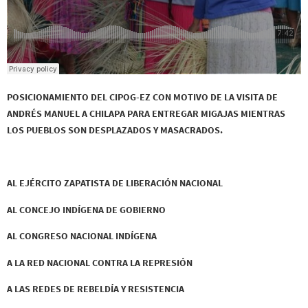
POSICIONAMIENTO DEL CIPOG-EZ CON MOTIVO DE LA VISITA DE
ANDRÉS MANUEL A CHILAPA PARA ENTREGAR MIGAJAS MIENTRAS
LOS PUEBLOS SON DESPLAZADOS Y MASACRADOS.
AL EJÉRCITO ZAPATISTA DE LIBERACIÓN NACIONAL
AL CONCEJO INDÍGENA DE GOBIERNO
AL CONGRESO NACIONAL INDÍGENA
A LA RED NACIONAL CONTRA LA REPRESIÓN
A LAS REDES DE REBELDÍA Y RESISTENCIA