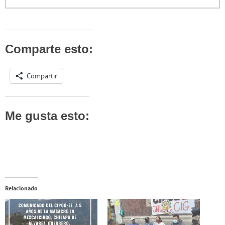
Comparte esto:
Compartir
Me gusta esto:
Relacionado