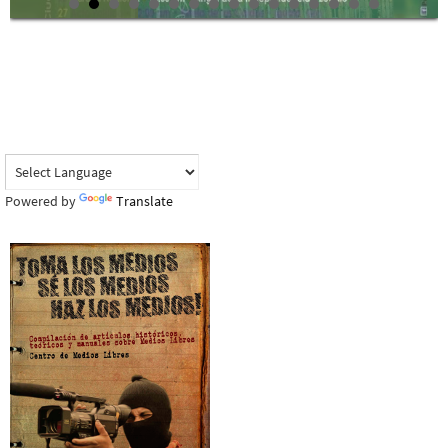
Powered by
Translate