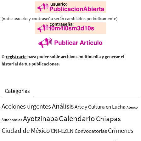
(nota: usuario y contraseña serán cambiados periódicamente)
O
registrarte
para poder subir archivos multimedia y generar el
historial de tus publicaciones.
Categorías
Análisis
Acciones urgentes
Arte y Cultura en Lucha
Atenco
Ayotzinapa
Calendario
Chiapas
Autonomías
Ciudad de México
Crímenes
CNI-EZLN
Convocatorias