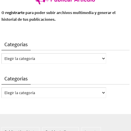
O
registrarte
para poder subir archivos multimedia y generar el
historial de tus publicaciones.
Categorías
Categorías
Categorías
Categorías