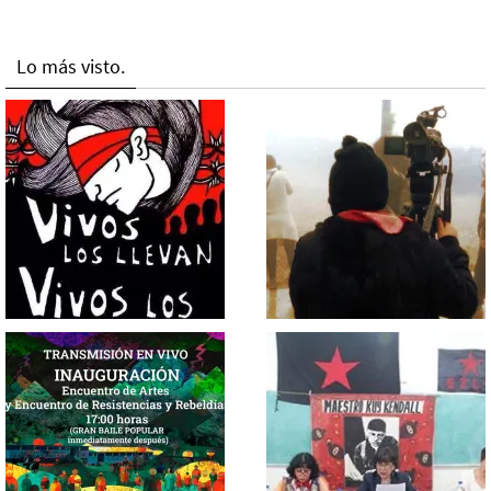
Lo más visto.