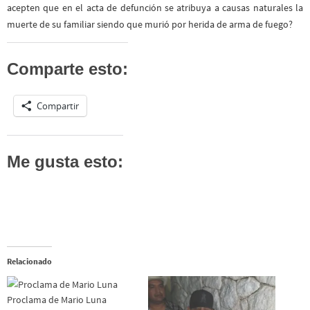
acepten que en el acta de defunción se atribuya a causas naturales la
muerte de su familiar siendo que murió por herida de arma de fuego?
Comparte esto:
Compartir
Me gusta esto:
Relacionado
Proclama de Mario Luna