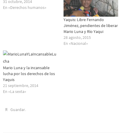
31 octubre, 2014
En «Derechos humanos»
Yaquis: Libre Fernando
Jiménez, pendientes de liberar
Mario Luna y Río Yaqui
28 agosto, 2015
En «Nacional»
Mario Luna y la incansable
lucha por los derechos de los
Yaquis
21 septiembre, 2014
En «La sexta»
.
Guardar