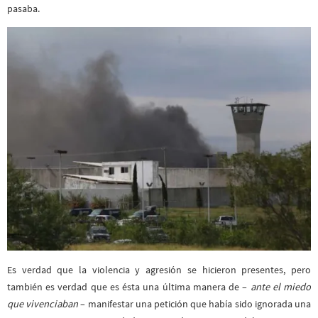
pasaba.
Es verdad que la violencia y agresión se hicieron presentes, pero
también es verdad que es ésta una última manera de –
ante el miedo
que vivenciaban
– manifestar una petición que había sido ignorada una