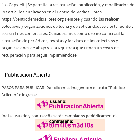
( ɔ ) Copyleft | Se permite la recirculación, publicación, y modificación de
los artículos publicados en el Centro de Medios Libres
https://centrodemedioslibres.org siempre y cuando las realicen
colectivos y organizaciones de lucha y de solidaridad, se cite la fuente y
sea sin fines comerciales. Consideramos como uso no comercial la
circulación de periódicos, revistas y fanzines de los colectivos y
organizaciones de abajo y a la izquierda que tienen un costo de
recuperación para seguir imprimiéndose.
Publicación Abierta
PASOS PARA PUBLICAR: Dar clic en la imagen con el texto “Publicar
Artículo” e ingresa:
(nota: usuario y contraseña serán cambiados periódicamente)