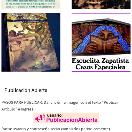
Publicación Abierta
PASOS PARA PUBLICAR: Dar clic en la imagen con el texto “Publicar
Artículo” e ingresa:
(nota: usuario y contraseña serán cambiados periódicamente)