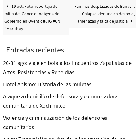
19 oct: Fotorreportaje del
Familias desplazadas de Banavil,
mitin del Concejo Indígena de
Chiapas, denuncian despojo,
Gobierno en Oventic #CIG #CNI
amenazas y falta de justicia
#Marichuy
Entradas recientes
26-31 ago: Viaje en bola a los Encuentros Zapatistas de
Artes, Resistencias y Rebeldías
Hotel Abismo: Historia de las muletas
Ataque a domicilio de defensora y comunicadora
comunitaria de Xochimilco
Violencia y criminalización de los defensores
comunitarios