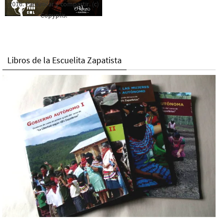
2016. Para rolar y compartir. (c)
Copyplis.
Libros de la Escuelita Zapatista