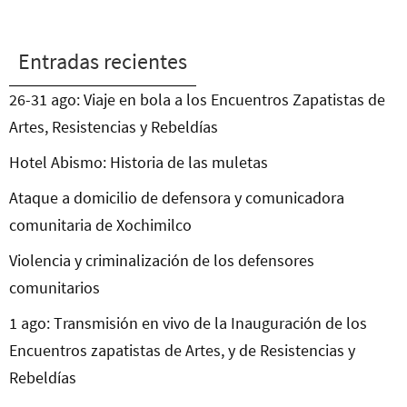
Entradas recientes
26-31 ago: Viaje en bola a los Encuentros Zapatistas de
Artes, Resistencias y Rebeldías
Hotel Abismo: Historia de las muletas
Ataque a domicilio de defensora y comunicadora
comunitaria de Xochimilco
Violencia y criminalización de los defensores
comunitarios
1 ago: Transmisión en vivo de la Inauguración de los
Encuentros zapatistas de Artes, y de Resistencias y
Rebeldías