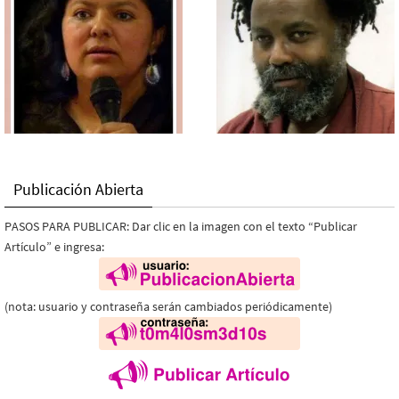
Publicación Abierta
PASOS PARA PUBLICAR: Dar clic en la imagen con el texto “Publicar
Artículo” e ingresa:
(nota: usuario y contraseña serán cambiados periódicamente)