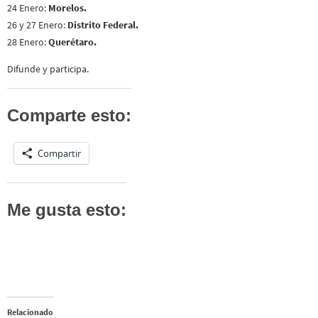
24 Enero:
Morelos.
26 y 27 Enero:
Distrito Federal.
28 Enero:
Querétaro.
Difunde y participa.
Comparte esto:
Compartir
Me gusta esto:
Relacionado