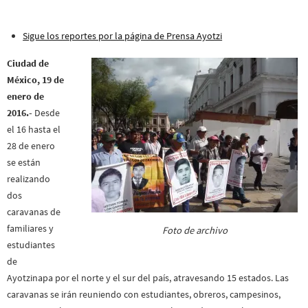
Sigue los reportes por la página de Prensa Ayotzi
Ciudad de
México, 19 de
enero de
2016.-
Desde
el 16 hasta el
28 de enero
se están
realizando
dos
caravanas de
familiares y
Foto de archivo
estudiantes
de
Ayotzinapa por el norte y el sur del país, atravesando 15 estados. Las
caravanas se irán reuniendo con estudiantes, obreros, campesinos,