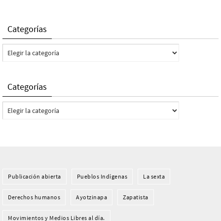
Categorías
Categorías
Categorías
Categorías
Publicación abierta
Pueblos Indí­genas
La sexta
Derechos humanos
Ayotzinapa
Zapatista
Movimientos y Medios Libres al día.