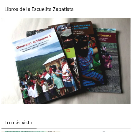
Libros de la Escuelita Zapatista
Lo más visto.