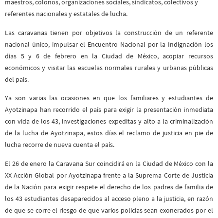
maestros, colonos, organizaciones sociales, sindicatos, colectivos y
referentes nacionales y estatales de lucha.
Las caravanas tienen por objetivos la construcción de un referente
nacional único, impulsar el Encuentro Nacional por la Indignación los
días 5 y 6 de febrero en la Ciudad de México, acopiar recursos
económicos y visitar las escuelas normales rurales y urbanas públicas
del país.
Ya son varias las ocasiones en que los familiares y estudiantes de
Ayotzinapa han recorrido el país para exigir la presentación inmediata
con vida de los 43, investigaciones expeditas y alto a la criminalización
de la lucha de Ayotzinapa, estos días el reclamo de justicia en pie de
lucha recorre de nueva cuenta el país.
El 26 de enero la Caravana Sur coincidirá en la Ciudad de México con la
XX Acción Global por Ayotzinapa frente a la Suprema Corte de Justicia
de la Nación para exigir respete el derecho de los padres de familia de
los 43 estudiantes desaparecidos al acceso pleno a la justicia, en razón
de que se corre el riesgo de que varios policías sean exonerados por el