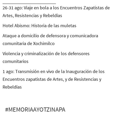
26-31 ago: Viaje en bola a los Encuentros Zapatistas de
Artes, Resistencias y Rebeldías
Hotel Abismo: Historia de las muletas
Ataque a domicilio de defensora y comunicadora
comunitaria de Xochimilco
Violencia y criminalización de los defensores
comunitarios
1 ago: Transmisión en vivo de la Inauguración de los
Encuentros zapatistas de Artes, y de Resistencias y
Rebeldías
#MEMORIAAYOTZINAPA