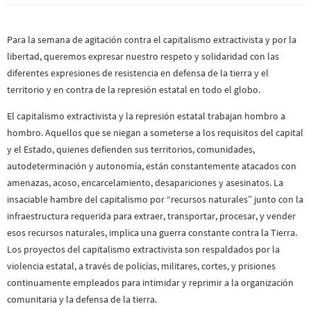
Para la semana de agitación contra el capitalismo extractivista y por la
libertad, queremos expresar nuestro respeto y solidaridad con las
diferentes expresiones de resistencia en defensa de la tierra y el
territorio y en contra de la represión estatal en todo el globo.
El capitalismo extractivista y la represión estatal trabajan hombro a
hombro. Aquellos que se niegan a someterse a los requisitos del capital
y el Estado, quienes defienden sus territorios, comunidades,
autodeterminación y autonomía, están constantemente atacados con
amenazas, acoso, encarcelamiento, desapariciones y asesinatos. La
insaciable hambre del capitalismo por “recursos naturales” junto con la
infraestructura requerida para extraer, transportar, procesar, y vender
esos recursos naturales, implica una guerra constante contra la Tierra.
Los proyectos del capitalismo extractivista son respaldados por la
violencia estatal, a través de policías, militares, cortes, y prisiones
continuamente empleados para intimidar y reprimir a la organización
comunitaria y la defensa de la tierra.