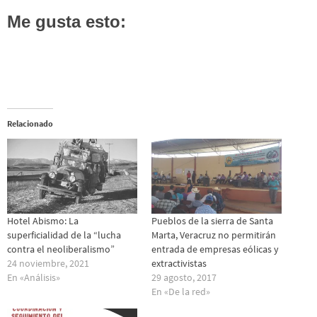
Me gusta esto:
Relacionado
Hotel Abismo: La
Pueblos de la sierra de Santa
superficialidad de la “lucha
Marta, Veracruz no permitirán
contra el neoliberalismo”
entrada de empresas eólicas y
24 noviembre, 2021
extractivistas
En «Análisis»
29 agosto, 2017
En «De la red»