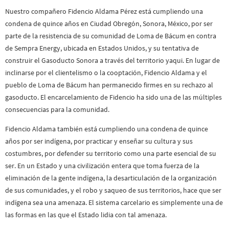
Nuestro compañero Fidencio Aldama Pérez está cumpliendo una
condena de quince años en Ciudad Obregón, Sonora, México, por ser
parte de la resistencia de su comunidad de Loma de Bácum en contra
de Sempra Energy, ubicada en Estados Unidos, y su tentativa de
construir el Gasoducto Sonora a través del territorio yaqui. En lugar de
inclinarse por el clientelismo o la cooptación, Fidencio Aldama y el
pueblo de Loma de Bácum han permanecido firmes en su rechazo al
gasoducto. El encarcelamiento de Fidencio ha sido una de las múltiples
consecuencias para la comunidad.
Fidencio Aldama también está cumpliendo una condena de quince
años por ser indígena, por practicar y enseñar su cultura y sus
costumbres, por defender su territorio como una parte esencial de su
ser. En un Estado y una civilización entera que toma fuerza de la
eliminación de la gente indígena, la desarticulación de la organización
de sus comunidades, y el robo y saqueo de sus territorios, hace que ser
indígena sea una amenaza. El sistema carcelario es simplemente una de
las formas en las que el Estado lidia con tal amenaza.