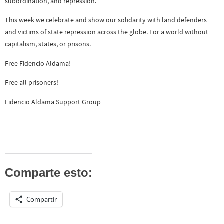
subordination, and repression.
This week we celebrate and show our solidarity with land defenders
and victims of state repression across the globe. For a world without
capitalism, states, or prisons.
Free Fidencio Aldama!
Free all prisoners!
Fidencio Aldama Support Group
Comparte esto:
Compartir