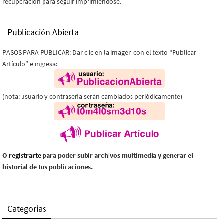
recuperación para seguir imprimiéndose.
Publicación Abierta
PASOS PARA PUBLICAR: Dar clic en la imagen con el texto “Publicar
Artículo” e ingresa:
(nota: usuario y contraseña serán cambiados periódicamente)
O
registrarte
para poder subir archivos multimedia y generar el
historial de tus publicaciones.
Categorías