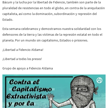
Bácum y la lucha por la libertad de Fidencio, también son parte de la
pluralidad de resistencias en todo el globo, en contra de la aniquilación
capitalista, así como la dominación, subordinación y represión del
Estado.
Esta semana celebramos y demostramos nuestra solidaridad con los
defensores de la tierra y las víctimas de la represión estatal en todo el
planeta. Por un mundo sin capitalismo, Estados o prisiones.
¡Libertad a Fidencio Aldama!
¡Libertad a todxs lxs presxs!
Grupo de apoyo a Fidencio Aldama