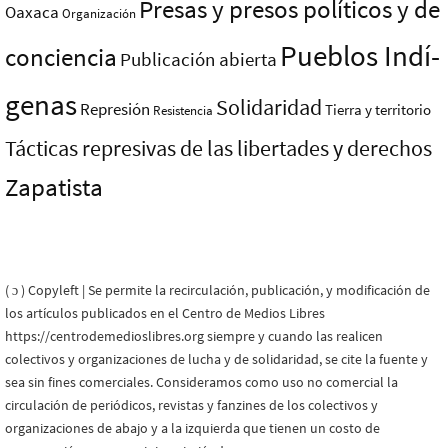
Presas y presos polí­ticos y de
Oaxaca
Organización
Pueblos Indí­
conciencia
Publicación abierta
genas
Solidaridad
Represión
Tierra y territorio
Resistencia
Tácticas represivas de las libertades y derechos
Zapatista
( ɔ ) Copyleft | Se permite la recirculación, publicación, y modificación de
los artículos publicados en el Centro de Medios Libres
https://centrodemedioslibres.org siempre y cuando las realicen
colectivos y organizaciones de lucha y de solidaridad, se cite la fuente y
sea sin fines comerciales. Consideramos como uso no comercial la
circulación de periódicos, revistas y fanzines de los colectivos y
organizaciones de abajo y a la izquierda que tienen un costo de