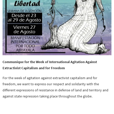
Communique for the Week of International Agitation Against
Extractivist Capitalism and for Freedom
For the week of agitation against extractivist capitalism and for
freedom, we want to express our respect and solidarity with the
different expressions of resistance in defense of land and territory and
against state repression taking place throughout the globe.