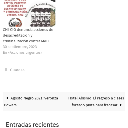
CNI-CIG denuncia acciones de
desacreditación y
criminalización contra MAIZ
30 septiembre, 2023
En «Acciones urgentes»
.
Guardar
Agosto Negro 2021: Veronza
Hotel Abismo: El regreso a clases
Bowers
forzado pinta para fracasar
Entradas recientes