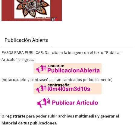
Publicación Abierta
PASOS PARA PUBLICAR: Dar clic en la imagen con el texto “Publicar
Artículo” e ingresa:
(nota: usuario y contraseña serán cambiados periódicamente)
O
registrarte
para poder subir archivos multimedia y generar el
historial de tus publicaciones.