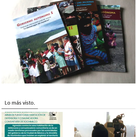
Lo más visto.