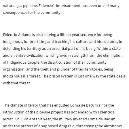
natural gas pipeline. Fidencio’s imprisonment has been one of many
consequences for the community.
Fidencio Aldama is also serving a fifteen-year sentence for being
Indigenous, for practicing and teaching his culture and his customs, for
defending his territory as an essential part of his being. Within a state
and an entire civilization which grows in strength from the elimination
of Indigenous people, the disarticulation of their community
organization, and the theft and plunder of their territories, being
Indigenous is a threat. The prison system is just one way the state deals
with that threat.
The climate of terror that has engulfed Loma de Bácum since the
introduction of the pipeline project has not ended with Fidencio’s
arrest. On July 9 of this year, the military invaded Loma de Bácum
under the pretext of a supposed drug raid, threatening the autonomy