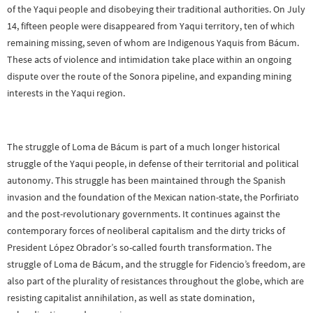
of the Yaqui people and disobeying their traditional authorities. On July
14, fifteen people were disappeared from Yaqui territory, ten of which
remaining missing, seven of whom are Indigenous Yaquis from Bácum.
These acts of violence and intimidation take place within an ongoing
dispute over the route of the Sonora pipeline, and expanding mining
interests in the Yaqui region.
The struggle of Loma de Bácum is part of a much longer historical
struggle of the Yaqui people, in defense of their territorial and political
autonomy. This struggle has been maintained through the Spanish
invasion and the foundation of the Mexican nation-state, the Porfiriato
and the post-revolutionary governments. It continues against the
contemporary forces of neoliberal capitalism and the dirty tricks of
President López Obrador’s so-called fourth transformation. The
struggle of Loma de Bácum, and the struggle for Fidencio’s freedom, are
also part of the plurality of resistances throughout the globe, which are
resisting capitalist annihilation, as well as state domination,