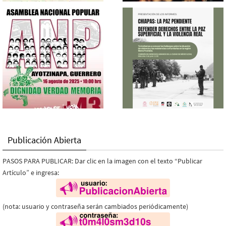
Publicación Abierta
PASOS PARA PUBLICAR: Dar clic en la imagen con el texto “Publicar
Artículo” e ingresa:
(nota: usuario y contraseña serán cambiados periódicamente)