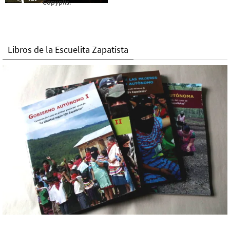
Copyplis.
Libros de la Escuelita Zapatista