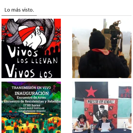
Lo más visto.