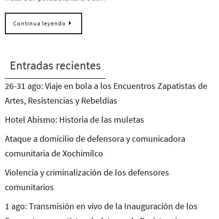
Continua leyendo
Entradas recientes
26-31 ago: Viaje en bola a los Encuentros Zapatistas de
Artes, Resistencias y Rebeldías
Hotel Abismo: Historia de las muletas
Ataque a domicilio de defensora y comunicadora
comunitaria de Xochimilco
Violencia y criminalización de los defensores
comunitarios
1 ago: Transmisión en vivo de la Inauguración de los