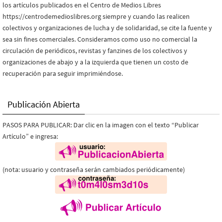
los artículos publicados en el Centro de Medios Libres
https://centrodemedioslibres.org siempre y cuando las realicen
colectivos y organizaciones de lucha y de solidaridad, se cite la fuente y
sea sin fines comerciales. Consideramos como uso no comercial la
circulación de periódicos, revistas y fanzines de los colectivos y
organizaciones de abajo y a la izquierda que tienen un costo de
recuperación para seguir imprimiéndose.
Publicación Abierta
PASOS PARA PUBLICAR: Dar clic en la imagen con el texto “Publicar
Artículo” e ingresa:
(nota: usuario y contraseña serán cambiados periódicamente)