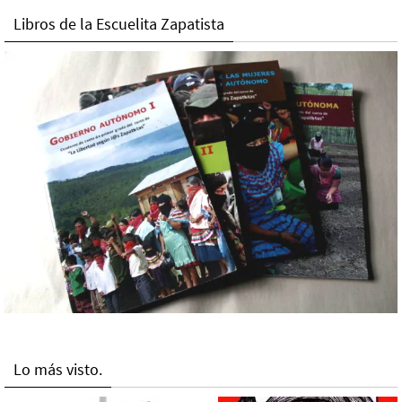
Libros de la Escuelita Zapatista
Lo más visto.