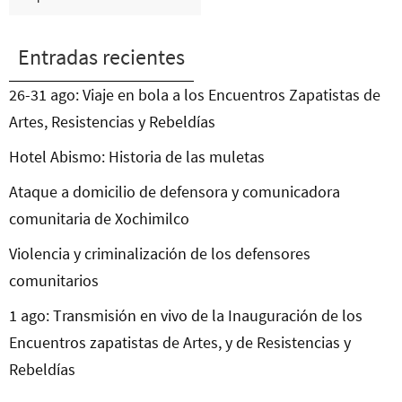
Entradas recientes
26-31 ago: Viaje en bola a los Encuentros Zapatistas de
Artes, Resistencias y Rebeldías
Hotel Abismo: Historia de las muletas
Ataque a domicilio de defensora y comunicadora
comunitaria de Xochimilco
Violencia y criminalización de los defensores
comunitarios
1 ago: Transmisión en vivo de la Inauguración de los
Encuentros zapatistas de Artes, y de Resistencias y
Rebeldías