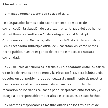
A los estudiantes
Hermanas , hermanos, compas, sociedad civil,.
En días pasados hemos dado a conocer ante los medios de
comunicación la situación de desplazamiento forzado del que hemos
sido víctimas las familias de Shulvó integrantes del Municipio
Autónomo Vicente Guerrero, adherentes a la Sexta Declaración de la
Selva Lacandona, municipio oficial de Zinacantán. Así como hemos
hecho pública nuestra exigencia de retorno inmediato a nuestra
comunidad.
Hoy 28 del mes de febrero es la fecha que fue acordada entre las partes
y con los delegados de gobierno y la iglesia católica, para la búsqueda
de solución del problema, que conduzca al cumplimiento de nuestras
tres demandas: el retorno inmediato a nuestra comunidad, la
reparación de los daños causados por el desplazamiento forzado y el
castigo a los responsables materiales e intelectuales de esos hechos.
Hoy hacemos responsables a los funcionarios de los tres niveles de