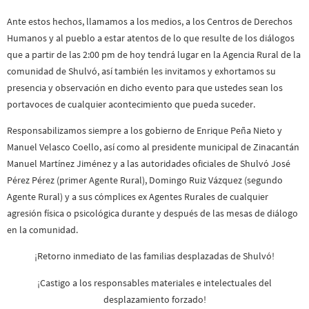
Ante estos hechos, llamamos a los medios, a los Centros de Derechos
Humanos y al pueblo a estar atentos de lo que resulte de los diálogos
que a partir de las 2:00 pm de hoy tendrá lugar en la Agencia Rural de la
comunidad de Shulvó, así también les invitamos y exhortamos su
presencia y observación en dicho evento para que ustedes sean los
portavoces de cualquier acontecimiento que pueda suceder.
Responsabilizamos siempre a los gobierno de Enrique Peña Nieto y
Manuel Velasco Coello, así como al presidente municipal de Zinacantán
Manuel Martínez Jiménez y a las autoridades oficiales de Shulvó José
Pérez Pérez (primer Agente Rural), Domingo Ruiz Vázquez (segundo
Agente Rural) y a sus cómplices ex Agentes Rurales de cualquier
agresión física o psicológica durante y después de las mesas de diálogo
en la comunidad.
¡Retorno inmediato de las familias desplazadas de Shulvó!
¡Castigo a los responsables materiales e intelectuales del
desplazamiento forzado!