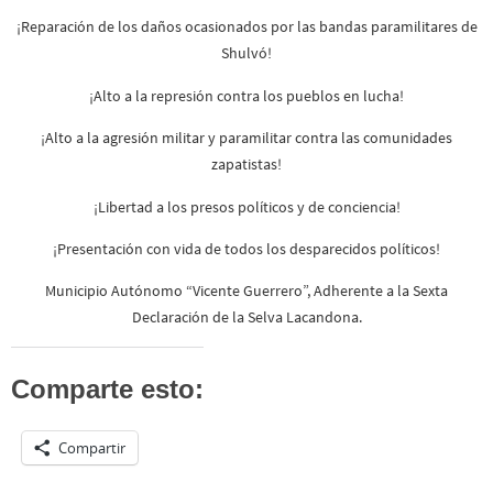
¡Reparación de los daños ocasionados por las bandas paramilitares de
Shulvó!
¡Alto a la represión contra los pueblos en lucha!
¡Alto a la agresión militar y paramilitar contra las comunidades
zapatistas!
¡Libertad a los presos políticos y de conciencia!
¡Presentación con vida de todos los desparecidos políticos!
Municipio Autónomo “Vicente Guerrero”, Adherente a la Sexta
Declaración de la Selva Lacandona.
Comparte esto:
Compartir