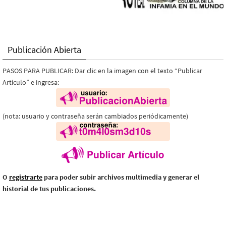
Publicación Abierta
PASOS PARA PUBLICAR: Dar clic en la imagen con el texto “Publicar
Artículo” e ingresa:
(nota: usuario y contraseña serán cambiados periódicamente)
O
registrarte
para poder subir archivos multimedia y generar el
historial de tus publicaciones.