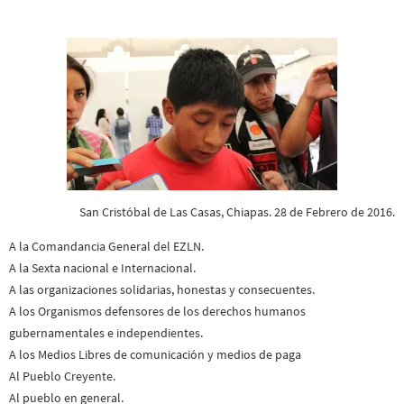
San Cristóbal de Las Casas, Chiapas. 28 de Febrero de 2016.
A la Comandancia General del EZLN.
A la Sexta nacional e Internacional.
A las organizaciones solidarias, honestas y consecuentes.
A los Organismos defensores de los derechos humanos
gubernamentales e independientes.
A los Medios Libres de comunicación y medios de paga
Al Pueblo Creyente.
Al pueblo en general.