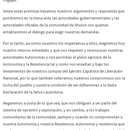
Sobre estas premisas basamos nuestros argumentos y respuestas que
pondremos en la mesa ante las autoridades gubernamentales y las
autoridades oficiales de la comunidad de Shulvó con quienes
entablaremos el diálogo para exigir nuestras demandas.
Por lo tanto, así como nosotros los respetamos a ellos, exigiremos hoy
nuestro retorno inmediato y que nos respeten y reconozcan nuestras
autoridades Autónomas y nos permitan el pleno ejercicio de la
Autonomía y la Resistencia tal y como nos enseñan y bajo los
lineamientos de nuestros compas del Ejército Zapatista de Liberación
Nacional, por lo que también reiteramos nuestros compromisos con la
lucha del pueblo y nuestra condición de ser Adherentes a la Sexta
Declaración de la Selva Lacandona.
Negaremos a costa de lo que sea, que nos obliguen a ser parte del
sistema de opresión y explotación, y en cambio, a los trabajos
comunitarios de la comunidad, siempre y cuando no comprometan a
nuestra Autonomía y nuestra Resistencia. Autonomía y resistencia que