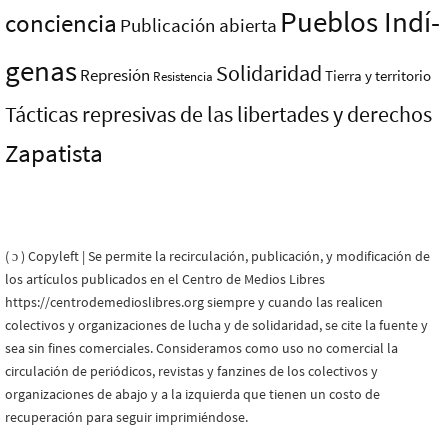
Pueblos Indí­
conciencia
Publicación abierta
genas
Solidaridad
Represión
Tierra y territorio
Resistencia
Tácticas represivas de las libertades y derechos
Zapatista
( ɔ ) Copyleft | Se permite la recirculación, publicación, y modificación de
los artículos publicados en el Centro de Medios Libres
https://centrodemedioslibres.org siempre y cuando las realicen
colectivos y organizaciones de lucha y de solidaridad, se cite la fuente y
sea sin fines comerciales. Consideramos como uso no comercial la
circulación de periódicos, revistas y fanzines de los colectivos y
organizaciones de abajo y a la izquierda que tienen un costo de
recuperación para seguir imprimiéndose.