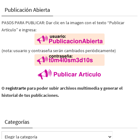
Publicación Abierta
PASOS PARA PUBLICAR: Dar clic en la imagen con el texto “Publicar
Artículo” e ingresa:
(nota: usuario y contraseña serán cambiados periódicamente)
O
registrarte
para poder subir archivos multimedia y generar el
historial de tus publicaciones.
Categorías
Categorías