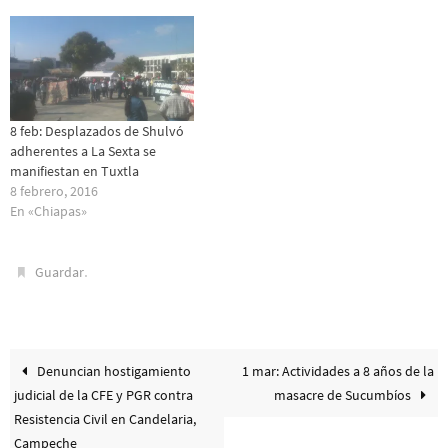
8 feb: Desplazados de Shulvó
adherentes a La Sexta se
manifiestan en Tuxtla
8 febrero, 2016
En «Chiapas»
.
Guardar
Denuncian hostigamiento
1 mar: Actividades a 8 años de la
judicial de la CFE y PGR contra
masacre de Sucumbíos
Resistencia Civil en Candelaria,
Campeche