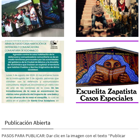
Publicación Abierta
PASOS PARA PUBLICAR: Dar clic en la imagen con el texto “Publicar