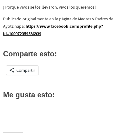
¡ Porque vivos se los llevaron, vivos los queremos!
Publicado originalmente en la página de Madres y Padres de
Ayotzinapa:
https://www.facebook.com/profile.php?
id=100072359586939
Comparte esto:
Compartir
Me gusta esto: