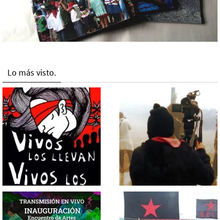
Lo más visto.