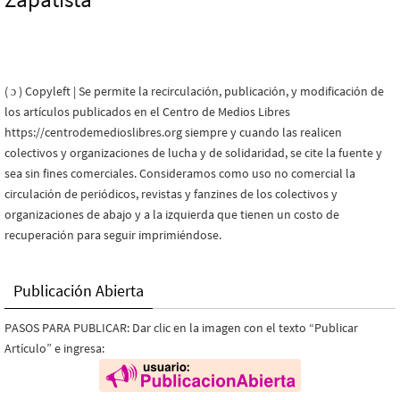
( ɔ ) Copyleft | Se permite la recirculación, publicación, y modificación de
los artículos publicados en el Centro de Medios Libres
https://centrodemedioslibres.org siempre y cuando las realicen
colectivos y organizaciones de lucha y de solidaridad, se cite la fuente y
sea sin fines comerciales. Consideramos como uso no comercial la
circulación de periódicos, revistas y fanzines de los colectivos y
organizaciones de abajo y a la izquierda que tienen un costo de
recuperación para seguir imprimiéndose.
Publicación Abierta
PASOS PARA PUBLICAR: Dar clic en la imagen con el texto “Publicar
Artículo” e ingresa: