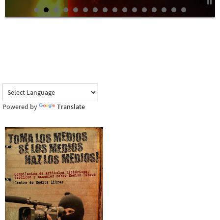
Powered by
Translate