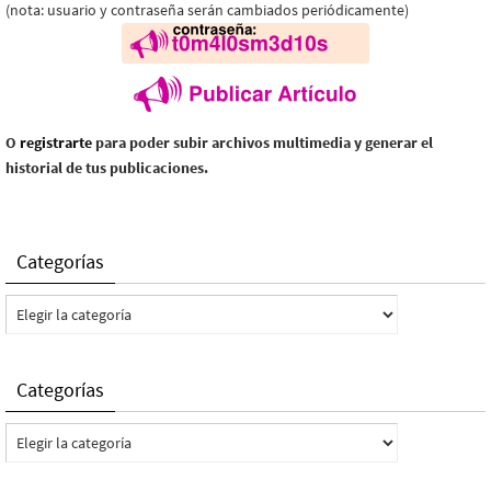
(nota: usuario y contraseña serán cambiados periódicamente)
O
registrarte
para poder subir archivos multimedia y generar el
historial de tus publicaciones.
Categorías
Categorías
Categorías
Categorías