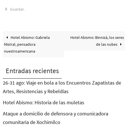
.
Guardar
Hotel Abismo: Gabriela
Hotel Abismo: Binnizá, los seres
Mistral, pensadora
de las nubes
nuestroamericana
Entradas recientes
26-31 ago: Viaje en bola a los Encuentros Zapatistas de
Artes, Resistencias y Rebeldías
Hotel Abismo: Historia de las muletas
Ataque a domicilio de defensora y comunicadora
comunitaria de Xochimilco