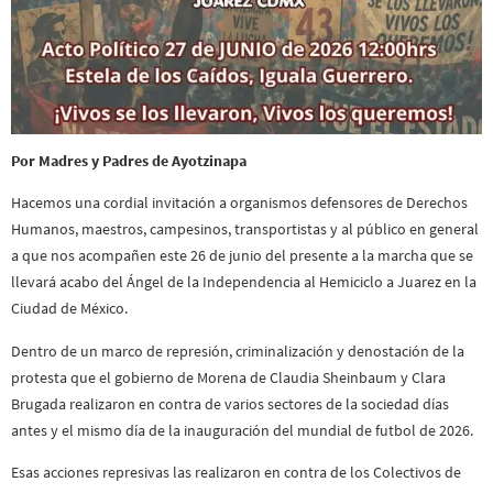
Por Madres y Padres de Ayotzinapa
Hacemos una cordial invitación a organismos defensores de Derechos
Humanos, maestros, campesinos, transportistas y al público en general
a que nos acompañen este 26 de junio del presente a la marcha que se
llevará acabo del Ángel de la Independencia al Hemiciclo a Juarez en la
Ciudad de México.
Dentro de un marco de represión, criminalización y denostación de la
protesta que el gobierno de Morena de Claudia Sheinbaum y Clara
Brugada realizaron en contra de varios sectores de la sociedad días
antes y el mismo día de la inauguración del mundial de futbol de 2026.
Esas acciones represivas las realizaron en contra de los Colectivos de