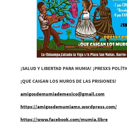
¡SALUD Y LIBERTAD PARA MUMIA!
¡PRESXS POLÍTI
¡QUE CAIGAN LOS MUROS DE LAS PRISIONES!
amigosdemumiademexico@gmail.com
https://amigosdemumiamx.wordpress.com/
https://www.facebook.com/mumia.libre