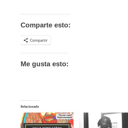
Comparte esto:
Compartir
Me gusta esto:
Relacionado