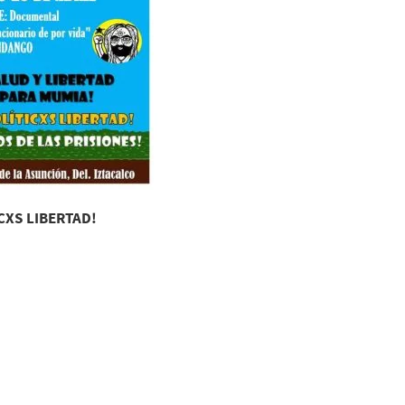
CXS LIBERTAD!