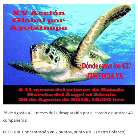
26 de Agosto a 11 meses de la desaparición por el estado a nuestros 43
compañeros:
09:00 a.m. Concentración en 2 puntos, punto No. 1 (Metro Polanco),