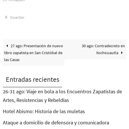
.
Guardar
27 ago: Presentación de nuevo
30 ago: Contradecreto en
libro zapatista en San Cristóbal de
Xochicuautla
las Casas
Entradas recientes
26-31 ago: Viaje en bola a los Encuentros Zapatistas de
Artes, Resistencias y Rebeldías
Hotel Abismo: Historia de las muletas
Ataque a domicilio de defensora y comunicadora