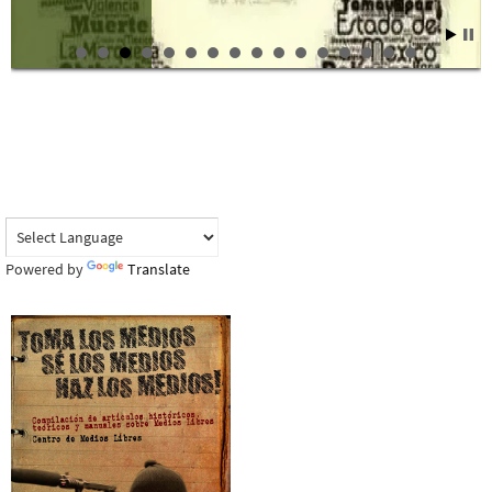
Powered by
Translate