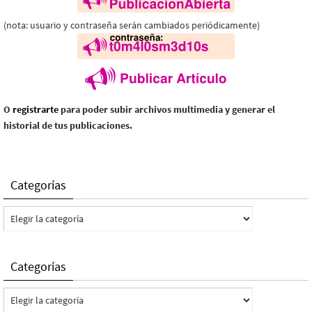
(nota: usuario y contraseña serán cambiados periódicamente)
O
registrarte
para poder subir archivos multimedia y generar el
historial de tus publicaciones.
Categorías
Categorías
Categorías
Categorías