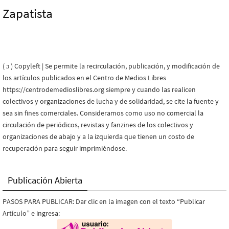
Zapatista
( ɔ ) Copyleft | Se permite la recirculación, publicación, y modificación de
los artículos publicados en el Centro de Medios Libres
https://centrodemedioslibres.org siempre y cuando las realicen
colectivos y organizaciones de lucha y de solidaridad, se cite la fuente y
sea sin fines comerciales. Consideramos como uso no comercial la
circulación de periódicos, revistas y fanzines de los colectivos y
organizaciones de abajo y a la izquierda que tienen un costo de
recuperación para seguir imprimiéndose.
Publicación Abierta
PASOS PARA PUBLICAR: Dar clic en la imagen con el texto “Publicar
Artículo” e ingresa: