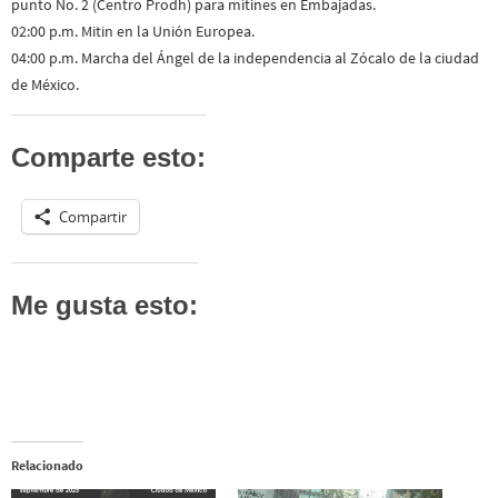
punto No. 2 (Centro Prodh) para mítines en Embajadas.
02:00 p.m. Mitin en la Unión Europea.
04:00 p.m. Marcha del Ángel de la independencia al Zócalo de la ciudad
de México.
Comparte esto:
Compartir
Me gusta esto:
Relacionado