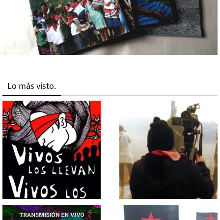
Lo más visto.