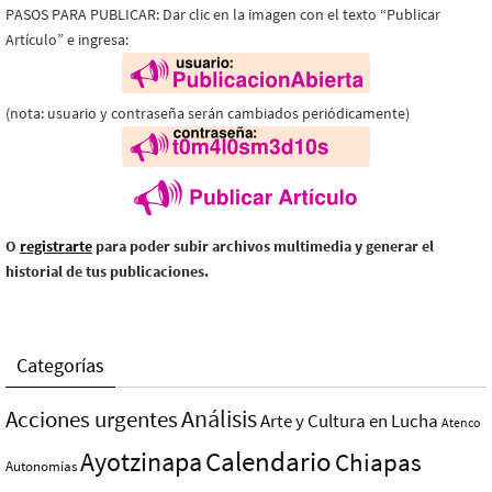
PASOS PARA PUBLICAR: Dar clic en la imagen con el texto “Publicar
Artículo” e ingresa:
(nota: usuario y contraseña serán cambiados periódicamente)
O
registrarte
para poder subir archivos multimedia y generar el
historial de tus publicaciones.
Categorías
Análisis
Acciones urgentes
Arte y Cultura en Lucha
Atenco
Ayotzinapa
Calendario
Chiapas
Autonomías