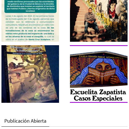
Publicación Abierta