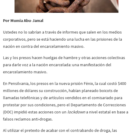
Por Mumia Abu-Jamal
Ustedes no lo sabrían a través de informes que salen en los medios
corporativos, pero se está haciendo una lucha en las prisiones de la
nación en contra del encarcelamiento masivo.
Las y los presos hacen huelgas de hambre y otras acciones colectivas
para darle voz a la nación encarcelada: una manifestación del
encarcelamiento masivo.
En Pensilvania, los presos en la nueva prisión Fénix, la cual costó $400
millones de dólares su construcción, habían planeado boicots de
llamadas telefónicas y de artículos vendidos en el comisariado para
protestar por sus condiciones, pero el Departamento de Correcciones
(DOC) impidió estas acciones con un
lockdown
a nivel estatal en base a
falsos reclamos anti-drogas.
Al utilizar el pretexto de acabar con el contrabando de droga, las