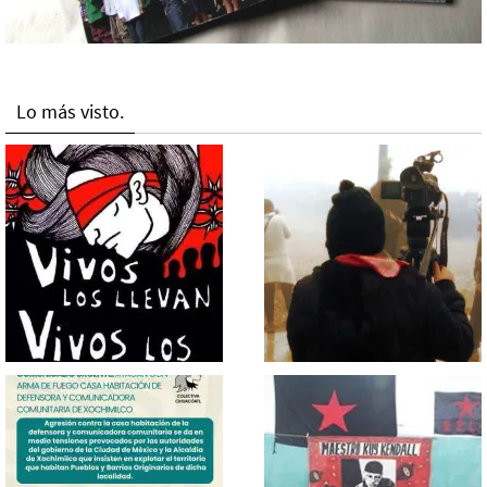
Lo más visto.