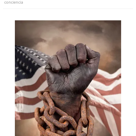
conciencia