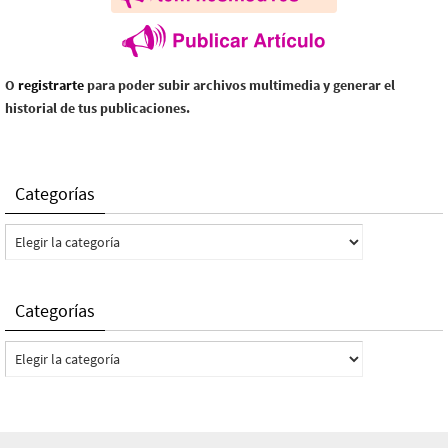
O
registrarte
para poder subir archivos multimedia y generar el
historial de tus publicaciones.
Categorías
Categorías
Categorías
Categorías