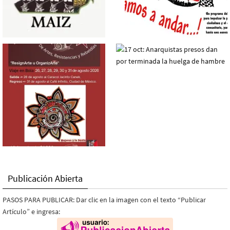
Publicación Abierta
PASOS PARA PUBLICAR: Dar clic en la imagen con el texto “Publicar
Artículo” e ingresa: