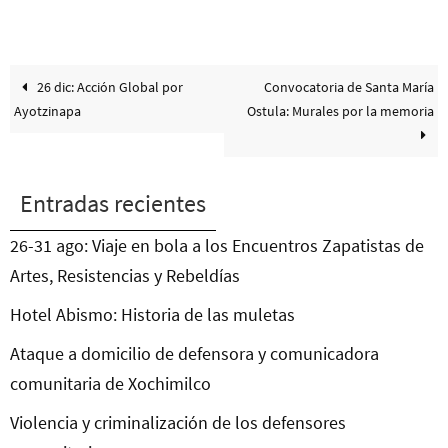
26 dic: Acción Global por
Convocatoria de Santa María
Ayotzinapa
Ostula: Murales por la memoria
Entradas recientes
26-31 ago: Viaje en bola a los Encuentros Zapatistas de
Artes, Resistencias y Rebeldías
Hotel Abismo: Historia de las muletas
Ataque a domicilio de defensora y comunicadora
comunitaria de Xochimilco
Violencia y criminalización de los defensores