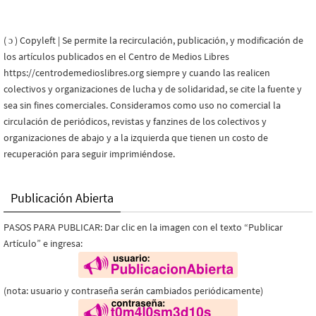
( ɔ ) Copyleft | Se permite la recirculación, publicación, y modificación de
los artículos publicados en el Centro de Medios Libres
https://centrodemedioslibres.org siempre y cuando las realicen
colectivos y organizaciones de lucha y de solidaridad, se cite la fuente y
sea sin fines comerciales. Consideramos como uso no comercial la
circulación de periódicos, revistas y fanzines de los colectivos y
organizaciones de abajo y a la izquierda que tienen un costo de
recuperación para seguir imprimiéndose.
Publicación Abierta
PASOS PARA PUBLICAR: Dar clic en la imagen con el texto “Publicar
Artículo” e ingresa:
(nota: usuario y contraseña serán cambiados periódicamente)