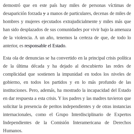
demostró que en este país hay miles de personas víctimas de
desaparición forzada
y
a manos de particulares, decenas de miles de
hombres y mujeres ejecutados extrajudicialmente y miles más que
han sido desplazados de sus comunidades por vivir bajo la amenaza
de la violencia. A un año, tenemos la certeza de que, de todo lo
anterior, es
responsable el Estado
.
Esta ola de denuncias se ha convertido en la principal crisis política
de la última década y ha dejado al descubierto las redes de
complicidad que sostienen la impunidad en todos los niveles de
gobierno, en todos los partidos y en lo más profundo de las
instituciones. Pero, además, ha mostrado la incapacidad del Estado
en dar respuesta a esta crisis. Y los padres y las madres tuvieron que
solicitar la presencia de peritos independientes y de otras instancias
internacionales, como el Grupo Interdisciplinario de Expertos
Independientes de la Comisión Interamericana de Derechos
Humanos.