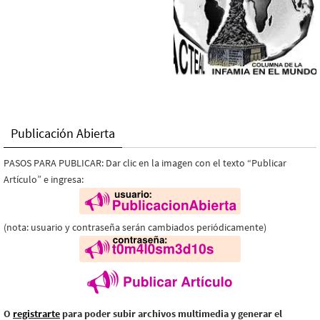
Publicación Abierta
PASOS PARA PUBLICAR: Dar clic en la imagen con el texto “Publicar
Artículo” e ingresa:
(nota: usuario y contraseña serán cambiados periódicamente)
O
registrarte
para poder subir archivos multimedia y generar el