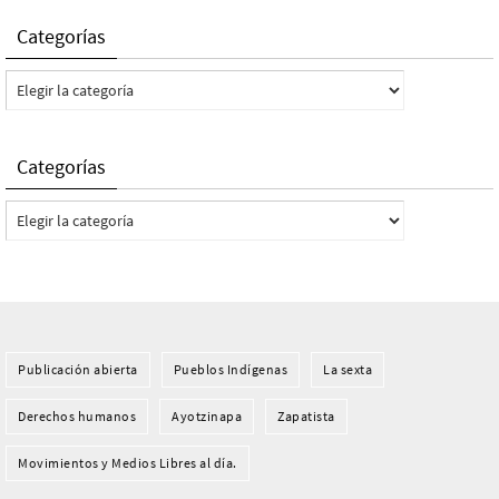
Categorías
Categorías
Categorías
Categorías
Publicación abierta
Pueblos Indí­genas
La sexta
Derechos humanos
Ayotzinapa
Zapatista
Movimientos y Medios Libres al día.