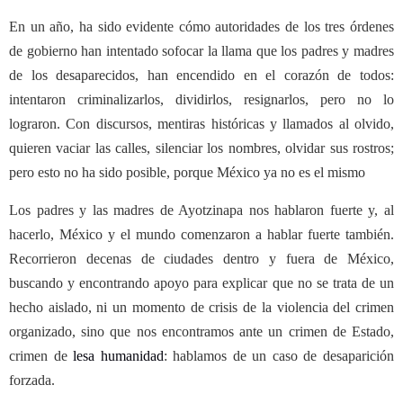
En un año, ha sido evidente cómo autoridades de los tres órdenes
de gobierno han intentado sofocar la llama que los padres y madres
de los desaparecidos, han encendido en el corazón de todos:
intentaron criminalizarlos, dividirlos, resignarlos, pero no lo
lograron.
Con discursos, mentiras históricas y llamados al olvido,
quieren vaciar las calles, silenciar los nombres, olvidar sus rostros;
pero esto no ha sido posible, porque México ya no es el mismo
Los padres y las madres de Ayotzinapa n
os hablaron fuerte y, al
hacerlo, México y el mundo comenzaron a hablar fuerte también.
Recorrieron decenas de ciudades dentro y fuera de México,
buscando y encontrando apoyo para explicar que no se trata de un
hecho aislado, ni un momento de crisis de la violencia del crimen
organizado, sino que nos encontramos ante un crimen de Estado,
crimen de
lesa humanidad
: hablamos de un caso de desaparición
forzada.