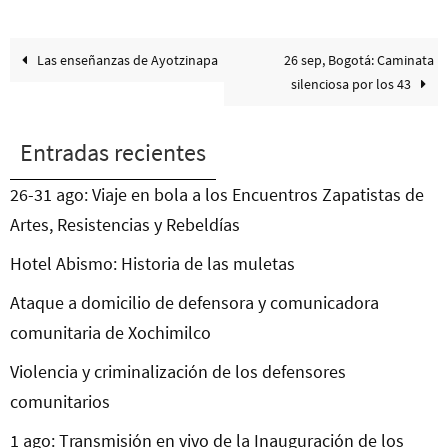
Las enseñanzas de Ayotzinapa
26 sep, Bogotá: Caminata
silenciosa por los 43
Entradas recientes
26-31 ago: Viaje en bola a los Encuentros Zapatistas de
Artes, Resistencias y Rebeldías
Hotel Abismo: Historia de las muletas
Ataque a domicilio de defensora y comunicadora
comunitaria de Xochimilco
Violencia y criminalización de los defensores
comunitarios
1 ago: Transmisión en vivo de la Inauguración de los