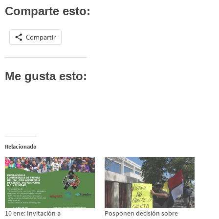
Comparte esto:
Compartir
Me gusta esto:
Relacionado
10 ene: Invitación a
Posponen decisión sobre