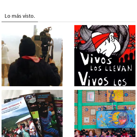
Lo más visto.