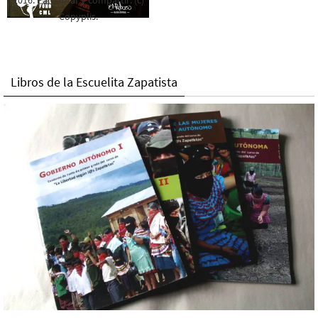
Copyplis.
Libros de la Escuelita Zapatista