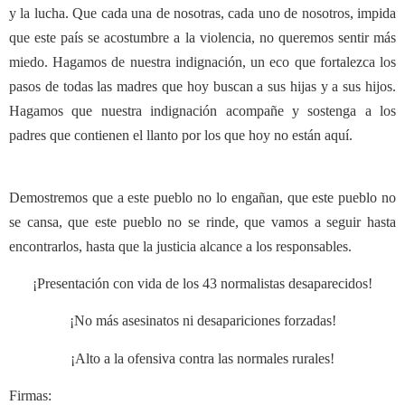
y la lucha. Que cada una de nosotras, cada uno de nosotros, impida
que este país se acostumbre a la violencia, no queremos sentir más
miedo. Hagamos de nuestra indignación, un eco que fortalezca los
pasos de todas las madres que hoy buscan a sus hijas y a sus hijos.
Hagamos que nuestra indignación acompañe y sostenga a los
padres que contienen el llanto por los que hoy no están aquí.
Demostremos que a este pueblo no lo engañan, que este pueblo no
se cansa, que este pueblo no se rinde, que vamos a seguir hasta
encontrarlos, hasta que la justicia alcance a los responsables.
¡Presentación con vida de los 43 normalistas desaparecidos!
¡No más asesinatos ni desapariciones forzadas!
¡Alto a la ofensiva contra las normales rurales!
Firmas: