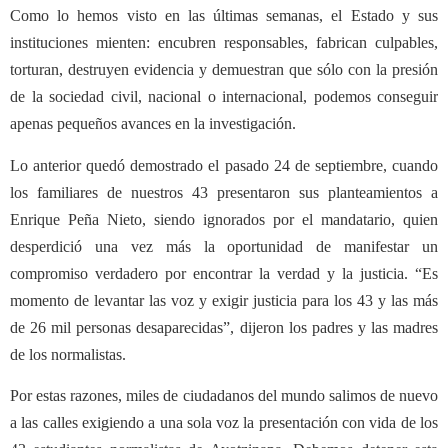
Como lo hemos visto en las últimas semanas, el Estado y sus
instituciones mienten: encubren responsables, fabrican culpables,
torturan, destruyen evidencia y demuestran que sólo con la presión
de la sociedad civil, nacional o internacional, podemos conseguir
apenas pequeños avances en la investigación.
Lo anterior quedó demostrado el pasado 24 de septiembre, cuando
los familiares de nuestros 43 presentaron sus planteamientos a
Enrique Peña Nieto, siendo ignorados por el mandatario, quien
desperdició una vez más la oportunidad de manifestar un
compromiso verdadero por encontrar la verdad y la justicia. “Es
momento de levantar las voz y exigir justicia para los 43 y las más
de 26 mil personas desaparecidas”, dijeron los padres y las madres
de los normalistas.
Por estas razones, miles de ciudadanos del mundo salimos de nuevo
a las calles exigiendo a una sola voz la presentación con vida de los