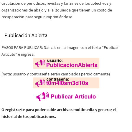
circulación de periódicos, revistas y fanzines de los colectivos y
organizaciones de abajo y a la izquierda que tienen un costo de
recuperación para seguir imprimiéndose.
Publicación Abierta
PASOS PARA PUBLICAR: Dar clic en la imagen con el texto “Publicar
Artículo” e ingresa:
(nota: usuario y contraseña serán cambiados periódicamente)
O
registrarte
para poder subir archivos multimedia y generar el
historial de tus publicaciones.