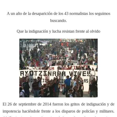
A un año de la desaparición de los 43 normalistas los seguimos
buscando.
Que la indignación y lucha resistan frente al olvido
El 26 de septiembre de 2014 fueron los gritos de indignación y de
impotencia haciéndole frente a los disparos de policías y militares.