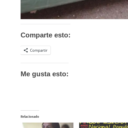
Comparte esto:
Compartir
Me gusta esto:
Relacionado