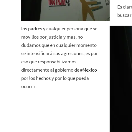
Es clar
buscar
los padres y cualquier persona que se
movilice por justicia y mas, no
dudamos que en cualquier momento
se intensificará sus agresiones, es por
eso que responsabilizamos
directamente al gobierno de
‪#‎
Mexico‬
por los hechos y por lo que pueda
ocurrir.