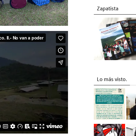
Zapatista
Lo más visto.