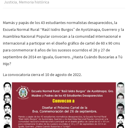
,
Justicia
Memoria histórica
Mamás y papás de los 43 estudiantes normalistas desaparecidos, la
Escuela Normal Rural “Raúl Isidro Burgos” de Ayotzinapa, Guerrero y la
Asamblea Nacional Popular convocan a la comunidad internacional e
internacional a participar en el diseño gráfico de cartel de 60 x 90 cms
para conmemorar 8 años de los sucesos ocurridos el 26 y 27 de
septiembre de 2014 en Iguala, Guerrero. ¿Hasta Cuándo Buscarías a Tú
Hijo?
La convocatoria cierra el 10 de agosto de 2022.