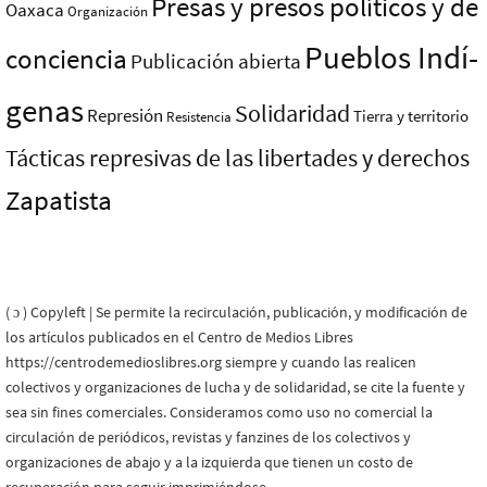
Presas y presos polí­ticos y de
Oaxaca
Organización
Pueblos Indí­
conciencia
Publicación abierta
genas
Solidaridad
Represión
Tierra y territorio
Resistencia
Tácticas represivas de las libertades y derechos
Zapatista
( ɔ ) Copyleft | Se permite la recirculación, publicación, y modificación de
los artículos publicados en el Centro de Medios Libres
https://centrodemedioslibres.org siempre y cuando las realicen
colectivos y organizaciones de lucha y de solidaridad, se cite la fuente y
sea sin fines comerciales. Consideramos como uso no comercial la
circulación de periódicos, revistas y fanzines de los colectivos y
organizaciones de abajo y a la izquierda que tienen un costo de
recuperación para seguir imprimiéndose.