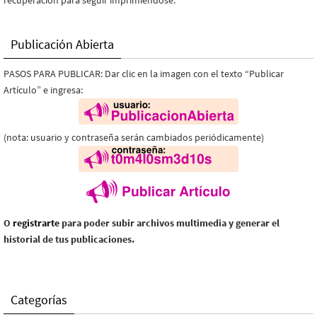
Publicación Abierta
PASOS PARA PUBLICAR: Dar clic en la imagen con el texto “Publicar
Artículo” e ingresa:
(nota: usuario y contraseña serán cambiados periódicamente)
O
registrarte
para poder subir archivos multimedia y generar el
historial de tus publicaciones.
Categorías