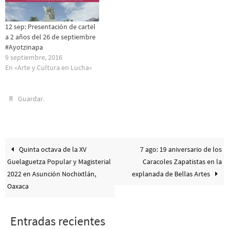
12 sep: Presentación de cartel
a 2 años del 26 de septiembre
#Ayotzinapa
9 septiembre, 2016
En «Arte y Cultura en Lucha»
.
Guardar
Quinta octava de la XV
7 ago: 19 aniversario de los
Guelaguetza Popular y Magisterial
Caracoles Zapatistas en la
2022 en Asunción Nochixtlán,
explanada de Bellas Artes
Oaxaca
Entradas recientes