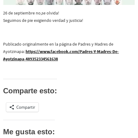
26 de septiembre no,se olvida!
Seguimos de pie exigiendo verdad y justicia!
Publicado originalmente en la página de Padres y Madres de
Ayotzinapa:
https://www.facebook.com/Padres-Y-Madres-De-
Ayotzinapa-489352334561638
Comparte esto:
Compartir
Me gusta esto: