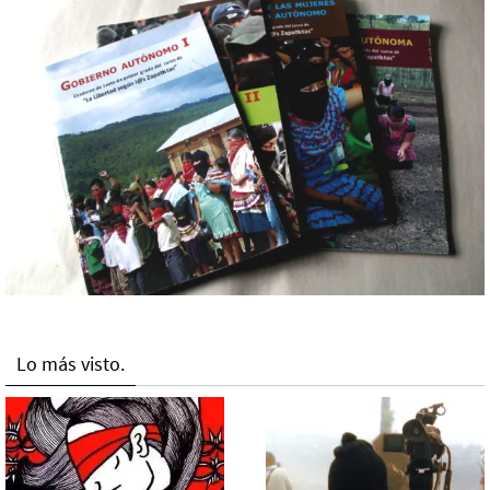
Lo más visto.