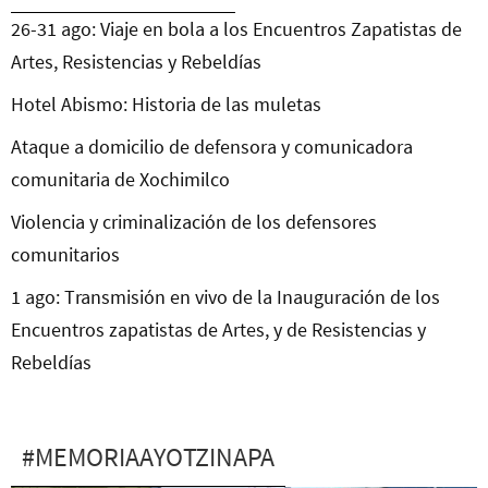
26-31 ago: Viaje en bola a los Encuentros Zapatistas de
Artes, Resistencias y Rebeldías
Hotel Abismo: Historia de las muletas
Ataque a domicilio de defensora y comunicadora
comunitaria de Xochimilco
Violencia y criminalización de los defensores
comunitarios
1 ago: Transmisión en vivo de la Inauguración de los
Encuentros zapatistas de Artes, y de Resistencias y
Rebeldías
#MEMORIAAYOTZINAPA