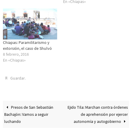
En «Chiapas»
Chiapas: Paramilitarismo y
extorsión, el caso de Shulvó
8 febrero, 2016
En «Chiapas»
.
Guardar
Presos de San Sebastián
Ejido Tila: Marchan contra órdenes
Bachajón: Vamos a seguir
de aprehensión por ejercer
luchando
autonomía y autogobierno