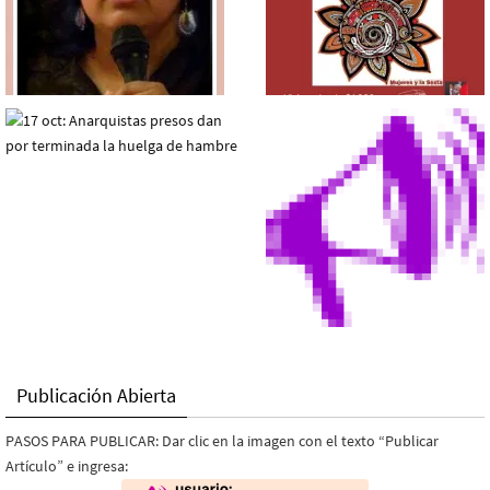
Publicación Abierta
PASOS PARA PUBLICAR: Dar clic en la imagen con el texto “Publicar
Artículo” e ingresa: