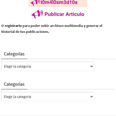
O
registrarte
para poder subir archivos multimedia y generar el
historial de tus publicaciones.
Categorías
Categorías
Categorías
Categorías