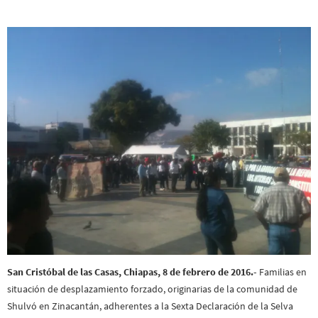
San Cristóbal de las Casas, Chiapas, 8 de febrero de 2016.-
Familias en
situación de desplazamiento forzado, originarias de la comunidad de
Shulvó en Zinacantán, adherentes a la Sexta Declaración de la Selva