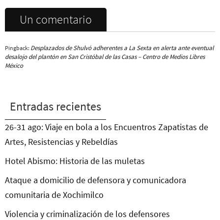
Un comentario
Desplazados de Shulvó adherentes a La Sexta en alerta ante eventual
Pingback:
desalojo del plantón en San Cristóbal de las Casas – Centro de Medios Libres
México
Entradas recientes
26-31 ago: Viaje en bola a los Encuentros Zapatistas de
Artes, Resistencias y Rebeldías
Hotel Abismo: Historia de las muletas
Ataque a domicilio de defensora y comunicadora
comunitaria de Xochimilco
Violencia y criminalización de los defensores