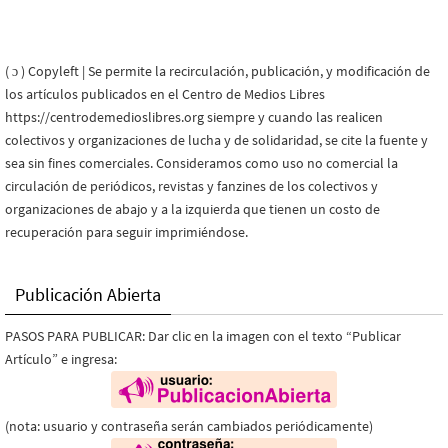
( ɔ ) Copyleft | Se permite la recirculación, publicación, y modificación de
los artículos publicados en el Centro de Medios Libres
https://centrodemedioslibres.org siempre y cuando las realicen
colectivos y organizaciones de lucha y de solidaridad, se cite la fuente y
sea sin fines comerciales. Consideramos como uso no comercial la
circulación de periódicos, revistas y fanzines de los colectivos y
organizaciones de abajo y a la izquierda que tienen un costo de
recuperación para seguir imprimiéndose.
Publicación Abierta
PASOS PARA PUBLICAR: Dar clic en la imagen con el texto “Publicar
Artículo” e ingresa:
(nota: usuario y contraseña serán cambiados periódicamente)