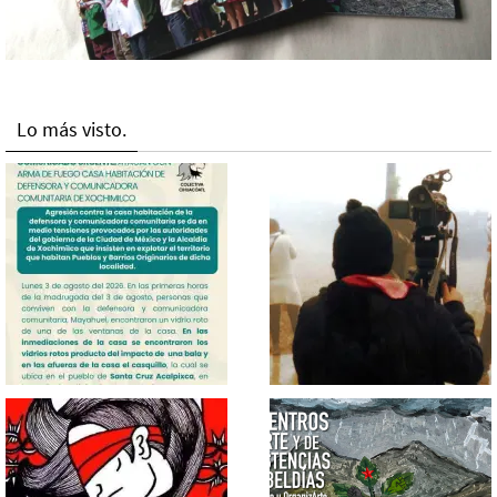
Lo más visto.