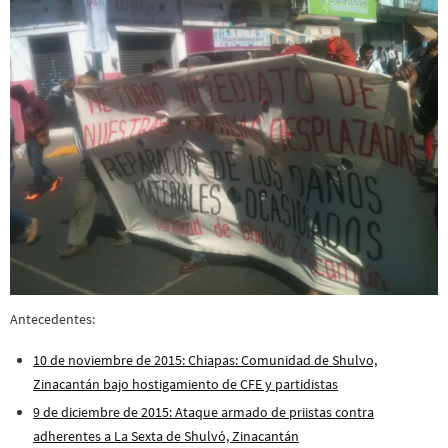
Antecedentes:
10 de noviembre de 2015: Chiapas: Comunidad de Shulvo,
Zinacantán bajo hostigamiento de CFE y partidistas
9 de diciembre de 2015: Ataque armado de priistas contra
adherentes a La Sexta de Shulvó, Zinacantán