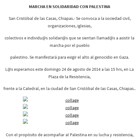
MARCHA EN SOLIDARIDAD CON PALESTINA
San Cristóbal de las Casas, Chiapas.-
Se convoca a la sociedad civil,
organizaciones, iglesias,
colectivos e individu@s solidari@s que se sientan llamad@s a asistir la
marcha por el pueblo
palestino. Se manifestará para exigir el alto al genocidio en Gaza.
L@s esperamos este
domingo 24 de agosto de 2014 a las 15 hrs, en La
Plaza de la Resistencia,
frente a la Catedral, en la ciudad de San Cristóbal de las Casas, Chiapas..
Con el propósito de acompañar al Palestina en su lucha y resistencia,