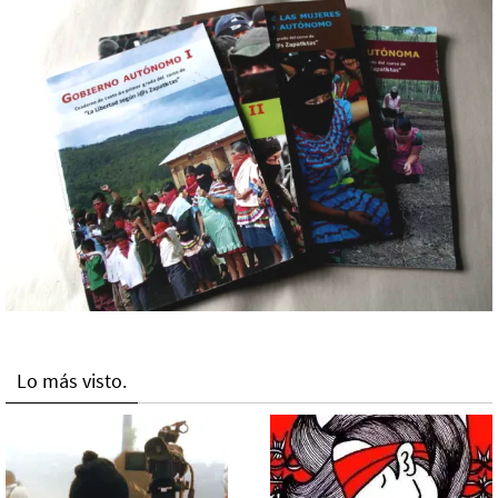
Lo más visto.