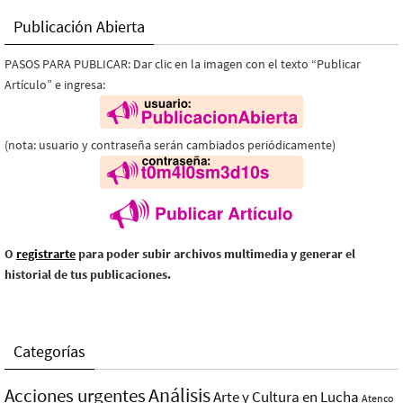
Publicación Abierta
PASOS PARA PUBLICAR: Dar clic en la imagen con el texto “Publicar
Artículo” e ingresa:
(nota: usuario y contraseña serán cambiados periódicamente)
O
registrarte
para poder subir archivos multimedia y generar el
historial de tus publicaciones.
Categorías
Análisis
Acciones urgentes
Arte y Cultura en Lucha
Atenco