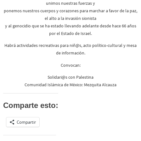
unimos nuestras fuerzas y
ponemos nuestros cuerpos y corazones para marchar a favor de la paz,
el alto a la invasión sionista
y al genocidio que se ha estado llevando adelante desde hace 66 años
por el Estado de Israel.
Habrá actividades recreativas para niñ@s, acto político-cultural y mesa
de información.
Convocan:
Solidari@s con Palestina
Comunidad Islámica de México: Mezquita Alcauza
Comparte esto:
Compartir