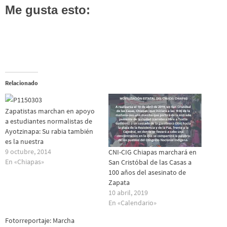
Me gusta esto:
Relacionado
Zapatistas marchan en apoyo
a estudiantes normalistas de
Ayotzinapa: Su rabia también
es la nuestra
9 octubre, 2014
CNI-CIG Chiapas marchará en
En «Chiapas»
San Cristóbal de las Casas a
100 años del asesinato de
Zapata
10 abril, 2019
En «Calendario»
Fotorreportaje: Marcha