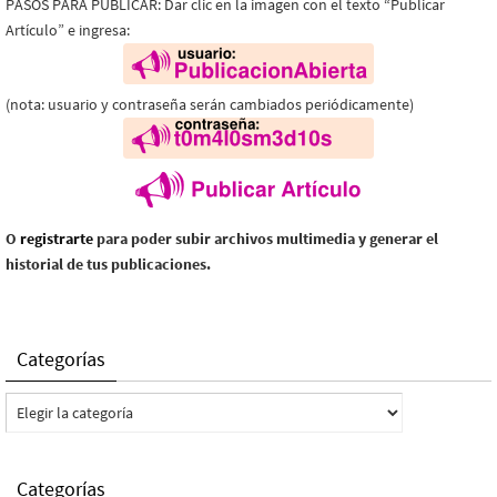
PASOS PARA PUBLICAR: Dar clic en la imagen con el texto “Publicar
Artículo” e ingresa:
(nota: usuario y contraseña serán cambiados periódicamente)
O
registrarte
para poder subir archivos multimedia y generar el
historial de tus publicaciones.
Categorías
Categorías
Categorías