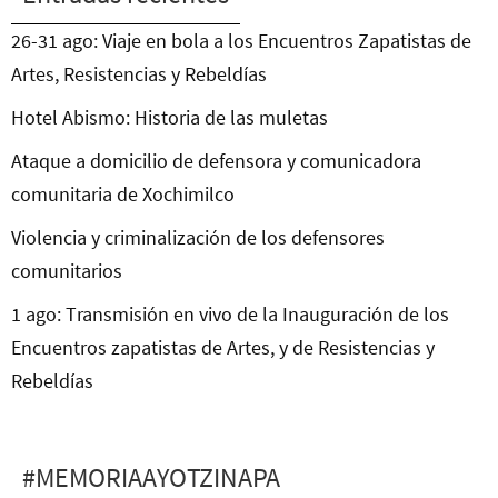
26-31 ago: Viaje en bola a los Encuentros Zapatistas de
Artes, Resistencias y Rebeldías
Hotel Abismo: Historia de las muletas
Ataque a domicilio de defensora y comunicadora
comunitaria de Xochimilco
Violencia y criminalización de los defensores
comunitarios
1 ago: Transmisión en vivo de la Inauguración de los
Encuentros zapatistas de Artes, y de Resistencias y
Rebeldías
#MEMORIAAYOTZINAPA