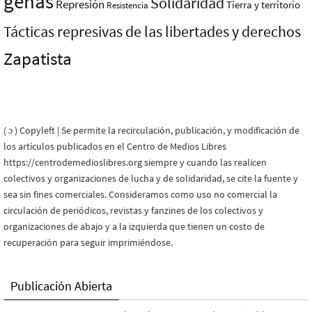
genas
Solidaridad
Represión
Tierra y territorio
Resistencia
Tácticas represivas de las libertades y derechos
Zapatista
( ɔ ) Copyleft | Se permite la recirculación, publicación, y modificación de
los artículos publicados en el Centro de Medios Libres
https://centrodemedioslibres.org siempre y cuando las realicen
colectivos y organizaciones de lucha y de solidaridad, se cite la fuente y
sea sin fines comerciales. Consideramos como uso no comercial la
circulación de periódicos, revistas y fanzines de los colectivos y
organizaciones de abajo y a la izquierda que tienen un costo de
recuperación para seguir imprimiéndose.
Publicación Abierta