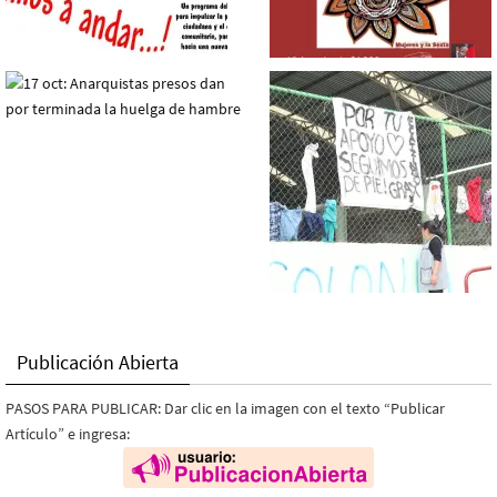
Publicación Abierta
PASOS PARA PUBLICAR: Dar clic en la imagen con el texto “Publicar
Artículo” e ingresa: