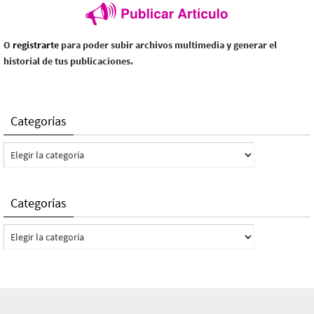
O
registrarte
para poder subir archivos multimedia y generar el
historial de tus publicaciones.
Categorías
Categorías
Categorías
Categorías