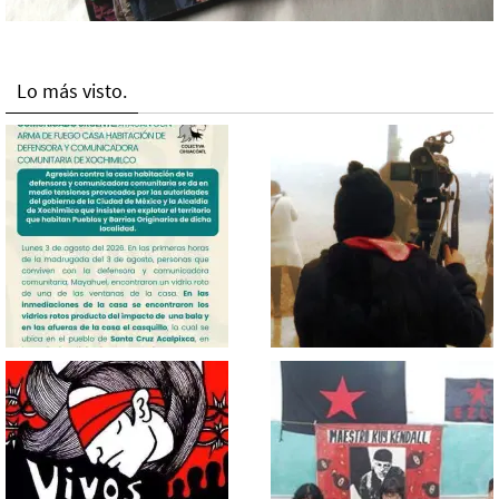
Lo más visto.