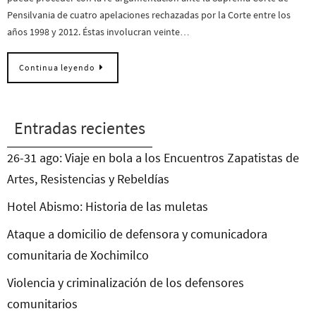
Pensilvania de cuatro apelaciones rechazadas por la Corte entre los
años 1998 y 2012. Éstas involucran veinte…
Continua leyendo
Entradas recientes
26-31 ago: Viaje en bola a los Encuentros Zapatistas de
Artes, Resistencias y Rebeldías
Hotel Abismo: Historia de las muletas
Ataque a domicilio de defensora y comunicadora
comunitaria de Xochimilco
Violencia y criminalización de los defensores
comunitarios