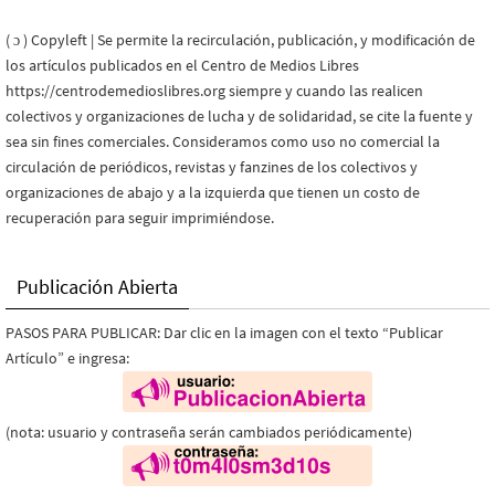
( ɔ ) Copyleft | Se permite la recirculación, publicación, y modificación de
los artículos publicados en el Centro de Medios Libres
https://centrodemedioslibres.org siempre y cuando las realicen
colectivos y organizaciones de lucha y de solidaridad, se cite la fuente y
sea sin fines comerciales. Consideramos como uso no comercial la
circulación de periódicos, revistas y fanzines de los colectivos y
organizaciones de abajo y a la izquierda que tienen un costo de
recuperación para seguir imprimiéndose.
Publicación Abierta
PASOS PARA PUBLICAR: Dar clic en la imagen con el texto “Publicar
Artículo” e ingresa:
(nota: usuario y contraseña serán cambiados periódicamente)