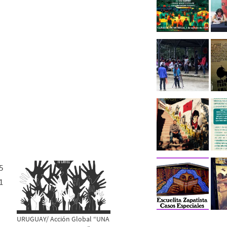
URUGUAY/ Acción Global “UNA