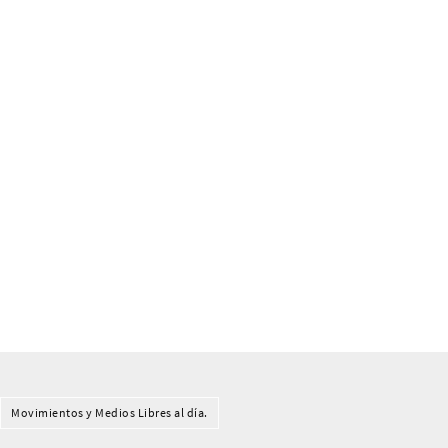
Movimientos y Medios Libres al día.