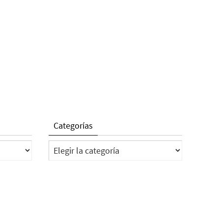
Categorías
Categorías