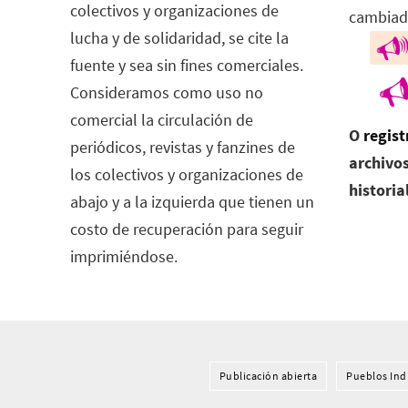
colectivos y organizaciones de
cambiad
lucha y de solidaridad, se cite la
fuente y sea sin fines comerciales.
Consideramos como uso no
comercial la circulación de
O
regist
periódicos, revistas y fanzines de
archivos
los colectivos y organizaciones de
historia
abajo y a la izquierda que tienen un
costo de recuperación para seguir
imprimiéndose.
Publicación abierta
Pueblos Ind