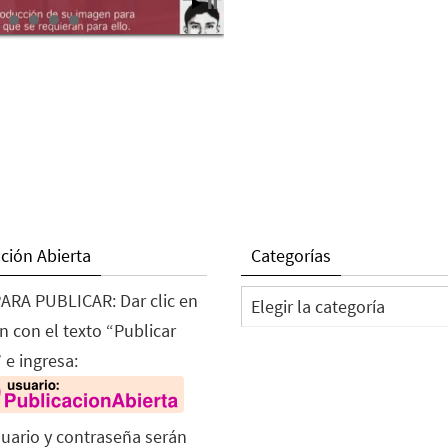
ción Abierta
Categorías
Categorías
ARA PUBLICAR: Dar clic en
n con el texto “Publicar
 e ingresa:
suario y contraseña serán