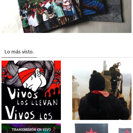
Lo más visto.