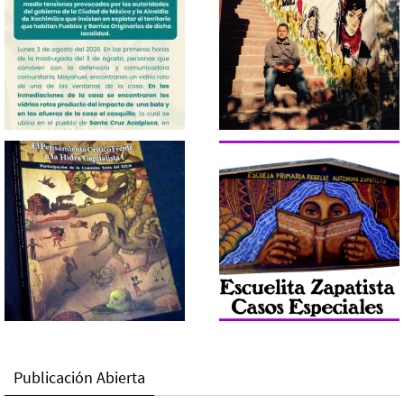
Publicación Abierta