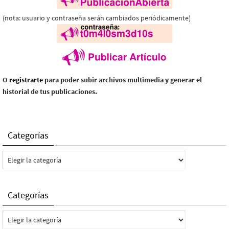
(nota: usuario y contraseña serán cambiados periódicamente)
O
registrarte
para poder subir archivos multimedia y generar el
historial de tus publicaciones.
Categorías
Categorías
Categorías
Categorías