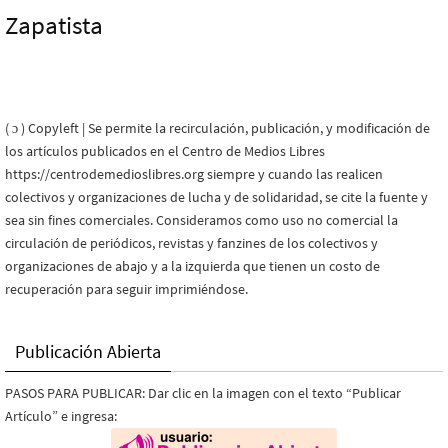
Zapatista
( ɔ ) Copyleft | Se permite la recirculación, publicación, y modificación de
los artículos publicados en el Centro de Medios Libres
https://centrodemedioslibres.org siempre y cuando las realicen
colectivos y organizaciones de lucha y de solidaridad, se cite la fuente y
sea sin fines comerciales. Consideramos como uso no comercial la
circulación de periódicos, revistas y fanzines de los colectivos y
organizaciones de abajo y a la izquierda que tienen un costo de
recuperación para seguir imprimiéndose.
Publicación Abierta
PASOS PARA PUBLICAR: Dar clic en la imagen con el texto “Publicar
Artículo” e ingresa: