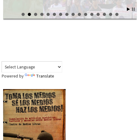
Powered by
Translate