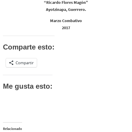
“Ricardo Flores Magón”
Ayotzinapa, Guerrero.
Marzo Combativo
2017
Comparte esto:
Compartir
Me gusta esto:
Relacionado