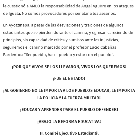
le cuestionó a AMLO la responsabilidad de Ángel Aguirre en los ataques
de Iguala. No somos provocadores por señalar a los asesinos.
En Ayotzinapa, a pesar de las desviaciones y traiciones de algunos
estudiantes que se pierden durante el camino, y egresan careciendo de
principios, sin capacidad de crítica y sumisos ante las injusticias,
seguiremos el camino marcado por el profesor Lucio Cabañas
Barrientos: “Ser pueblo, hacer pueblo y estar con el pueblo”.
¡POR QUE VIVOS SE LOS LLEVARON, VIVOS LOS QUEREMOS!
¡FUE EL ESTADO!
¡AL GOBIERNO NO LE IMPORTA A LOS PUEBLOS EDUCAR, LE IMPORTA
LA POLICIA Y LA FUERZA MILITAR!
¡EDUCAR Y APRENDER PARA EL PUEBLO DEFENDER!
¡ABAJO LA REFORMA EDUCATIVA!
H. Comité Ejecutivo Estudiantil