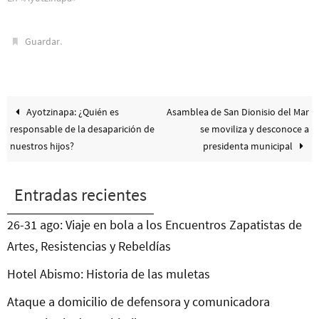
.
Guardar
Ayotzinapa: ¿Quién es
Asamblea de San Dionisio del Mar
responsable de la desaparición de
se moviliza y desconoce a
nuestros hijos?
presidenta municipal
Entradas recientes
26-31 ago: Viaje en bola a los Encuentros Zapatistas de
Artes, Resistencias y Rebeldías
Hotel Abismo: Historia de las muletas
Ataque a domicilio de defensora y comunicadora