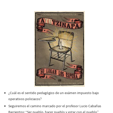
¿Cuál es el sentido pedagógico de un exámen impuesto bajo
operativos policiacos?
Seguiremos el camino marcado por el profesor Lucio Cabañas
Barrientos: “Ser pueblo, hacer pueblo y estar con el pueblo”