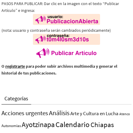
PASOS PARA PUBLICAR: Dar clic en la imagen con el texto “Publicar
Artículo” e ingresa:
(nota: usuario y contraseña serán cambiados periódicamente)
O
registrarte
para poder subir archivos multimedia y generar el
historial de tus publicaciones.
Categorías
Análisis
Acciones urgentes
Arte y Cultura en Lucha
Atenco
Ayotzinapa
Calendario
Chiapas
Autonomías