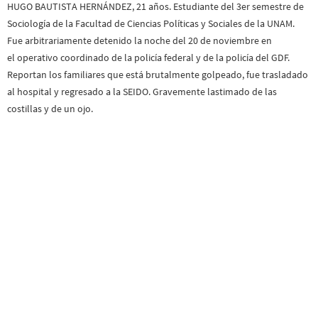
HUGO BAUTISTA HERNÁNDEZ, 21 años. Estudiante del 3er semestre de
Sociología de la Facultad de Ciencias Políticas y Sociales de la UNAM.
Fue arbitrariamente detenido la noche del 20 de noviembre en
el operativo coordinado de la policía federal y de la policía del GDF.
Reportan los familiares que está brutalmente golpeado, fue trasladado
al hospital y regresado a la SEIDO. Gravemente lastimado de las
costillas y de un ojo.