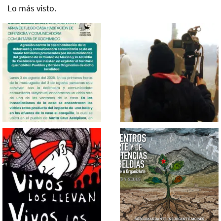
Lo más visto.