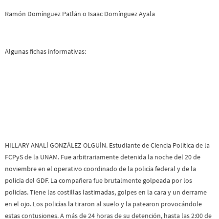
Ramón Domínguez Patlán o Isaac Domínguez Ayala
Algunas fichas informativas:
HILLARY ANALÍ GONZÁLEZ OLGUÍN. Estudiante de Ciencia Política de la
FCPyS de la UNAM. Fue arbitrariamente detenida la noche del 20 de
noviembre en el operativo coordinado de la policía federal y de la
policía del GDF. La compañera fue brutalmente golpeada por los
policías. Tiene las costillas lastimadas, golpes en la cara y un derrame
en el ojo. Los policías la tiraron al suelo y la patearon provocándole
estas contusiones. A más de 24 horas de su detención, hasta las 2:00 de