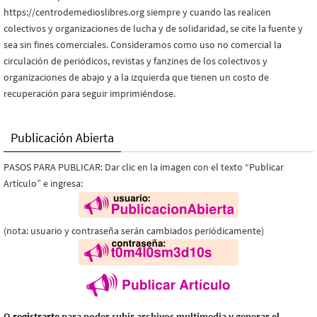
https://centrodemedioslibres.org siempre y cuando las realicen
colectivos y organizaciones de lucha y de solidaridad, se cite la fuente y
sea sin fines comerciales. Consideramos como uso no comercial la
circulación de periódicos, revistas y fanzines de los colectivos y
organizaciones de abajo y a la izquierda que tienen un costo de
recuperación para seguir imprimiéndose.
Publicación Abierta
PASOS PARA PUBLICAR: Dar clic en la imagen con el texto “Publicar
Artículo” e ingresa:
(nota: usuario y contraseña serán cambiados periódicamente)
O
registrarte
para poder subir archivos multimedia y generar el