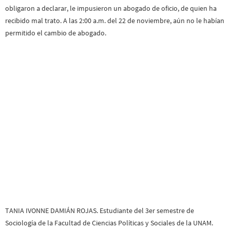
obligaron a declarar, le impusieron un abogado de oficio, de quien ha
recibido mal trato. A las 2:00 a.m. del 22 de noviembre, aún no le habían
permitido el cambio de abogado.
TANIA IVONNE DAMIÁN ROJAS. Estudiante del 3er semestre de
Sociología de la Facultad de Ciencias Políticas y Sociales de la UNAM.