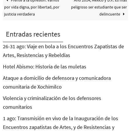
Frente a la opresión: Vamos
Año 2014, México y D.F.: Es más
por vida digna, por libertad, por
peligroso ser estudiante que ser
justicia verdadera
delincuente
Entradas recientes
26-31 ago: Viaje en bola a los Encuentros Zapatistas de
Artes, Resistencias y Rebeldías
Hotel Abismo: Historia de las muletas
Ataque a domicilio de defensora y comunicadora
comunitaria de Xochimilco
Violencia y criminalización de los defensores
comunitarios
1 ago: Transmisión en vivo de la Inauguración de los
Encuentros zapatistas de Artes, y de Resistencias y