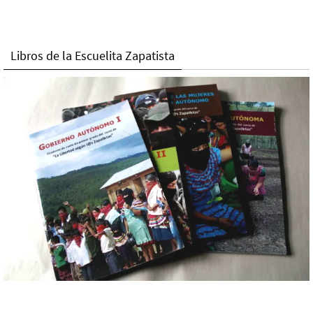
Libros de la Escuelita Zapatista