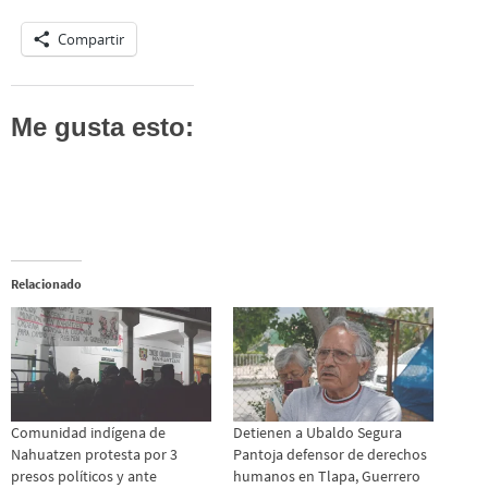
Compartir
Me gusta esto:
Relacionado
Comunidad indígena de
Detienen a Ubaldo Segura
Nahuatzen protesta por 3
Pantoja defensor de derechos
presos políticos y ante
humanos en Tlapa, Guerrero