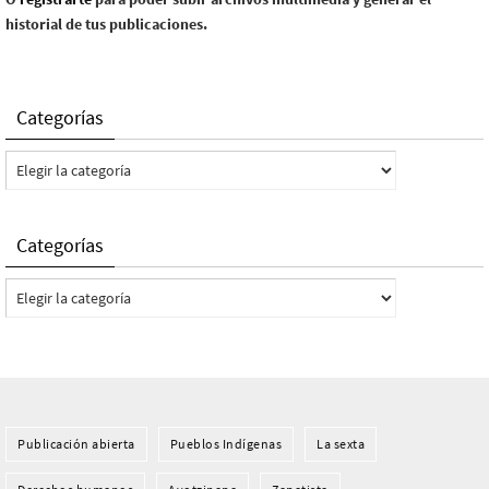
historial de tus publicaciones.
Categorías
Categorías
Categorías
Categorías
Publicación abierta
Pueblos Indí­genas
La sexta