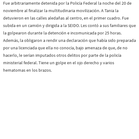
Fue arbitrariamente detenida por la Policía Federal la noche del 20 de
noviembre al finalizar la multitudinaria movilización. A Tania la
detuvieron en las calles aledañas al centro, en el primer cuadro. Fue
subida en un camión y dirigida a la SEIDO. Les contó a sus familiares que
la golpearon durante la detención e incomunicada por 25 horas.
Además, la obligaron a rendir una declaración que había sido preparada
por una licenciada que ella no conocía, bajo amenaza de que, de no
hacerlo, le serían imputados otros delitos por parte de la policía
ministerial federal. Tiene un golpe en el ojo derecho y varios
hematomas en los brazos.