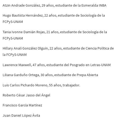
Atzin Andrade González, 29 años, estudiante de la Esmeralda INBA
Hugo Bautista Hernández, 22 años, estudiante de Sociología de la
FCPyS-UNAM
Tania Ivonne Damián Rojas, 21 años, estudiante de Sociología de la
FCPyS-UNAM
Hillary Analí González Olguín, 22 años, estudiante de Ciencia Política de
la FCPyS-UNAM
Lawrence Maxwell, 47 años, estudiante del Posgrado en Letras-UNAM
Liliana Garduño Ortega, 30 años, estudiante de Prepa Abierta
Luis Carlos Pichardo Moreno, 55 años, trabajador.
Roberto César Jasso del Ángel
Francisco García Martínez
Juan Daniel López Ávila