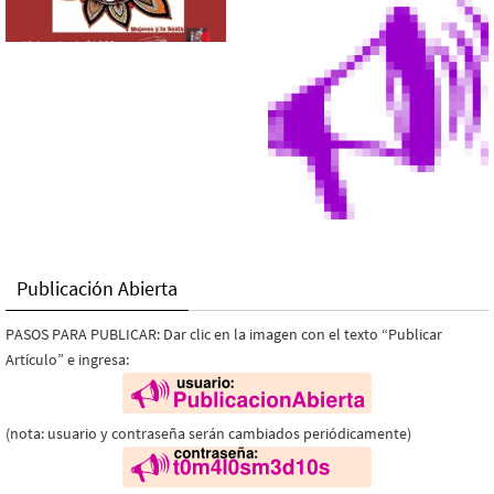
Publicación Abierta
PASOS PARA PUBLICAR: Dar clic en la imagen con el texto “Publicar
Artículo” e ingresa:
(nota: usuario y contraseña serán cambiados periódicamente)