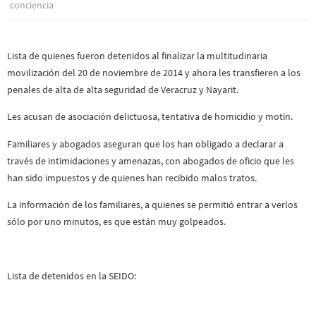
conciencia
Lista de quienes fueron detenidos al finalizar la multitudinaria
movilización del 20 de noviembre de 2014 y ahora les transfieren a los
penales de alta de alta seguridad de Veracruz y Nayarit.
Les acusan de asociación delictuosa, tentativa de homicidio y motín.
Familiares y abogados aseguran que los han obligado a declarar a
través de intimidaciones y amenazas, con abogados de oficio que les
han sido impuestos y de quienes han recibido malos tratos.
La información de los familiares, a quienes se permitió entrar a verlos
sólo por uno minutos, es que están muy golpeados.
Lista de detenidos en la SEIDO: