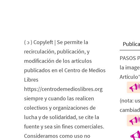
( ɔ ) Copyleft | Se permite la
Publica
recirculación, publicación, y
PASOS P
modificación de los artículos
la image
publicados en el Centro de Medios
Artículo”
Libres
https://centrodemedioslibres.org
siempre y cuando las realicen
(nota: u
colectivos y organizaciones de
cambiad
lucha y de solidaridad, se cite la
fuente y sea sin fines comerciales.
Consideramos como uso no