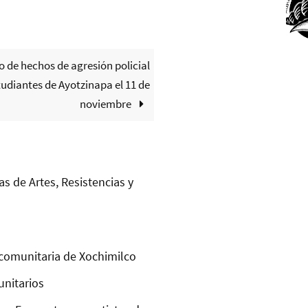
 de hechos de agresión policial
tudiantes de Ayotzinapa el 11 de
noviembre
as de Artes, Resistencias y
comunitaria de Xochimilco
unitarios