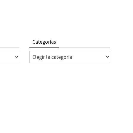
Categorías
Categorías