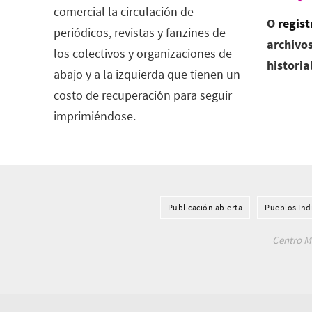
comercial la circulación de
O
regist
periódicos, revistas y fanzines de
archivos
los colectivos y organizaciones de
historia
abajo y a la izquierda que tienen un
costo de recuperación para seguir
imprimiéndose.
Publicación abierta
Pueblos Ind
Centro Me