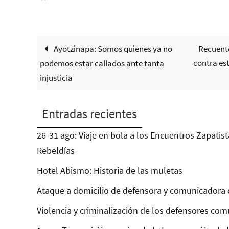
Ayotzinapa: Somos quienes ya no
Recuento
contra es
podemos estar callados ante tanta
injusticia
Entradas recientes
26-31 ago: Viaje en bola a los Encuentros Zapatist
Rebeldías
Hotel Abismo: Historia de las muletas
Ataque a domicilio de defensora y comunicadora 
Violencia y criminalización de los defensores com