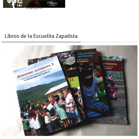
2016. Para rolar y compartir. (c)
Copyplis.
Libros de la Escuelita Zapatista