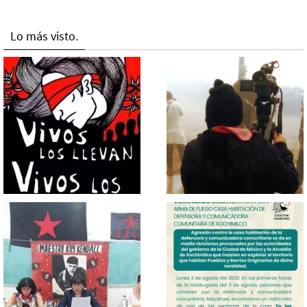
Lo más visto.