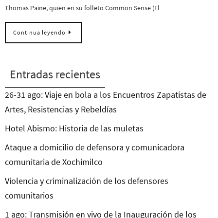
Thomas Paine, quien en su folleto Common Sense (El…
Continua leyendo
Entradas recientes
26-31 ago: Viaje en bola a los Encuentros Zapatistas de
Artes, Resistencias y Rebeldías
Hotel Abismo: Historia de las muletas
Ataque a domicilio de defensora y comunicadora
comunitaria de Xochimilco
Violencia y criminalización de los defensores
comunitarios
1 ago: Transmisión en vivo de la Inauguración de los