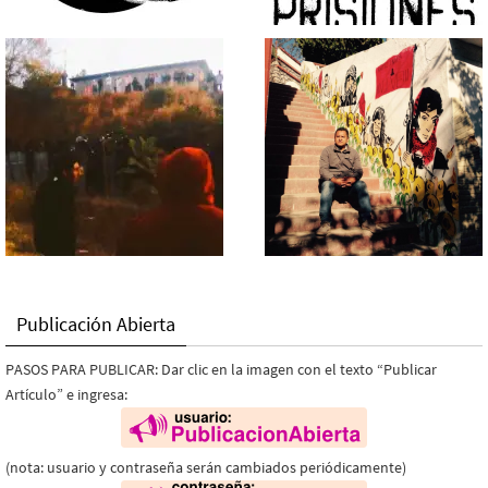
Publicación Abierta
PASOS PARA PUBLICAR: Dar clic en la imagen con el texto “Publicar
Artículo” e ingresa:
(nota: usuario y contraseña serán cambiados periódicamente)