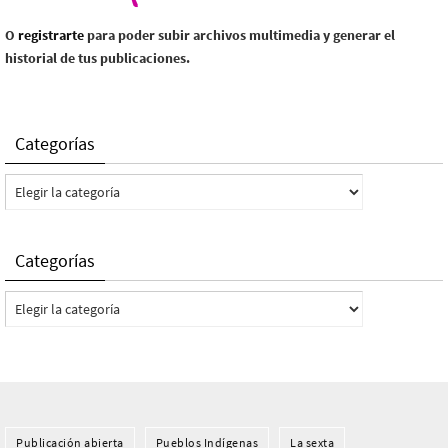
O
registrarte
para poder subir archivos multimedia y generar el
historial de tus publicaciones.
Categorías
Categorías
Categorías
Categorías
Publicación abierta
Pueblos Indí­genas
La sexta