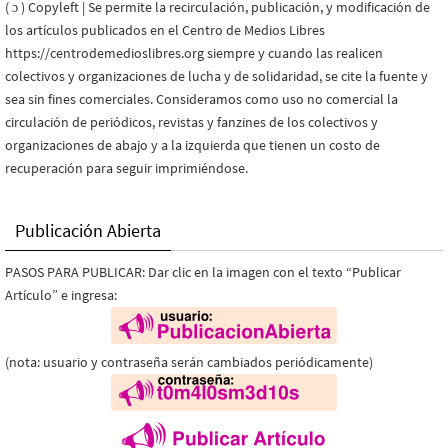
( ɔ ) Copyleft | Se permite la recirculación, publicación, y modificación de
los artículos publicados en el Centro de Medios Libres
https://centrodemedioslibres.org siempre y cuando las realicen
colectivos y organizaciones de lucha y de solidaridad, se cite la fuente y
sea sin fines comerciales. Consideramos como uso no comercial la
circulación de periódicos, revistas y fanzines de los colectivos y
organizaciones de abajo y a la izquierda que tienen un costo de
recuperación para seguir imprimiéndose.
Publicación Abierta
PASOS PARA PUBLICAR: Dar clic en la imagen con el texto “Publicar
Artículo” e ingresa:
(nota: usuario y contraseña serán cambiados periódicamente)